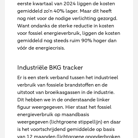
eerste kwartaal van 2024 liggen de kosten
gemiddeld zo’n 40% lager. Maar dit heeft
nog niet voor de nodige verlichting gezorgd.
Want ondanks de sterke reductie in kosten
voor fossiel energieverbruik, liggen de kosten
gemiddeld nog steeds ruim 90% hoger dan
vóór de energiecrisis.
Industriële BKG tracker
Er is een sterk verband tussen het industrieel
verbruik van fossiele brandstoffen en de
uitstoot van broeikasgassen in de industrie.
Dit hebben we in de onderstaande linker
figuur weergegeven. Hier staat het fossiel
energieverbruik op maandbasis
weergegeven (lichtgroene stippellijn) en daar
is het voortschrijdend gemiddelde op basis
van 12 maanden (lichtgroene ononderbroken