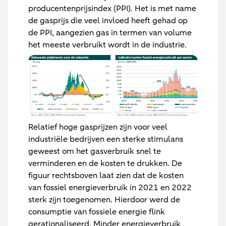
producentenprijsindex (PPI). Het is met name
de gasprijs die veel invloed heeft gehad op
de PPI, aangezien gas in termen van volume
het meeste verbruikt wordt in de industrie.
Relatief hoge gasprijzen zijn voor veel
industriële bedrijven een sterke stimulans
geweest om het gasverbruik snel te
verminderen en de kosten te drukken. De
figuur rechtsboven laat zien dat de kosten
van fossiel energieverbruik in 2021 en 2022
sterk zijn toegenomen. Hierdoor werd de
consumptie van fossiele energie flink
gerationaliseerd. Minder energieverbruik