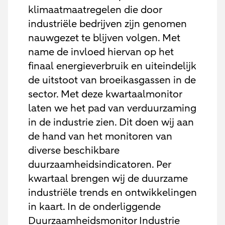
klimaatmaatregelen die door
industriële bedrijven zijn genomen
nauwgezet te blijven volgen. Met
name de invloed hiervan op het
finaal energieverbruik en uiteindelijk
de uitstoot van broeikasgassen in de
sector. Met deze kwartaalmonitor
laten we het pad van verduurzaming
in de industrie zien. Dit doen wij aan
de hand van het monitoren van
diverse beschikbare
duurzaamheidsindicatoren. Per
kwartaal brengen wij de duurzame
industriële trends en ontwikkelingen
in kaart. In de onderliggende
Duurzaamheidsmonitor Industrie