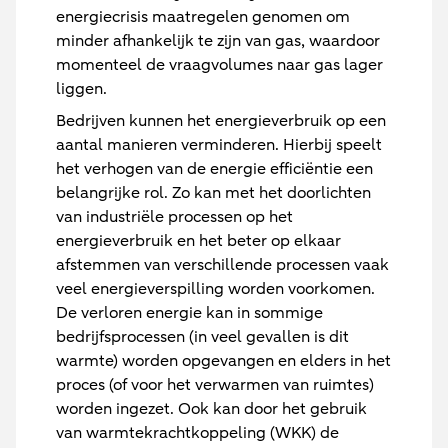
energiecrisis maatregelen genomen om
minder afhankelijk te zijn van gas, waardoor
momenteel de vraagvolumes naar gas lager
liggen.
Bedrijven kunnen het energieverbruik op een
aantal manieren verminderen. Hierbij speelt
het verhogen van de energie efficiëntie een
belangrijke rol. Zo kan met het doorlichten
van industriële processen op het
energieverbruik en het beter op elkaar
afstemmen van verschillende processen vaak
veel energieverspilling worden voorkomen.
De verloren energie kan in sommige
bedrijfsprocessen (in veel gevallen is dit
warmte) worden opgevangen en elders in het
proces (of voor het verwarmen van ruimtes)
worden ingezet. Ook kan door het gebruik
van warmtekrachtkoppeling (WKK) de