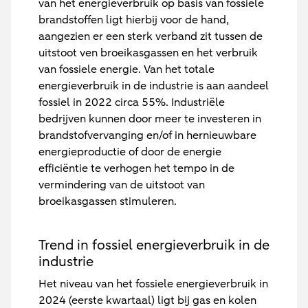
van het energieverbruik op basis van fossiele
brandstoffen ligt hierbij voor de hand,
aangezien er een sterk verband zit tussen de
uitstoot ven broeikasgassen en het verbruik
van fossiele energie. Van het totale
energieverbruik in de industrie is aan aandeel
fossiel in 2022 circa 55%. Industriële
bedrijven kunnen door meer te investeren in
brandstofvervanging en/of in hernieuwbare
energieproductie of door de energie
efficiëntie te verhogen het tempo in de
vermindering van de uitstoot van
broeikasgassen stimuleren.
Trend in fossiel energieverbruik in de
industrie
Het niveau van het fossiele energieverbruik in
2024 (eerste kwartaal) ligt bij gas en kolen