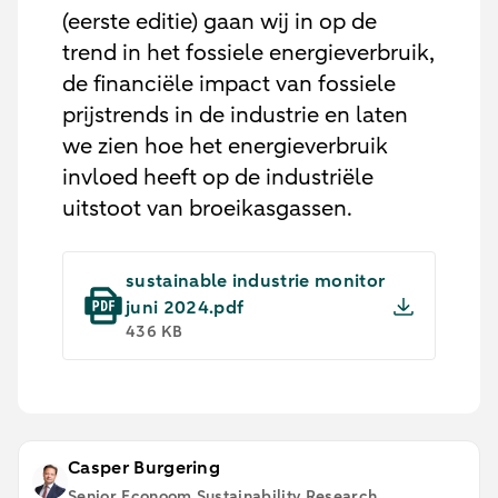
(eerste editie) gaan wij in op de
trend in het fossiele energieverbruik,
de financiële impact van fossiele
prijstrends in de industrie en laten
we zien hoe het energieverbruik
invloed heeft op de industriële
uitstoot van broeikasgassen.
sustainable industrie monitor
juni 2024.pdf
436 KB
Casper Burgering
Senior Econoom Sustainability Research