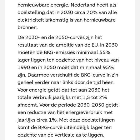
hernieuwbare energie. Nederland heeft als
doelstelling dat in 2030 circa 70% van alle
elektriciteit afkomstig is van hernieuwbare
bronnen.
De 2030- en de 2050-curves zijn het
resultaat van de ambitie van de EU. In 2030
moeten de BKG-emissies minimaal 55%
lager liggen ten opzichte van het niveau van
1990 en in 2050 moet dat minimaal 95%
zijn. Daarmee verschuift de BKG-curve in z’n
geheel verder naar links door de tijd heen.
Voor energie geldt dat tot aan 2030 het
totale verbruik jaarlijks met 1,5 tot 2%
afneemt. Voor de periode 2030-2050 geldt
een reductie van het energieverbruik met
jaarlijks circa 1%. Met deze doelstellingen
komt de BKG-curve uiteindelijk lager ten
opzichte van de verticale as te liggen.