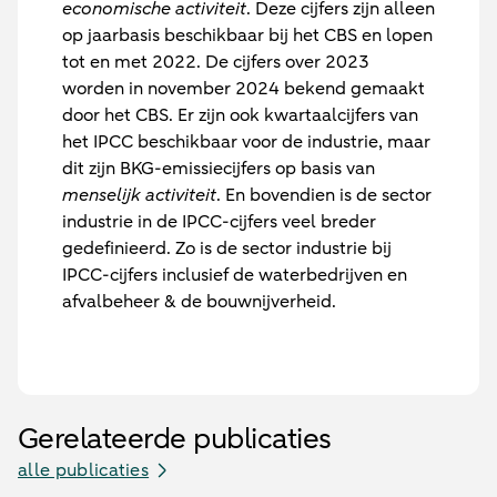
economische activiteit
. Deze cijfers zijn alleen
op jaarbasis beschikbaar bij het CBS en lopen
tot en met 2022. De cijfers over 2023
worden in november 2024 bekend gemaakt
door het CBS. Er zijn ook kwartaalcijfers van
het IPCC beschikbaar voor de industrie, maar
dit zijn BKG-emissiecijfers op basis van
menselijk activiteit
. En bovendien is de sector
industrie in de IPCC-cijfers veel breder
gedefinieerd. Zo is de sector industrie bij
IPCC-cijfers inclusief de waterbedrijven en
afvalbeheer & de bouwnijverheid.
Gerelateerde publicaties
alle publicaties