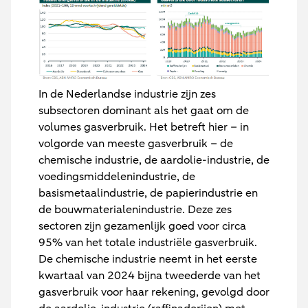
In de Nederlandse industrie zijn zes
subsectoren dominant als het gaat om de
volumes gasverbruik. Het betreft hier – in
volgorde van meeste gasverbruik – de
chemische industrie, de aardolie-industrie, de
voedingsmiddelenindustrie, de
basismetaalindustrie, de papierindustrie en
de bouwmaterialenindustrie. Deze zes
sectoren zijn gezamenlijk goed voor circa
95% van het totale industriële gasverbruik.
De chemische industrie neemt in het eerste
kwartaal van 2024 bijna tweederde van het
gasverbruik voor haar rekening, gevolgd door