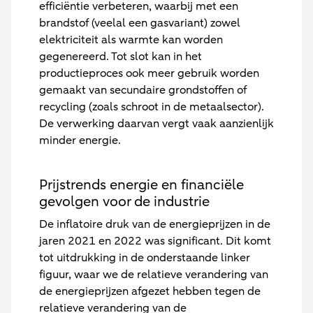
efficiëntie verbeteren, waarbij met een
brandstof (veelal een gasvariant) zowel
elektriciteit als warmte kan worden
gegenereerd. Tot slot kan in het
productieproces ook meer gebruik worden
gemaakt van secundaire grondstoffen of
recycling (zoals schroot in de metaalsector).
De verwerking daarvan vergt vaak aanzienlijk
minder energie.
Prijstrends energie en financiële
gevolgen voor de industrie
De inflatoire druk van de energieprijzen in de
jaren 2021 en 2022 was significant. Dit komt
tot uitdrukking in de onderstaande linker
figuur, waar we de relatieve verandering van
de energieprijzen afgezet hebben tegen de
relatieve verandering van de