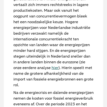
vertaalt zich immers rechtstreeks in lagere
productiekosten. Maar ook vanuit het
oogpunt van concurrentievermogen bleek
het een noodzakelijke keuze. Hogere
energieprijzen voor Nederlandse industriële
bedrijven verzwakt namelijk de
internationale concurrentiekracht ten
opzichte van landen waar de energieprijzen
minder hard stijgen. En de energieprijzen
stegen uiteindelijk in Nederland sneller dan
in andere landen binnen de eurozone (zie
onze eerdere analyse
hier
). Hierin speelt met
name de grotere afhankelijkheid van de
import van fossiele energiebronnen een grote
rol.
Na de energiecrisis en dalende energieprijzen
nemen de kosten voor fossiel energieverbruik
eveneens af. Over de periode 2023 en het