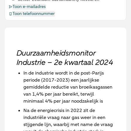
Toon e-mailadres
Toon telefoonnummer
Duurzaamheidsmonitor
Industrie – 2e kwartaal 2024
In de industrie wordt in de post-Parijs
periode (2017-2023) een jaarlijkse
gemiddelde reductie van broeikasgassen
van 1,4% per jaar bereikt, terwijl
minimaal 4% per jaar noodzakelijk is
Na de energiecrisis in 2022 zit de
industriële vraag naar gas weer in een
stijgende lijn, waarbij met name de vraag