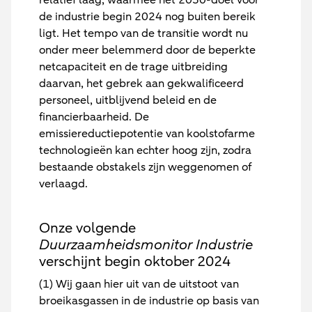
de industrie begin 2024 nog buiten bereik
ligt. Het tempo van de transitie wordt nu
onder meer belemmerd door de beperkte
netcapaciteit en de trage uitbreiding
daarvan, het gebrek aan gekwalificeerd
personeel, uitblijvend beleid en de
financierbaarheid. De
emissiereductiepotentie van koolstofarme
technologieën kan echter hoog zijn, zodra
bestaande obstakels zijn weggenomen of
verlaagd.
Onze volgende
Duurzaamheidsmonitor Industrie
verschijnt begin oktober 2024
(1) Wij gaan hier uit van de uitstoot van
broeikasgassen in de industrie op basis van