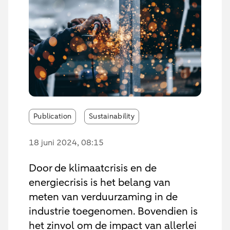
Publication
Sustainability
18 juni 2024
, 08:15
Door de klimaatcrisis en de
energiecrisis is het belang van
meten van verduurzaming in de
industrie toegenomen. Bovendien is
het zinvol om de impact van allerlei