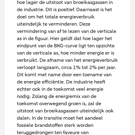
hoe lager de uitstoot van broeikasgassen in
de industrie. Dit is positief. Daarnaast is het
doel om het totale energieverbruik
uiteindelijk te verminderen. Deze
vermindering van af te lezen van de verticale
as in de figuur. Hier geldt dat hoe lager het
eindpunt van de BKG-curve ligt ten opzichte
van de verticale as, hoe minder energie er is
verbruikt. De afname van het energieverbruik
verloopt langzaam, circa 1% tot 2% per jaar.
Dit komt met name door een toename van
de energie efficiëntie. De industrie heeft
echter ook in de toekomst veel energie
nodig. Zolang de energiemix van de
toekomst overwegend groen is, zal de
uitstoot van broeikasgassen uiteindelijk ook
dalen. In de transitie moet het aandeel
fossiele brandstoffen sterk worden
teruggedrongen ten faveure van