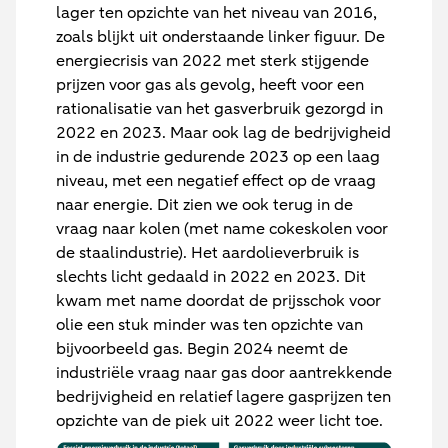
lager ten opzichte van het niveau van 2016,
zoals blijkt uit onderstaande linker figuur. De
energiecrisis van 2022 met sterk stijgende
prijzen voor gas als gevolg, heeft voor een
rationalisatie van het gasverbruik gezorgd in
2022 en 2023. Maar ook lag de bedrijvigheid
in de industrie gedurende 2023 op een laag
niveau, met een negatief effect op de vraag
naar energie. Dit zien we ook terug in de
vraag naar kolen (met name cokeskolen voor
de staalindustrie). Het aardolieverbruik is
slechts licht gedaald in 2022 en 2023. Dit
kwam met name doordat de prijsschok voor
olie een stuk minder was ten opzichte van
bijvoorbeeld gas. Begin 2024 neemt de
industriële vraag naar gas door aantrekkende
bedrijvigheid en relatief lagere gasprijzen ten
opzichte van de piek uit 2022 weer licht toe.