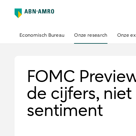
Economisch Bureau
Onze research
Onze ex
FOMC Preview
de cijfers, nie
sentiment