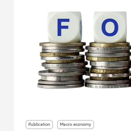
Publication
Macro economy