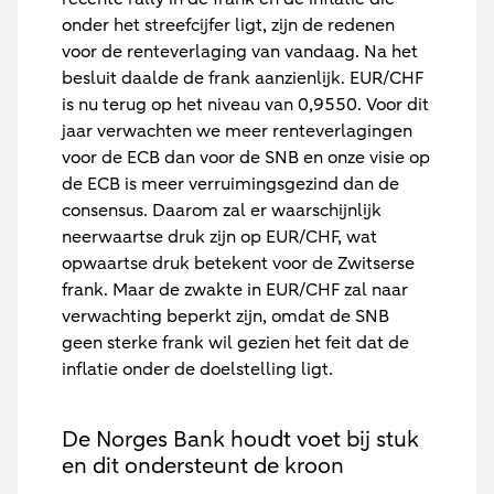
onder het streefcijfer ligt, zijn de redenen
voor de renteverlaging van vandaag. Na het
besluit daalde de frank aanzienlijk. EUR/CHF
is nu terug op het niveau van 0,9550. Voor dit
jaar verwachten we meer renteverlagingen
voor de ECB dan voor de SNB en onze visie op
de ECB is meer verruimingsgezind dan de
consensus. Daarom zal er waarschijnlijk
neerwaartse druk zijn op EUR/CHF, wat
opwaartse druk betekent voor de Zwitserse
frank. Maar de zwakte in EUR/CHF zal naar
verwachting beperkt zijn, omdat de SNB
geen sterke frank wil gezien het feit dat de
inflatie onder de doelstelling ligt.
De Norges Bank houdt voet bij stuk
en dit ondersteunt de kroon