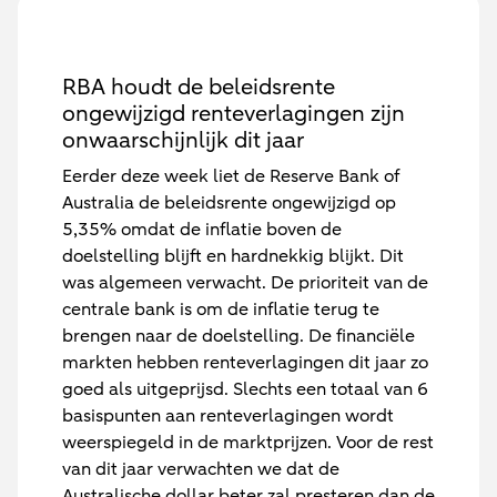
RBA houdt de beleidsrente
ongewijzigd renteverlagingen zijn
onwaarschijnlijk dit jaar
Eerder deze week liet de Reserve Bank of
Australia de beleidsrente ongewijzigd op
5,35% omdat de inflatie boven de
doelstelling blijft en hardnekkig blijkt. Dit
was algemeen verwacht. De prioriteit van de
centrale bank is om de inflatie terug te
brengen naar de doelstelling. De financiële
markten hebben renteverlagingen dit jaar zo
goed als uitgeprijsd. Slechts een totaal van 6
basispunten aan renteverlagingen wordt
weerspiegeld in de marktprijzen. Voor de rest
van dit jaar verwachten we dat de
Australische dollar beter zal presteren dan de