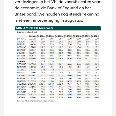
verkiezingen in het VK, de vooruitzichten voor
de economie, de Bank of England en het
Britse pond. We houden nog steeds rekening
met een renteverlaging in augustus.