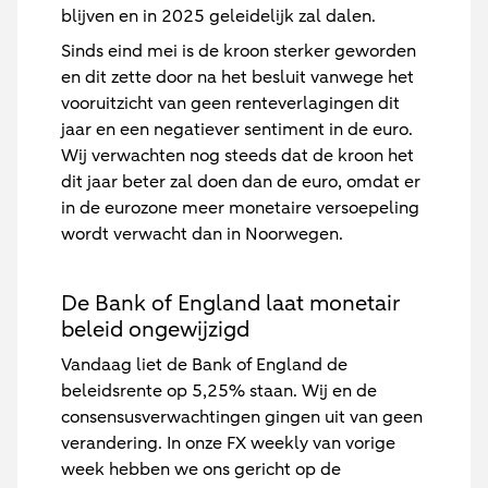
blijven en in 2025 geleidelijk zal dalen.
Sinds eind mei is de kroon sterker geworden
en dit zette door na het besluit vanwege het
vooruitzicht van geen renteverlagingen dit
jaar en een negatiever sentiment in de euro.
Wij verwachten nog steeds dat de kroon het
dit jaar beter zal doen dan de euro, omdat er
in de eurozone meer monetaire versoepeling
wordt verwacht dan in Noorwegen.
De Bank of England laat monetair
beleid ongewijzigd
Vandaag liet de Bank of England de
beleidsrente op 5,25% staan. Wij en de
consensusverwachtingen gingen uit van geen
verandering. In onze FX weekly van vorige
week hebben we ons gericht op de