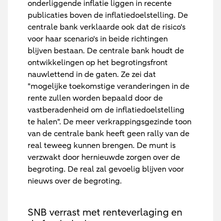
onderliggende inflatie liggen in recente
publicaties boven de inflatiedoelstelling. De
centrale bank verklaarde ook dat de risico's
voor haar scenario's in beide richtingen
blijven bestaan. De centrale bank houdt de
ontwikkelingen op het begrotingsfront
nauwlettend in de gaten. Ze zei dat
"mogelijke toekomstige veranderingen in de
rente zullen worden bepaald door de
vastberadenheid om de inflatiedoelstelling
te halen". De meer verkrappingsgezinde toon
van de centrale bank heeft geen rally van de
real teweeg kunnen brengen. De munt is
verzwakt door hernieuwde zorgen over de
begroting. De real zal gevoelig blijven voor
nieuws over de begroting.
SNB verrast met renteverlaging en