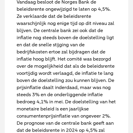
Vandaag besloot de Norges Bank de
beleidsrente ongewijzigd te laten op 4,5%.
Ze verklaarde dat de beleidsrente
waarschijnlijk nog enige tijd op dit niveau zal
blijven. De centrale bank zei ook dat de
inflatie nog steeds boven de doelstelling ligt
en dat de snelle stijging van de
bedrijfskosten ertoe zal bijdragen dat de
inflatie hoog blijft. Het comité was bezorgd
over de mogelijkheid dat als de beleidsrente
voortijdig wordt verlaagd, de inflatie te lang
boven de doelstelling zou kunnen blijven. De
prijsinflatie daalt inderdaad, maar was nog
steeds 3% en de onderliggende inflatie
bedroeg 4,1% in mei. De doelstelling van het
monetaire beleid is een jaarlijkse
consumentenprijsinflatie van ongeveer 2%.
De prognose van de centrale bank geeft aan
dat de beleidsrente in 2024 op 4,5% zal