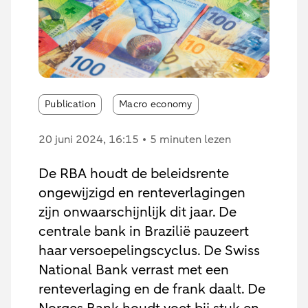
Publication
Macro economy
20 juni 2024
, 16:15
5 minuten lezen
De RBA houdt de beleidsrente
ongewijzigd en renteverlagingen
zijn onwaarschijnlijk dit jaar. De
centrale bank in Brazilië pauzeert
haar versoepelingscyclus. De Swiss
National Bank verrast met een
renteverlaging en de frank daalt. De