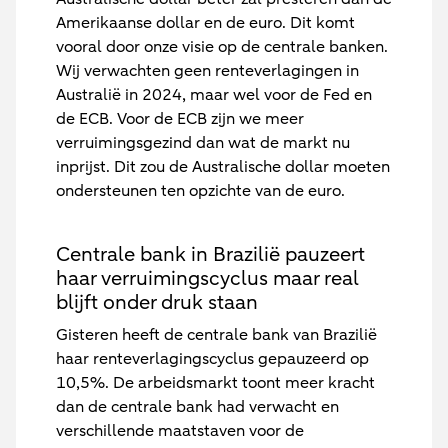
Amerikaanse dollar en de euro. Dit komt
vooral door onze visie op de centrale banken.
Wij verwachten geen renteverlagingen in
Australië in 2024, maar wel voor de Fed en
de ECB. Voor de ECB zijn we meer
verruimingsgezind dan wat de markt nu
inprijst. Dit zou de Australische dollar moeten
ondersteunen ten opzichte van de euro.
Centrale bank in Brazilië pauzeert
haar verruimingscyclus maar real
blijft onder druk staan
Gisteren heeft de centrale bank van Brazilië
haar renteverlagingscyclus gepauzeerd op
10,5%. De arbeidsmarkt toont meer kracht
dan de centrale bank had verwacht en
verschillende maatstaven voor de