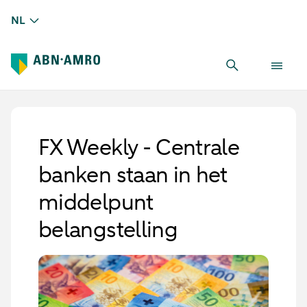
NL
FX Weekly - Centrale
banken staan in het
middelpunt
belangstelling