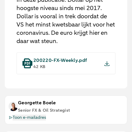
hoogste niveau sinds mei 2017.
Dollar is vooral in trek doordat de
VS het minst kwetsbaar lijkt voor het
coronavirus. De euro krijgt hier en
daar wat steun.
200220-FX-Weekly.pdf
42 KB
Georgette Boele
Senior FX & Oil Strategist
Toon e-mailadres