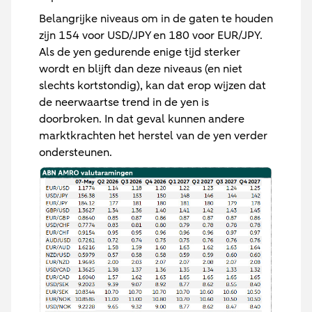
Belangrijke niveaus om in de gaten te houden
zijn 154 voor USD/JPY en 180 voor EUR/JPY.
Als de yen gedurende enige tijd sterker
wordt en blijft dan deze niveaus (en niet
slechts kortstondig), kan dat erop wijzen dat
de neerwaartse trend in de yen is
doorbroken. In dat geval kunnen andere
marktkrachten het herstel van de yen verder
ondersteunen.