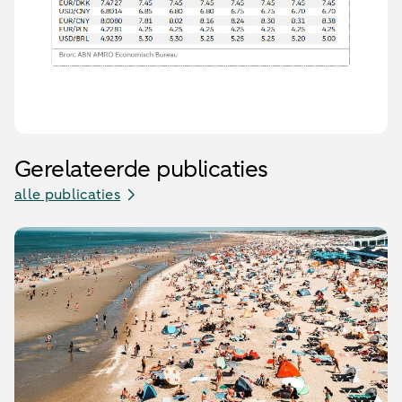
Gerelateerde publicaties
alle publicaties