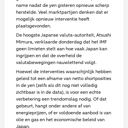
name nadat de yen gisteren opnieuw scherp
herstelde. Veel marktpartijen denken dat er
mogelijk opnieuw interventie heeft
plaatsgevonden.
De hoogste Japanse valuta-autoriteit, Atsushi
Mimura, verklaarde donderdag dat het IMF
geen limieten stelt aan hoe vaak Japan kan
ingrijpen en dat de overheid de
valutabewegingen nauwlettend volgt.
Hoewel de interventies waarschijnlijk hebben
geleid tot een afname van netto shortposities
in de yen (zelfs als dit nog niet volledig
zichtbaar is in de data), is voor een echte
verbetering een trendomslag nodig. Of dat
gebeurt, hangt onder andere af van
energieprijzen, of er voldoende aanbod is van
olie en gas en het economische beleid van
Japan.