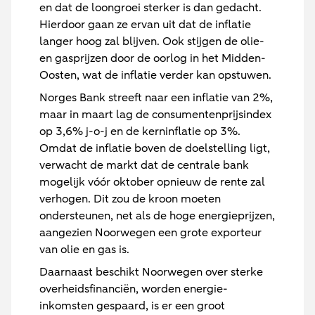
en dat de loongroei sterker is dan gedacht.
Hierdoor gaan ze ervan uit dat de inflatie
langer hoog zal blijven. Ook stijgen de olie-
en gasprijzen door de oorlog in het Midden-
Oosten, wat de inflatie verder kan opstuwen.
Norges Bank streeft naar een inflatie van 2%,
maar in maart lag de consumentenprijsindex
op 3,6% j-o-j en de kerninflatie op 3%.
Omdat de inflatie boven de doelstelling ligt,
verwacht de markt dat de centrale bank
mogelijk vóór oktober opnieuw de rente zal
verhogen. Dit zou de kroon moeten
ondersteunen, net als de hoge energieprijzen,
aangezien Noorwegen een grote exporteur
van olie en gas is.
Daarnaast beschikt Noorwegen over sterke
overheidsfinanciën, worden energie-
inkomsten gespaard, is er een groot