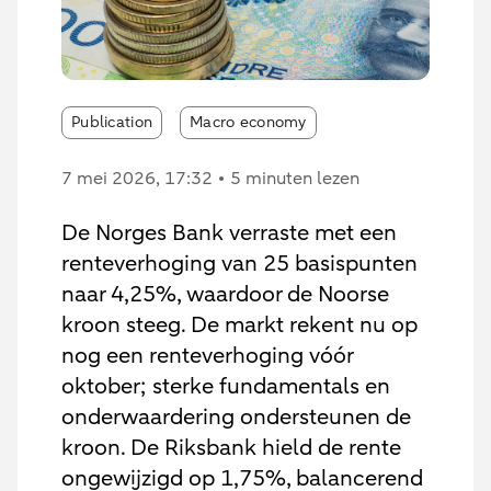
Publication
Macro economy
7 mei 2026
, 17:32
5 minuten lezen
De Norges Bank verraste met een
renteverhoging van 25 basispunten
naar 4,25%, waardoor de Noorse
kroon steeg. De markt rekent nu op
nog een renteverhoging vóór
oktober; sterke fundamentals en
onderwaardering ondersteunen de
kroon. De Riksbank hield de rente
ongewijzigd op 1,75%, balancerend