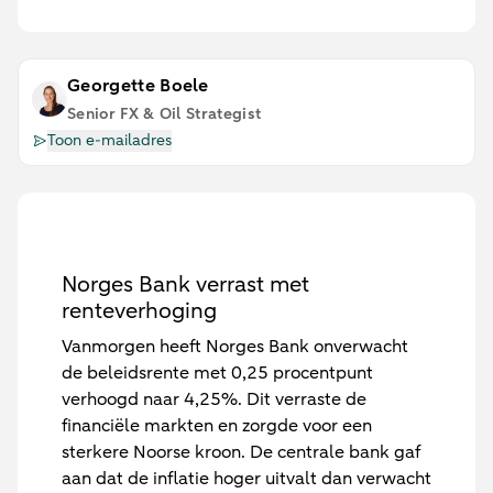
Georgette Boele
Senior FX & Oil Strategist
Toon e-mailadres
Norges Bank verrast met
renteverhoging
Vanmorgen heeft Norges Bank onverwacht
de beleidsrente met 0,25 procentpunt
verhoogd naar 4,25%. Dit verraste de
financiële markten en zorgde voor een
sterkere Noorse kroon. De centrale bank gaf
aan dat de inflatie hoger uitvalt dan verwacht