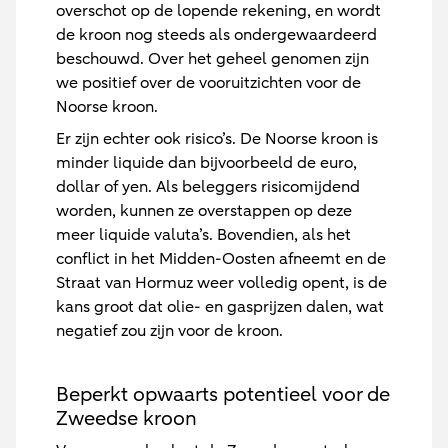
overschot op de lopende rekening, en wordt
de kroon nog steeds als ondergewaardeerd
beschouwd. Over het geheel genomen zijn
we positief over de vooruitzichten voor de
Noorse kroon.
Er zijn echter ook risico’s. De Noorse kroon is
minder liquide dan bijvoorbeeld de euro,
dollar of yen. Als beleggers risicomijdend
worden, kunnen ze overstappen op deze
meer liquide valuta’s. Bovendien, als het
conflict in het Midden-Oosten afneemt en de
Straat van Hormuz weer volledig opent, is de
kans groot dat olie- en gasprijzen dalen, wat
negatief zou zijn voor de kroon.
Beperkt opwaarts potentieel voor de
Zweedse kroon