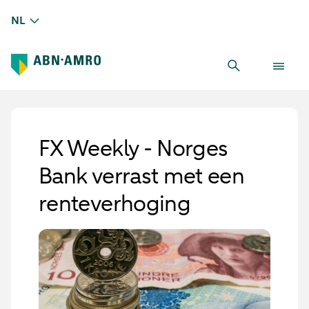
NL
FX Weekly - Norges
Bank verrast met een
renteverhoging