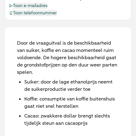
Toon e-mailadres
Toon telefoonnummer
Door de vraaguitval is de beschikbaarheid
van suiker, koffie en cacao momenteel ruim
voldoende. De hogere beschikbaarheid gaat
de grondstofprijzen op den duur weer parten
spelen.
Suiker: door de lage ethanolprijs neemt
de suikerproductie verder toe
Koffie: consumptie van koffie buitenshuis
gaat niet snel herstellen
Cacao: zwakkere dollar brengt slechts
tijdelijk steun aan cacaoprijs