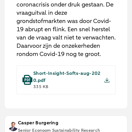
coronacrisis onder druk gestaan. De
vraaguitval in deze
grondstofmarkten was door Covid-
19 abrupt en flink. Een snel herstel
van de vraag valt niet te verwachten.
Daarvoor zijn de onzekerheden
rondom Covid-19 nog te groot.
Short-Insight-Softs-aug-202
0.pdf
335 KB
Casper Burgering
Senior Econoom Sustainability Research