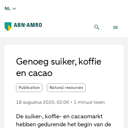
NL
Genoeg suiker, koffie
en cacao
Publication
Natural resources
18 augustus 2020
, 02:00
1 minuut lezen
De suiker-, koffie- en cacaomarkt
hebben gedurende het begin van de