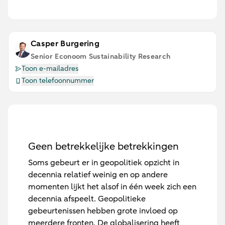
Casper Burgering
Senior Econoom Sustainability Research
Toon e-mailadres
Toon telefoonnummer
Geen betrekkelijke betrekkingen
Soms gebeurt er in geopolitiek opzicht in
decennia relatief weinig en op andere
momenten lijkt het alsof in één week zich een
decennia afspeelt. Geopolitieke
gebeurtenissen hebben grote invloed op
meerdere fronten. De globalisering heeft