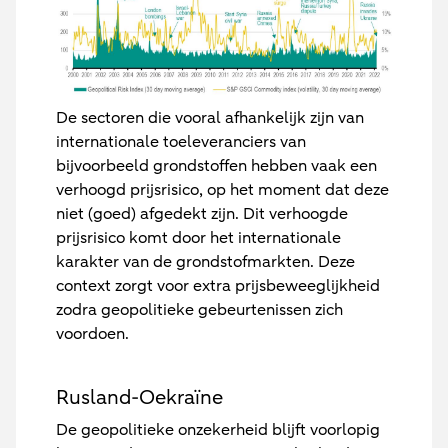
De sectoren die vooral afhankelijk zijn van
internationale toeleveranciers van
bijvoorbeeld grondstoffen hebben vaak een
verhoogd prijsrisico, op het moment dat deze
niet (goed) afgedekt zijn. Dit verhoogde
prijsrisico komt door het internationale
karakter van de grondstofmarkten. Deze
context zorgt voor extra prijsbeweeglijkheid
zodra geopolitieke gebeurtenissen zich
voordoen.
Rusland-Oekraïne
De geopolitieke onzekerheid blijft voorlopig