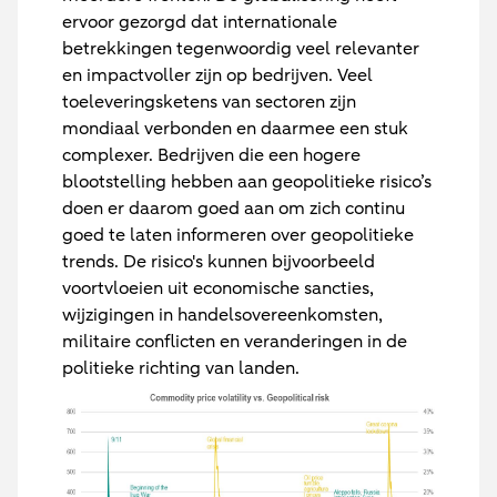
ervoor gezorgd dat internationale
betrekkingen tegenwoordig veel relevanter
en impactvoller zijn op bedrijven. Veel
toeleveringsketens van sectoren zijn
mondiaal verbonden en daarmee een stuk
complexer. Bedrijven die een hogere
blootstelling hebben aan geopolitieke risico’s
doen er daarom goed aan om zich continu
goed te laten informeren over geopolitieke
trends. De risico's kunnen bijvoorbeeld
voortvloeien uit economische sancties,
wijzigingen in handelsovereenkomsten,
militaire conflicten en veranderingen in de
politieke richting van landen.