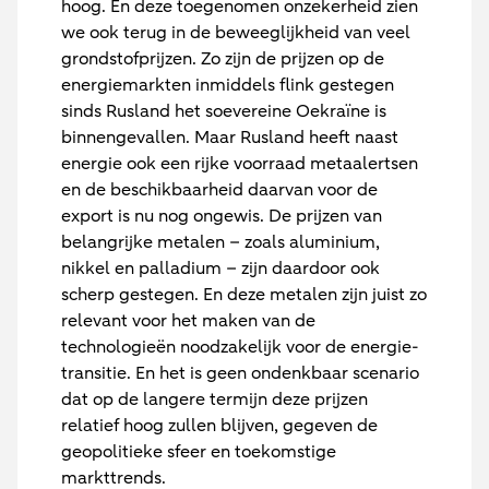
hoog. En deze toegenomen onzekerheid zien
we ook terug in de beweeglijkheid van veel
grondstofprijzen. Zo zijn de prijzen op de
energiemarkten inmiddels flink gestegen
sinds Rusland het soevereine Oekraïne is
binnengevallen. Maar Rusland heeft naast
energie ook een rijke voorraad metaalertsen
en de beschikbaarheid daarvan voor de
export is nu nog ongewis. De prijzen van
belangrijke metalen – zoals aluminium,
nikkel en palladium – zijn daardoor ook
scherp gestegen. En deze metalen zijn juist zo
relevant voor het maken van de
technologieën noodzakelijk voor de energie-
transitie. En het is geen ondenkbaar scenario
dat op de langere termijn deze prijzen
relatief hoog zullen blijven, gegeven de
geopolitieke sfeer en toekomstige
markttrends.