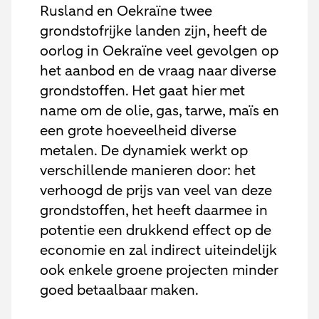
Rusland en Oekraïne twee
grondstofrijke landen zijn, heeft de
oorlog in Oekraïne veel gevolgen op
het aanbod en de vraag naar diverse
grondstoffen. Het gaat hier met
name om de olie, gas, tarwe, maïs en
een grote hoeveelheid diverse
metalen. De dynamiek werkt op
verschillende manieren door: het
verhoogd de prijs van veel van deze
grondstoffen, het heeft daarmee in
potentie een drukkend effect op de
economie en zal indirect uiteindelijk
ook enkele groene projecten minder
goed betaalbaar maken.