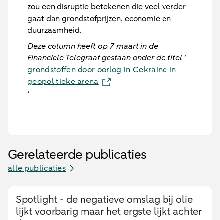
zou een disruptie betekenen die veel verder
gaat dan grondstofprijzen, economie en
duurzaamheid.
Deze column heeft op 7 maart in de
Financiele Telegraaf gestaan onder de titel '
grondstoffen door oorlog in Oekraine in
geopolitieke arena
'
Gerelateerde publicaties
alle publicaties
Spotlight - de negatieve omslag bij olie
lijkt voorbarig maar het ergste lijkt achter