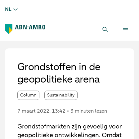
NL
Grondstoffen in de
geopolitieke arena
Column
Sustainability
7 maart 2022
, 13:42
3 minuten lezen
Grondstofmarkten zijn gevoelig voor
geopolitieke ontwikkelingen. Omdat