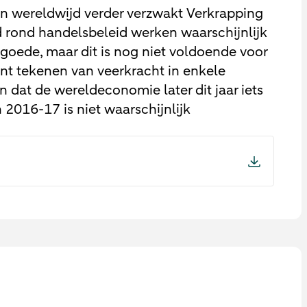
zijn wereldwijd verder verzwakt Verkrapping
d rond handelsbeleid werken waarschijnlijk
oede, maar dit is nog niet voldoende voor
nt tekenen van veerkracht in enkele
dat de wereldeconomie later dit jaar iets
n 2016-17 is niet waarschijnlijk