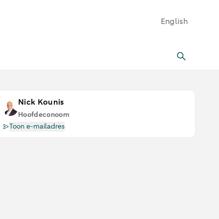
English
Nick Kounis
Hoofdeconoom
Toon e-mailadres