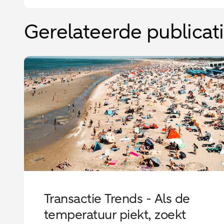
Gerelateerde publicat
Transactie Trends - Als de
temperatuur piekt, zoekt