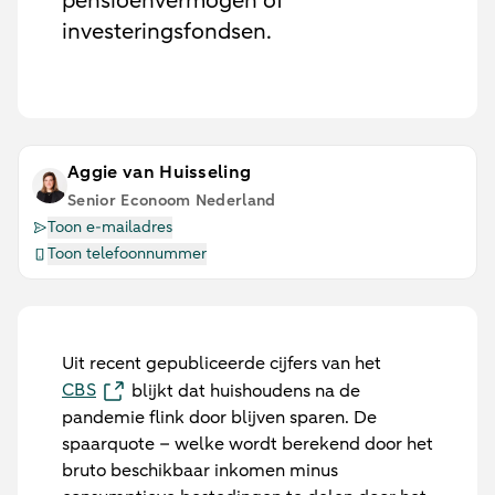
pensioenvermogen of
investeringsfondsen.
Aggie van Huisseling
Senior Econoom Nederland
Toon e-mailadres
Toon telefoonnummer
Uit recent gepubliceerde cijfers van het
CBS
blijkt dat huishoudens na de
pandemie flink door blijven sparen. De
spaarquote – welke wordt berekend door het
bruto beschikbaar inkomen minus