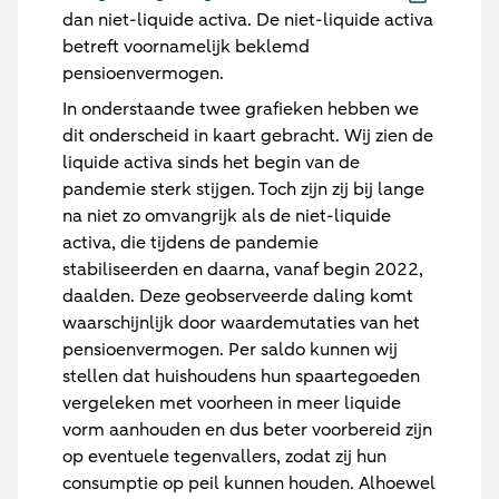
dan niet-liquide activa. De niet-liquide activa
betreft voornamelijk beklemd
pensioenvermogen.
In onderstaande twee grafieken hebben we
dit onderscheid in kaart gebracht. Wij zien de
liquide activa sinds het begin van de
pandemie sterk stijgen. Toch zijn zij bij lange
na niet zo omvangrijk als de niet-liquide
activa, die tijdens de pandemie
stabiliseerden en daarna, vanaf begin 2022,
daalden. Deze geobserveerde daling komt
waarschijnlijk door waardemutaties van het
pensioenvermogen. Per saldo kunnen wij
stellen dat huishoudens hun spaartegoeden
vergeleken met voorheen in meer liquide
vorm aanhouden en dus beter voorbereid zijn
op eventuele tegenvallers, zodat zij hun
consumptie op peil kunnen houden. Alhoewel