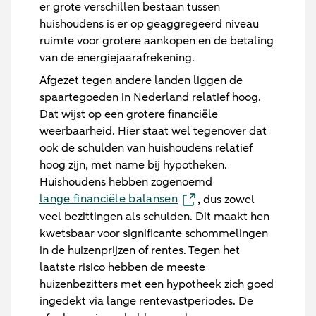
er grote verschillen bestaan tussen
huishoudens is er op geaggregeerd niveau
ruimte voor grotere aankopen en de betaling
van de energiejaarafrekening.
Afgezet tegen andere landen liggen de
spaartegoeden in Nederland relatief hoog.
Dat wijst op een grotere financiële
weerbaarheid. Hier staat wel tegenover dat
ook de schulden van huishoudens relatief
hoog zijn, met name bij hypotheken.
Huishoudens hebben zogenoemd
lange financiële balansen
, dus zowel
veel bezittingen als schulden. Dit maakt hen
kwetsbaar voor significante schommelingen
in de huizenprijzen of rentes. Tegen het
laatste risico hebben de meeste
huizenbezitters met een hypotheek zich goed
ingedekt via lange rentevastperiodes. De