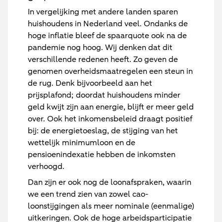
In vergelijking met andere landen sparen
huishoudens in Nederland veel. Ondanks de
hoge inflatie bleef de spaarquote ook na de
pandemie nog hoog. Wij denken dat dit
verschillende redenen heeft. Zo geven de
genomen overheidsmaatregelen een steun in
de rug. Denk bijvoorbeeld aan het
prijsplafond; doordat huishoudens minder
geld kwijt zijn aan energie, blijft er meer geld
over. Ook het inkomensbeleid draagt positief
bij: de energietoeslag, de stijging van het
wettelijk minimumloon en de
pensioenindexatie hebben de inkomsten
verhoogd.
Dan zijn er ook nog de loonafspraken, waarin
we een trend zien van zowel cao-
loonstijgingen als meer nominale (eenmalige)
uitkeringen. Ook de hoge arbeidsparticipatie