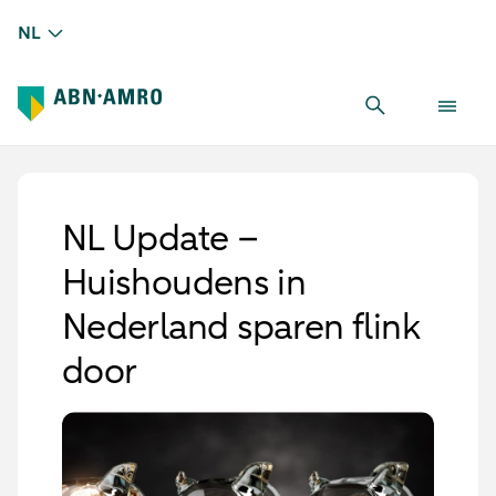
NL
NL Update –
Huishoudens in
Nederland sparen flink
door