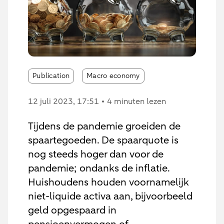
Publication
Macro economy
12 juli 2023
, 17:51
4 minuten lezen
Tijdens de pandemie groeiden de
spaartegoeden. De spaarquote is
nog steeds hoger dan voor de
pandemie; ondanks de inflatie.
Huishoudens houden voornamelijk
niet-liquide activa aan, bijvoorbeeld
geld opgespaard in