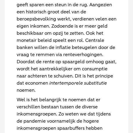
geeft sparen een steun in de rug. Aangezien
een historisch groot deel van de
beroepsbevolking werkt, verdienen velen een
eigen inkomen. Zodoende is er meer geld
beschikbaar om opzij te zetten. Ook het
monetair beleid speelt een rol. Centrale
banken willen de inflatie beteugelen door de
vraag te remmen via renteverhogingen.
Doordat de rente op spaargeld omhoog gaat,
wordt het aantrekkelijker om consumptie
naar achteren te schuiven. Dit is het principe
dat economen
intertemporele substitutie
noemen.
Wel is het belangrijk te noemen dat er
verschillen bestaan tussen de diverse
inkomensgroepen. Zo weten we dat tijdens
de pandemie voornamelijk de hogere
inkomensgroepen spaarbuffers hebben