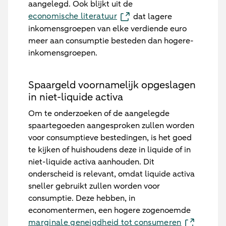
aangelegd. Ook blijkt uit de
economische literatuur
dat lagere
inkomensgroepen van elke verdiende euro
meer aan consumptie besteden dan hogere-
inkomensgroepen.
Spaargeld voornamelijk opgeslagen
in niet-liquide activa
Om te onderzoeken of de aangelegde
spaartegoeden aangesproken zullen worden
voor consumptieve bestedingen, is het goed
te kijken of huishoudens deze in liquide of in
niet-liquide activa aanhouden. Dit
onderscheid is relevant, omdat liquide activa
sneller gebruikt zullen worden voor
consumptie. Deze hebben, in
economentermen, een hogere zogenoemde
marginale geneigdheid tot consumeren