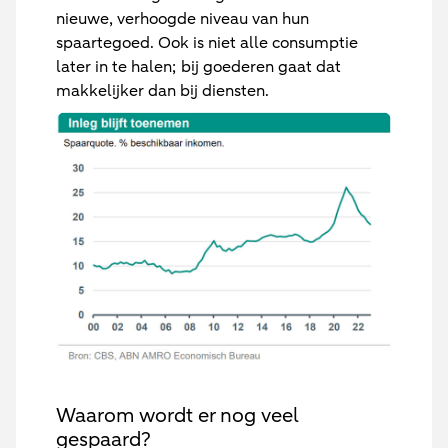
nieuwe, verhoogde niveau van hun
spaartegoed. Ook is niet alle consumptie
later in te halen; bij goederen gaat dat
makkelijker dan bij diensten.
Waarom wordt er nog veel
gespaard?