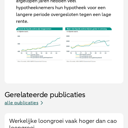
afgelopen jaren hebben veel
hypotheeknemers hun hypotheek voor een
langere periode overgesloten tegen een lage
rente.
Gerelateerde publicaties
alle publicaties
Werkelijke loongroei vaak hoger dan cao
loongroei