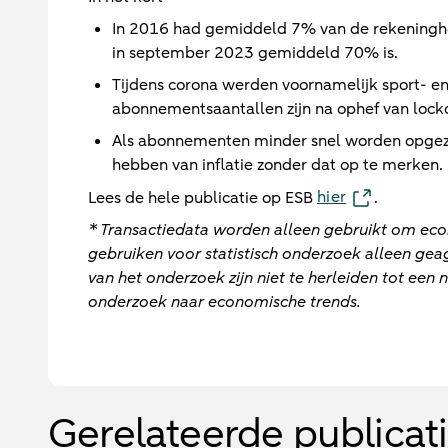
In 2016 had gemiddeld 7% van de rekeningho
in september 2023 gemiddeld 70% is.
Tijdens corona werden voornamelijk sport- 
abonnementsaantallen zijn na ophef van lo
Als abonnementen minder snel worden opgeze
hebben van inflatie zonder dat op te merken.
hier
Lees de hele publicatie op ESB
.
* Transactiedata worden alleen gebruikt om eco
gebruiken voor statistisch onderzoek alleen g
van het onderzoek zijn niet te herleiden tot een
onderzoek naar economische trends.
Gerelateerde publicat