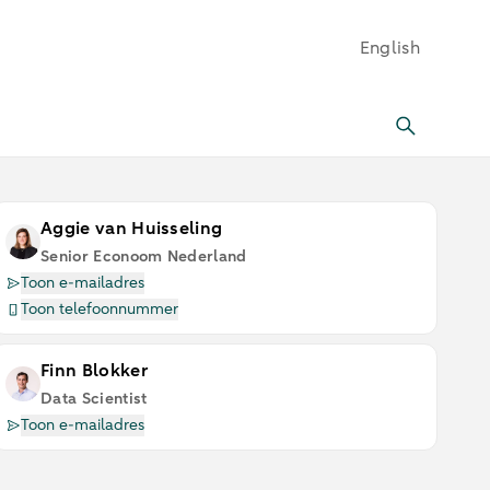
English
Aggie van Huisseling
Senior Econoom Nederland
Toon e-mailadres
Toon telefoonnummer
Finn Blokker
Data Scientist
Toon e-mailadres