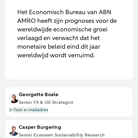
Het Economisch Bureau van ABN
AMRO heeft zijn prognoses voor de
wereldwijde economische groei
verlaagd en verwacht dat het
monetaire beleid eind dit jaar
wereldwijd wordt verruimd.
Georgette Boele
Senior FX & Oil Strategist
Toon e-mailadres
Casper Burgering
Senior Econoom Sustainability Research