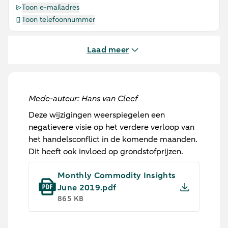
Toon e-mailadres
Toon telefoonnummer
Laad meer
Mede-auteur: Hans van Cleef
Deze wijzigingen weerspiegelen een
negatievere visie op het verdere verloop van
het handelsconflict in de komende maanden.
Dit heeft ook invloed op grondstofprijzen.
Monthly Commodity Insights
June 2019.pdf
865 KB