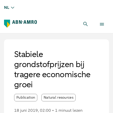
NL
Stabiele
grondstofprijzen bij
tragere economische
groei
Publication
Natural resources
18 juni 2019
, 02:00
1 minuut lezen