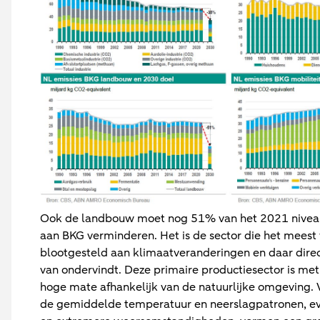
Ook de landbouw moet nog 51% van het 2021 niveau
aan BKG verminderen. Het is de sector die het meest
blootgesteld aan klimaatveranderingen en daar dire
van ondervindt. Deze primaire productiesector is met z
hoge mate afhankelijk van de natuurlijke omgeving. 
de gemiddelde temperatuur en neerslagpatronen, ev