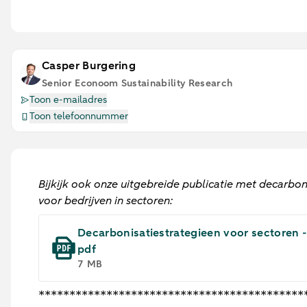
Casper Burgering
Senior Econoom Sustainability Research
Toon e-mailadres
Toon telefoonnummer
Bijkijk ook onze uitgebreide publicatie met decarbon
voor bedrijven in sectoren:
Decarbonisatiestrategieen voor sectoren 
pdf
7 MB
*******************************************