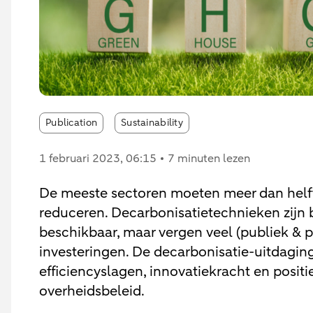
Publication
Sustainability
1 februari 2023
, 06:15
7 minuten lezen
De meeste sectoren moeten meer dan helf
reduceren. Decarbonisatietechnieken zijn 
beschikbaar, maar vergen veel (publiek & p
investeringen. De decarbonisatie-uitdagin
efficiencyslagen, innovatiekracht en positi
overheidsbeleid.