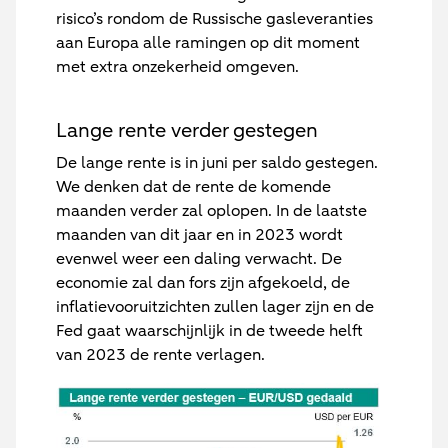
risico’s rondom de Russische gasleveranties
aan Europa alle ramingen op dit moment
met extra onzekerheid omgeven.
Lange rente verder gestegen
De lange rente is in juni per saldo gestegen.
We denken dat de rente de komende
maanden verder zal oplopen. In de laatste
maanden van dit jaar en in 2023 wordt
evenwel weer een daling verwacht. De
economie zal dan fors zijn afgekoeld, de
inflatievooruitzichten zullen lager zijn en de
Fed gaat waarschijnlijk in de tweede helft
van 2023 de rente verlagen.