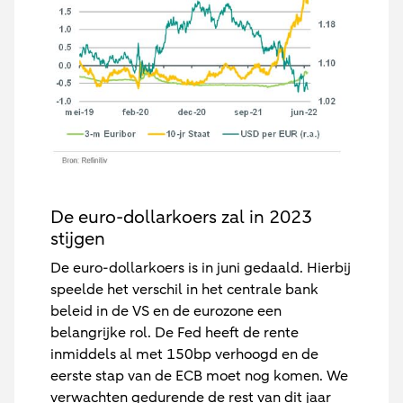
De euro-dollarkoers zal in 2023
stijgen
De euro-dollarkoers is in juni gedaald. Hierbij
speelde het verschil in het centrale bank
beleid in de VS en de eurozone een
belangrijke rol. De Fed heeft de rente
inmiddels al met 150bp verhoogd en de
eerste stap van de ECB moet nog komen. We
verwachten gedurende de rest van dit jaar