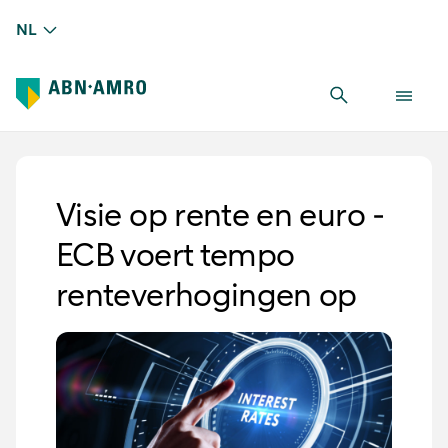
NL
Visie op rente en euro -
ECB voert tempo
renteverhogingen op