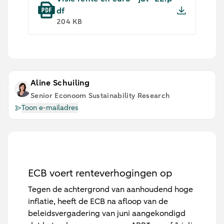
df
204 KB
Aline Schuiling
Senior Econoom Sustainability Research
Toon e-mailadres
ECB voert renteverhogingen op
Tegen de achtergrond van aanhoudend hoge
inflatie, heeft de ECB na afloop van de
beleidsvergadering van juni aangekondigd