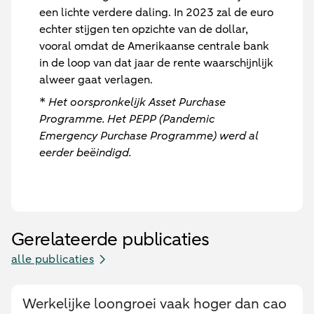
een lichte verdere daling. In 2023 zal de euro
echter stijgen ten opzichte van de dollar,
vooral omdat de Amerikaanse centrale bank
in de loop van dat jaar de rente waarschijnlijk
alweer gaat verlagen.
*
Het oorspronkelijk Asset Purchase
Programme. Het PEPP (Pandemic
Emergency Purchase Programme) werd al
eerder beëindigd.
Gerelateerde publicaties
alle publicaties
Werkelijke loongroei vaak hoger dan cao