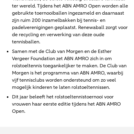
ter wereld. Tijdens het ABN AMRO Open worden alle
gebruikte toernooiballen ingezameld en daarnaast
zijn ruim 200 inzamelbakken bij tennis- en
padelverenigingen geplaatst. Renewaball zorgt voor
de recycling en verwerking van deze oude
tennisballen.
Samen met de Club van Morgen en de Esther
Vergeer Foundation zet ABN AMRO zich in om
rolstoeltennis toegankelijker te maken. De Club van
Morgen is het programma van ABN AMRO, waarbij
vijf tennisclubs worden ondersteund om zo veel
mogelijk kinderen te laten rolstoeltennissen.
Dit jaar beleeft het rolstoeltennistoernooi voor
vrouwen haar eerste editie tijdens het ABN AMRO
Open.