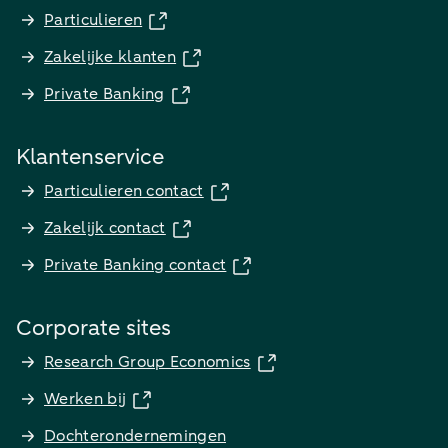
Particulieren
Zakelijke klanten
Private Banking
Klantenservice
Particulieren contact
Zakelijk contact
Private Banking contact
Corporate sites
Research Group Economics
Werken bij
Dochterondernemingen