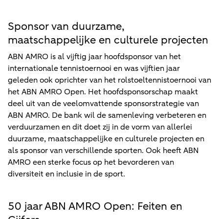
Sponsor van duurzame,
maatschappelijke en culturele projecten
ABN AMRO is al vijftig jaar hoofdsponsor van het
internationale tennistoernooi en was vijftien jaar
geleden ook oprichter van het rolstoeltennistoernooi van
het ABN AMRO Open. Het hoofdsponsorschap maakt
deel uit van de veelomvattende sponsorstrategie van
ABN AMRO. De bank wil de samenleving verbeteren en
verduurzamen en dit doet zij in de vorm van allerlei
duurzame, maatschappelijke en culturele projecten en
als sponsor van verschillende sporten. Ook heeft ABN
AMRO een sterke focus op het bevorderen van
diversiteit en inclusie in de sport.
50 jaar ABN AMRO Open: Feiten en