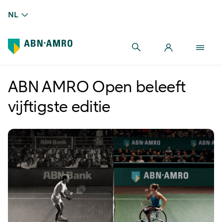
NL
ABN AMRO Open beleeft
vijftigste editie