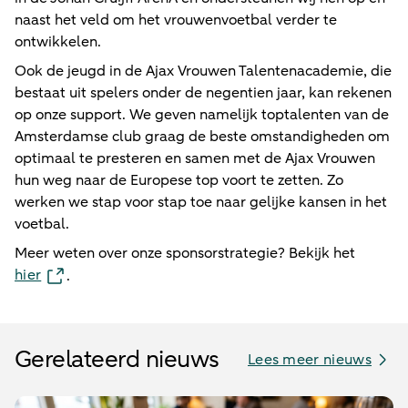
naast het veld om het vrouwenvoetbal verder te
ontwikkelen.
Ook de jeugd in de Ajax Vrouwen Talentenacademie, die
bestaat uit spelers onder de negentien jaar, kan rekenen
op onze support. We geven namelijk toptalenten van de
Amsterdamse club graag de beste omstandigheden om
optimaal te presteren en samen met de Ajax Vrouwen
hun weg naar de Europese top voort te zetten. Zo
werken we stap voor stap toe naar gelijke kansen in het
voetbal.
Meer weten over onze sponsorstrategie? Bekijk het
hier
.
Gerelateerd nieuws
Lees meer nieuws