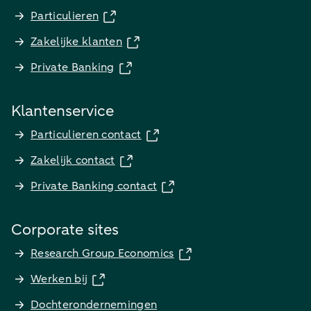
Particulieren
Zakelijke klanten
Private Banking
Klantenservice
Particulieren contact
Zakelijk contact
Private Banking contact
Corporate sites
Research Group Economics
Werken bij
Dochterondernemingen