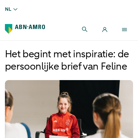
NL
Het begint met inspiratie: de
persoonlijke brief van Feline