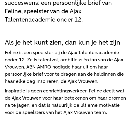
succeswens: een persoonlijke brief van
Feline, speelster van de Ajax
Talentenacademie onder 12.
Als je het kunt zien, dan kun je het zijn
Feline is een speelster bij de Ajax Talentenacademie
onder 12. Ze is talentvol, ambitieus én fan van de Ajax
Vrouwen. ABN AMRO nodigde haar uit om haar
persoonlijke brief voor te dragen aan de heldinnen die
haar elke dag inspireren, de Ajax Vrouwen.
Inspiratie is geen eenrichtingsverkeer. Feline deelt wat
de Ajax Vrouwen voor haar betekenen om haar dromen
na te jagen, en dat is natuurlijk de ultieme motivatie
voor de speelsters van het Ajax Vrouwen team.