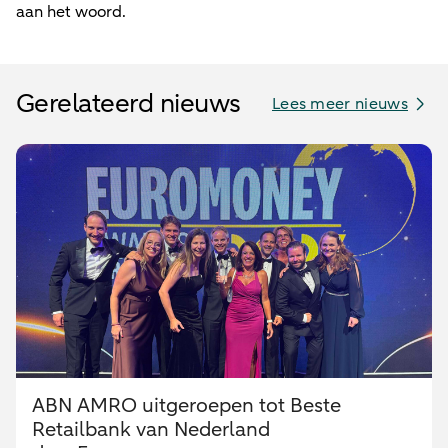
aan het woord.
Gerelateerd nieuws
Lees meer nieuws
ABN AMRO uitgeroepen tot Beste
Retailbank van Nederland