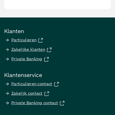
Klanten
Particulieren
Zakelijke klanten
Private Banking
Klantenservice
Particulieren contact
Zakelijk contact
Private Banking contact