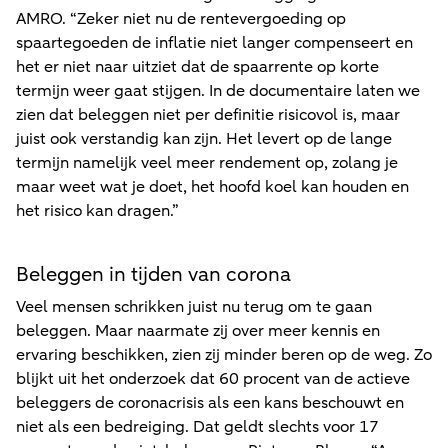
AMRO. “Zeker niet nu de rentevergoeding op
spaartegoeden de inflatie niet langer compenseert en
het er niet naar uitziet dat de spaarrente op korte
termijn weer gaat stijgen. In de documentaire laten we
zien dat beleggen niet per definitie risicovol is, maar
juist ook verstandig kan zijn. Het levert op de lange
termijn namelijk veel meer rendement op, zolang je
maar weet wat je doet, het hoofd koel kan houden en
het risico kan dragen.”
Beleggen in tijden van corona
Veel mensen schrikken juist nu terug om te gaan
beleggen. Maar naarmate zij over meer kennis en
ervaring beschikken, zien zij minder beren op de weg. Zo
blijkt uit het onderzoek dat 60 procent van de actieve
beleggers de coronacrisis als een kans beschouwt en
niet als een bedreiging. Dat geldt slechts voor 17