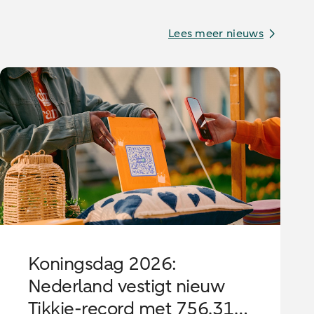
Lees meer nieuws
Koningsdag 2026:
Nederland vestigt nieuw
Tikkie-record met 756.316