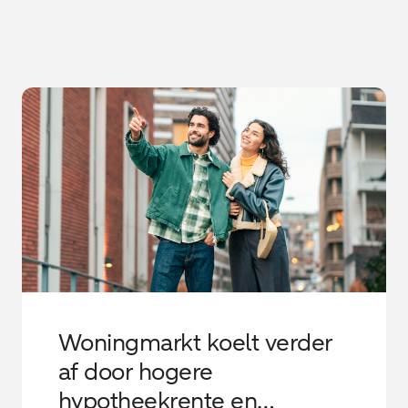
Woningmarkt koelt verder
af door hogere
hypotheekrente en