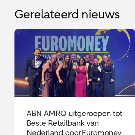
Gerelateerd nieuws
ABN AMRO uitgeroepen tot
Beste Retailbank van
Nederland door Euromoney