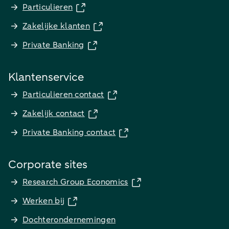
Particulieren
Zakelijke klanten
Private Banking
Klantenservice
Particulieren contact
Zakelijk contact
Private Banking contact
Corporate sites
Research Group Economics
Werken bij
Dochterondernemingen