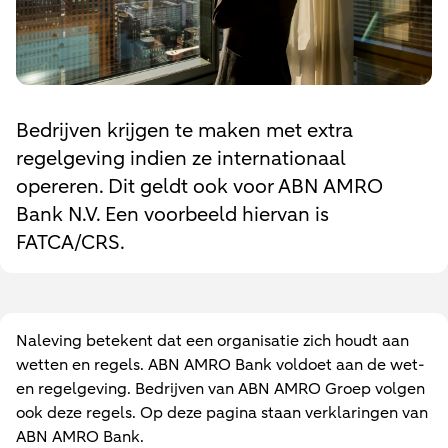
Bedrijven krijgen te maken met extra
regelgeving indien ze internationaal
opereren. Dit geldt ook voor ABN AMRO
Bank N.V. Een voorbeeld hiervan is
FATCA/CRS.
Naleving betekent dat een organisatie zich houdt aan
wetten en regels. ABN AMRO Bank voldoet aan de wet-
en regelgeving. Bedrijven van ABN AMRO Groep volgen
ook deze regels. Op deze pagina staan verklaringen van
ABN AMRO Bank.