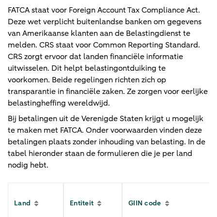
FATCA staat voor Foreign Account Tax Compliance Act.
Deze wet verplicht buitenlandse banken om gegevens
van Amerikaanse klanten aan de Belastingdienst te
melden. CRS staat voor Common Reporting Standard.
CRS zorgt ervoor dat landen financiële informatie
uitwisselen. Dit helpt belastingontduiking te
voorkomen. Beide regelingen richten zich op
transparantie in financiële zaken. Ze zorgen voor eerlijke
belastingheffing wereldwijd.
Bij betalingen uit de Verenigde Staten krijgt u mogelijk
te maken met FATCA. Onder voorwaarden vinden deze
betalingen plaats zonder inhouding van belasting. In de
tabel hieronder staan de formulieren die je per land
nodig hebt.
Land
Entiteit
GIIN code