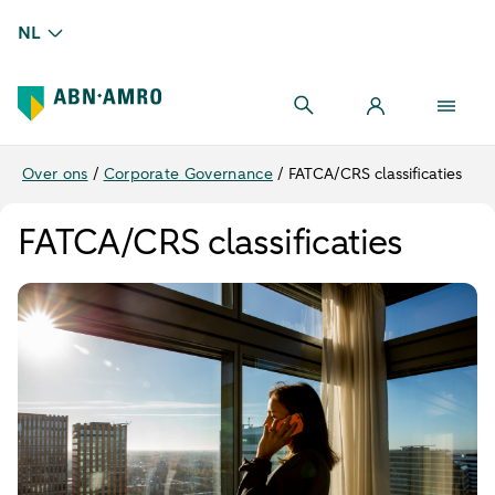
NL
Over ons
/
Corporate Governance
/
FATCA/CRS classificaties
FATCA/CRS classificaties