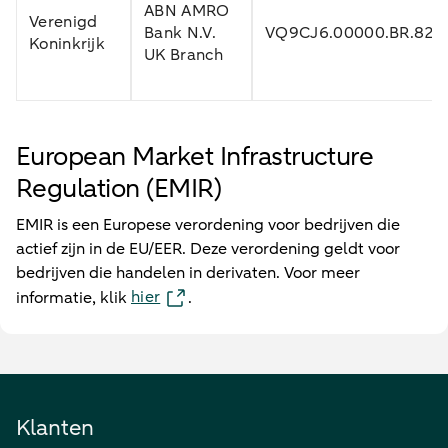
ABN AMRO
Verenigd
Bank N.V.
VQ9CJ6.00000.BR.826
Koninkrijk
UK Branch
European Market Infrastructure
Regulation (EMIR)
EMIR is een Europese verordening voor bedrijven die
actief zijn in de EU/EER. Deze verordening geldt voor
bedrijven die handelen in derivaten. Voor meer
hier
informatie, klik
.
Klanten