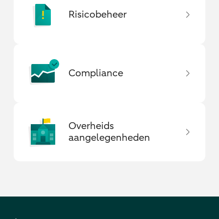
Risicobeheer
Compliance
Overheids
aangelegenheden