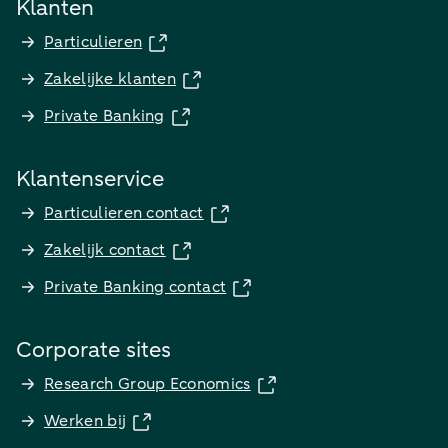
Klanten
Particulieren
Zakelijke klanten
Private Banking
Klantenservice
Particulieren contact
Zakelijk contact
Private Banking contact
Corporate sites
Research Group Economics
Werken bij