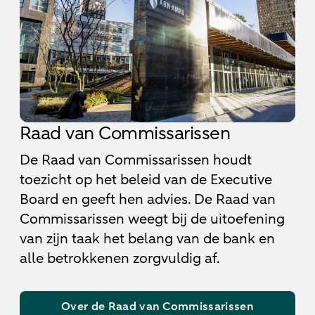
Raad van Commissarissen
De Raad van Commissarissen houdt
toezicht op het beleid van de Executive
Board en geeft hen advies. De Raad van
Commissarissen weegt bij de uitoefening
van zijn taak het belang van de bank en
alle betrokkenen zorgvuldig af.
Over de Raad van Commissarissen