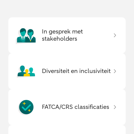
In gesprek met
stakeholders
Diversiteit en inclusiviteit
FATCA/CRS classificaties