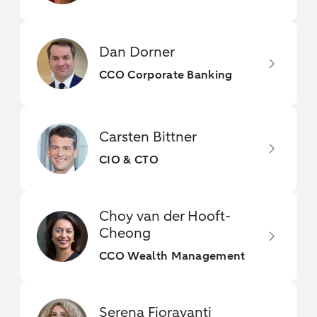
Dan Dorner
CCO Corporate Banking
Carsten Bittner
CIO & CTO
Choy van der Hooft-
Cheong
CCO Wealth Management
Serena Fioravanti