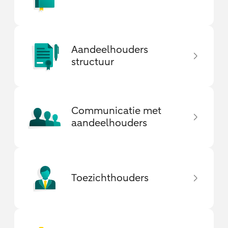
Aandeelhouders
structuur
Communicatie met
aandeelhouders
Toezichthouders