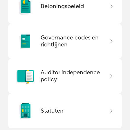
Beloningsbeleid
Governance codes en
richtlijnen
Auditor independence
policy
Statuten