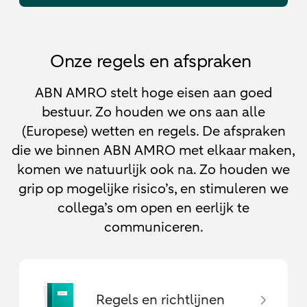
Onze regels en afspraken
ABN AMRO stelt hoge eisen aan goed
bestuur. Zo houden we ons aan alle
(Europese) wetten en regels. De afspraken
die we binnen ABN AMRO met elkaar maken,
komen we natuurlijk ook na. Zo houden we
grip op mogelijke risico’s, en stimuleren we
collega’s om open en eerlijk te
communiceren.
Regels en richtlijnen