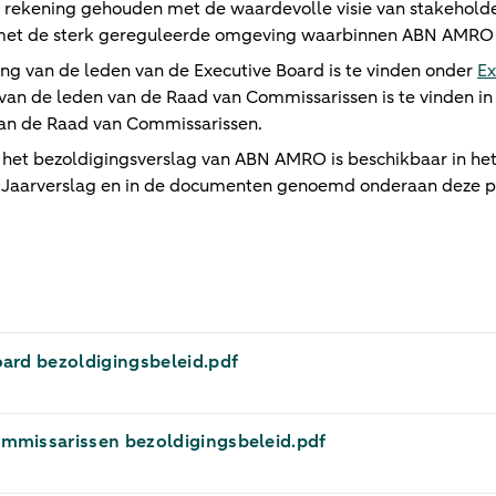
s rekening gehouden met de waardevolle visie van stakeholde
met de sterk gereguleerde omgeving waarbinnen ABN AMRO 
ing van de leden van de Executive Board is te vinden onder
Ex
 van de leden van de Raad van Commissarissen is te vinden in
van de Raad van Commissarissen.
 het bezoldigingsverslag van ABN AMRO is beschikbaar in he
 Jaarverslag en in de documenten genoemd onderaan deze p
ard bezoldigingsbeleid​.pdf
mmissarissen bezoldigingsbeleid​.pdf