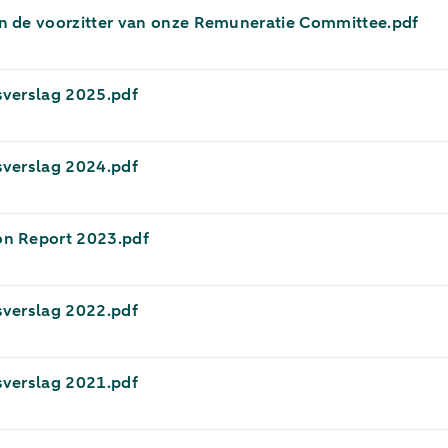
an de voorzitter van onze Remuneratie Committee.pdf
sverslag 2025.pdf
sverslag 2024.pdf
n Report 2023.pdf
sverslag 2022.pdf
sverslag 2021.pdf