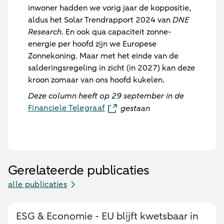
inwoner hadden we vorig jaar de koppositie,
aldus het Solar Trendrapport 2024 van
DNE
Research
. En ook qua capaciteit zonne-
energie per hoofd zijn we Europese
Zonnekoning. Maar met het einde van de
salderingsregeling in zicht (in 2027) kan deze
kroon zomaar van ons hoofd kukelen.
Deze column heeft op 29 september in de
Financiele Telegraaf
gestaan
Gerelateerde publicaties
alle publicaties
ESG & Economie - EU blijft kwetsbaar in