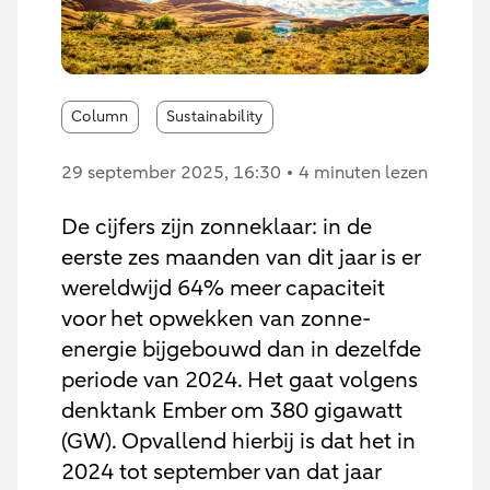
Column
Sustainability
29 september 2025
, 16:30
4 minuten lezen
De cijfers zijn zonneklaar: in de
eerste zes maanden van dit jaar is er
wereldwijd 64% meer capaciteit
voor het opwekken van zonne-
energie bijgebouwd dan in dezelfde
periode van 2024. Het gaat volgens
denktank Ember om 380 gigawatt
(GW). Opvallend hierbij is dat het in
2024 tot september van dat jaar