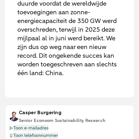
duurde voordat de wereldwijde
toevoegingen aan zonne-
energiecapaciteit de 350 GW werd
overschreden, terwijl in 2025 deze
mijlpaal al in juni werd bereikt. We
zijn dus op weg naar een nieuw
record. Dit ongekende succes kan
worden toegeschreven aan slechts
één land: China.
Casper Burgering
Senior Econoom Sustainability Research
Toon e-mailadres
Toon telefoonnummer