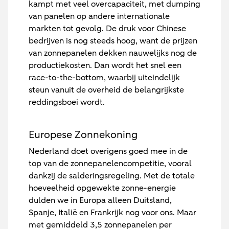
kampt met veel overcapaciteit, met dumping
van panelen op andere internationale
markten tot gevolg. De druk voor Chinese
bedrijven is nog steeds hoog, want de prijzen
van zonnepanelen dekken nauwelijks nog de
productiekosten. Dan wordt het snel een
race-to-the-bottom, waarbij uiteindelijk
steun vanuit de overheid de belangrijkste
reddingsboei wordt.
Europese Zonnekoning
Nederland doet overigens goed mee in de
top van de zonnepanelencompetitie, vooral
dankzij de salderingsregeling. Met de totale
hoeveelheid opgewekte zonne-energie
dulden we in Europa alleen Duitsland,
Spanje, Italië en Frankrijk nog voor ons. Maar
met gemiddeld 3,5 zonnepanelen per