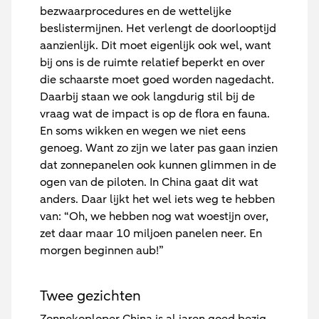
bezwaarprocedures en de wettelijke
beslistermijnen. Het verlengt de doorlooptijd
aanzienlijk. Dit moet eigenlijk ook wel, want
bij ons is de ruimte relatief beperkt en over
die schaarste moet goed worden nagedacht.
Daarbij staan we ook langdurig stil bij de
vraag wat de impact is op de flora en fauna.
En soms wikken en wegen we niet eens
genoeg. Want zo zijn we later pas gaan inzien
dat zonnepanelen ook kunnen glimmen in de
ogen van de piloten. In China gaat dit wat
anders. Daar lijkt het wel iets weg te hebben
van: “Oh, we hebben nog wat woestijn over,
zet daar maar 10 miljoen panelen neer. En
morgen beginnen aub!”
Twee gezichten