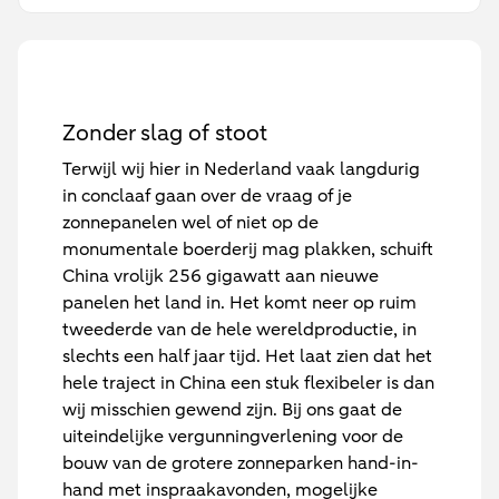
Zonder slag of stoot
Terwijl wij hier in Nederland vaak langdurig
in conclaaf gaan over de vraag of je
zonnepanelen wel of niet op de
monumentale boerderij mag plakken, schuift
China vrolijk 256 gigawatt aan nieuwe
panelen het land in. Het komt neer op ruim
tweederde van de hele wereldproductie, in
slechts een half jaar tijd. Het laat zien dat het
hele traject in China een stuk flexibeler is dan
wij misschien gewend zijn. Bij ons gaat de
uiteindelijke vergunningverlening voor de
bouw van de grotere zonneparken hand-in-
hand met inspraakavonden, mogelijke