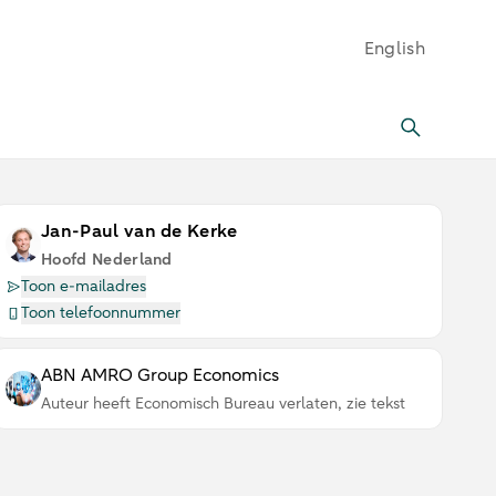
English
Jan-Paul van de Kerke
Hoofd Nederland
Toon e-mailadres
Toon telefoonnummer
ABN AMRO Group Economics
Auteur heeft Economisch Bureau verlaten, zie tekst