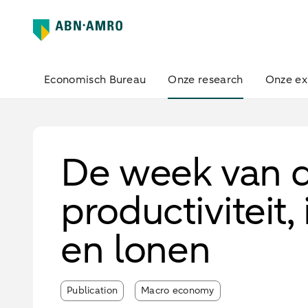
Economisch Bureau
Onze research
Onze ex
De week van d
productiviteit,
en lonen
Publication
Macro economy