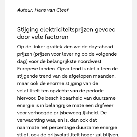
Auteur: Hans van Cleef
Stijging elektriciteitsprijzen gevoed
door vele factoren
Op de linker grafiek zien we de day-ahead
prijzen (prijzen voor levering op de volgende
dag) voor de belangrijkste noordwest
Europese landen. Opvallend is niet alleen de
stijgende trend van de afgelopen maanden,
maar ook de enorme stijging van de
volatiliteit ten opzichte van de periode
hiervoor. De beschikbaarheid van duurzame
energie is in belangrijke mate een drijfveer
voor verhoogde prijsbeweeglijkheid. De
verwachting was, en is, dan ook dat
naarmate het percentage duurzame energie
stijgt, ook de prijsvolatiliteit hoger zal blijven.