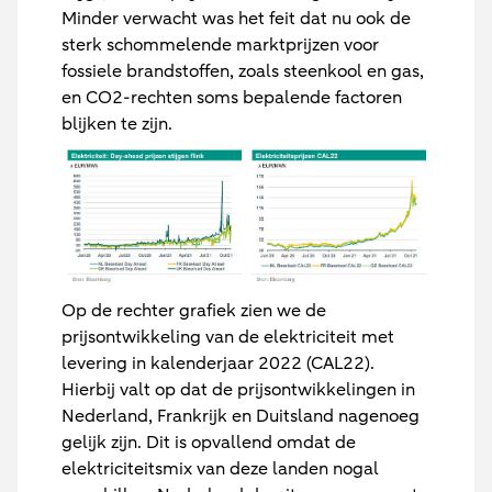
Minder verwacht was het feit dat nu ook de
sterk schommelende marktprijzen voor
fossiele brandstoffen, zoals steenkool en gas,
en CO2-rechten soms bepalende factoren
blijken te zijn.
Op de rechter grafiek zien we de
prijsontwikkeling van de elektriciteit met
levering in kalenderjaar 2022 (CAL22).
Hierbij valt op dat de prijsontwikkelingen in
Nederland, Frankrijk en Duitsland nagenoeg
gelijk zijn. Dit is opvallend omdat de
elektriciteitsmix van deze landen nogal