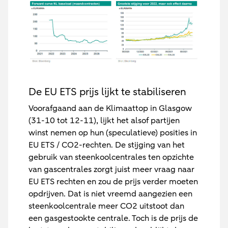
De EU ETS prijs lijkt te stabiliseren
Voorafgaand aan de Klimaattop in Glasgow
(31-10 tot 12-11), lijkt het alsof partijen
winst nemen op hun (speculatieve) posities in
EU ETS / CO2-rechten. De stijging van het
gebruik van steenkoolcentrales ten opzichte
van gascentrales zorgt juist meer vraag naar
EU ETS rechten en zou de prijs verder moeten
opdrijven. Dat is niet vreemd aangezien een
steenkoolcentrale meer CO2 uitstoot dan
een gasgestookte centrale. Toch is de prijs de