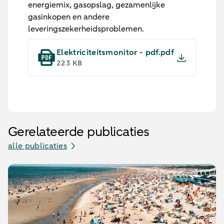
energiemix, gasopslag, gezamenlijke
gasinkopen en andere
leveringszekerheidsproblemen.
Elektriciteitsmonitor - pdf.pdf
223 KB
Gerelateerde publicaties
alle publicaties