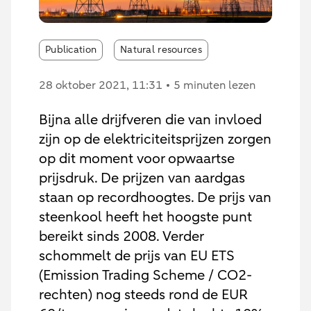
Publication
Natural resources
28 oktober 2021
, 11:31
5 minuten lezen
Bijna alle drijfveren die van invloed
zijn op de elektriciteitsprijzen zorgen
op dit moment voor opwaartse
prijsdruk. De prijzen van aardgas
staan op recordhoogtes. De prijs van
steenkool heeft het hoogste punt
bereikt sinds 2008. Verder
schommelt de prijs van EU ETS
(Emission Trading Scheme / CO2-
rechten) nog steeds rond de EUR