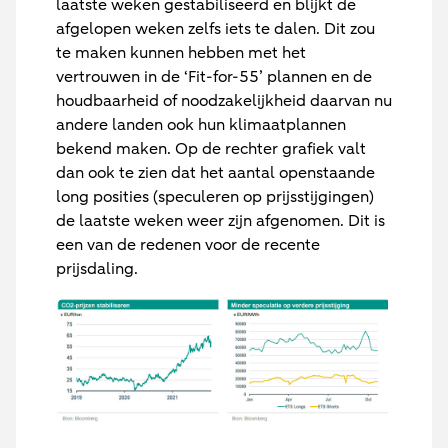
laatste weken gestabiliseerd en blijkt de
afgelopen weken zelfs iets te dalen. Dit zou
te maken kunnen hebben met het
vertrouwen in de ‘Fit-for-55’ plannen en de
houdbaarheid of noodzakelijkheid daarvan nu
andere landen ook hun klimaatplannen
bekend maken. Op de rechter grafiek valt
dan ook te zien dat het aantal openstaande
long posities (speculeren op prijsstijgingen)
de laatste weken weer zijn afgenomen. Dit is
een van de redenen voor de recente
prijsdaling.