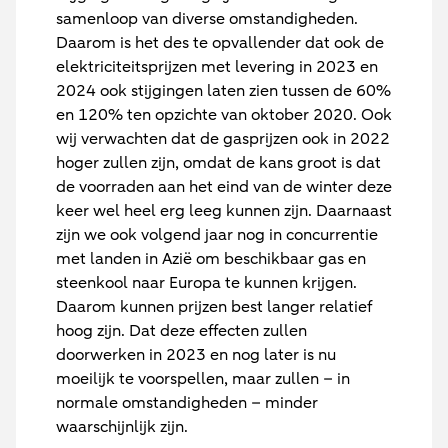
samenloop van diverse omstandigheden.
Daarom is het des te opvallender dat ook de
elektriciteitsprijzen met levering in 2023 en
2024 ook stijgingen laten zien tussen de 60%
en 120% ten opzichte van oktober 2020. Ook
wij verwachten dat de gasprijzen ook in 2022
hoger zullen zijn, omdat de kans groot is dat
de voorraden aan het eind van de winter deze
keer wel heel erg leeg kunnen zijn. Daarnaast
zijn we ook volgend jaar nog in concurrentie
met landen in Azië om beschikbaar gas en
steenkool naar Europa te kunnen krijgen.
Daarom kunnen prijzen best langer relatief
hoog zijn. Dat deze effecten zullen
doorwerken in 2023 en nog later is nu
moeilijk te voorspellen, maar zullen – in
normale omstandigheden – minder
waarschijnlijk zijn.