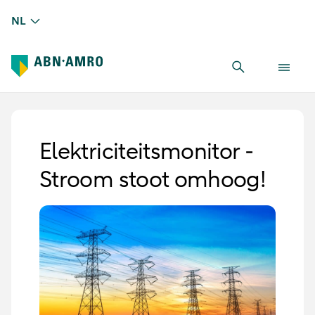
NL
Elektriciteitsmonitor -
Stroom stoot omhoog!