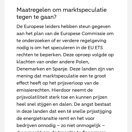
Maatregelen om marktspeculatie
tegen te gaan?
De Europese leiders hebben steun gegeven
aan het plan van de Europese Commissie om
te onderzoeken of er verdere regelgeving
nodig is om het speculeren in de EU ETS
rechten te beperken. Deze oproep volgde op
klachten van onder andere Polen,
Denemarken en Spanje. Deze landen zijn van
mening dat marktspeculatie een te groot
effect heeft op het prijsverloop van de
emissierechten. Hierdoor neemt de
prijsvolatiliteit sterk toe en kunnen prijzen
heel snel stijgen en dalen. De angst bestaat
in deze landen dat een té snelle prijsstijging
de energietransitie remt en het voor
bedrijven onnodig – zo niet onmogelijk –