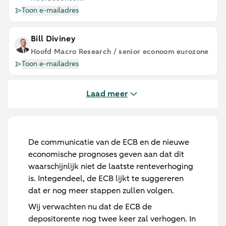
Toon e-mailadres
Bill Diviney
Hoofd Macro Research / senior econoom eurozone
Toon e-mailadres
Laad meer
De communicatie van de ECB en de nieuwe
economische prognoses geven aan dat dit
waarschijnlijk niet de laatste renteverhoging
is. Integendeel, de ECB lijkt te suggereren
dat er nog meer stappen zullen volgen.
Wij verwachten nu dat de ECB de
depositorente nog twee keer zal verhogen. In