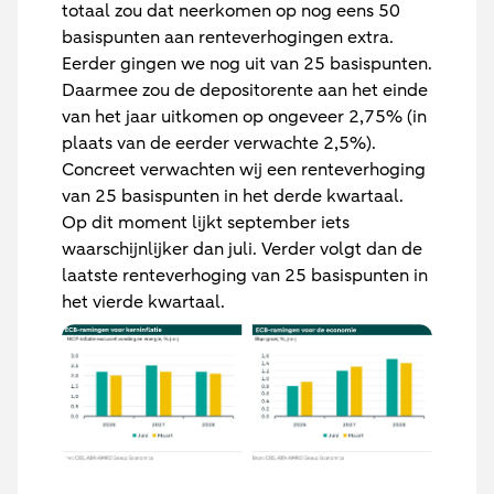
totaal zou dat neerkomen op nog eens 50
basispunten aan renteverhogingen extra.
Eerder gingen we nog uit van 25 basispunten.
Daarmee zou de depositorente aan het einde
van het jaar uitkomen op ongeveer 2,75% (in
plaats van de eerder verwachte 2,5%).
Concreet verwachten wij een renteverhoging
van 25 basispunten in het derde kwartaal.
Op dit moment lijkt september iets
waarschijnlijker dan juli. Verder volgt dan de
laatste renteverhoging van 25 basispunten in
het vierde kwartaal.