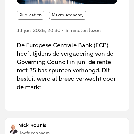
Publication
Macro economy
11 juni 2026
, 20:30
3 minuten lezen
De Europese Centrale Bank (ECB)
heeft tijdens de vergadering van de
Governing Council in juni de rente
met 25 basispunten verhoogd. Dit
besluit werd al breed verwacht door
de markt.
Nick Kounis
Hoofdeconoom