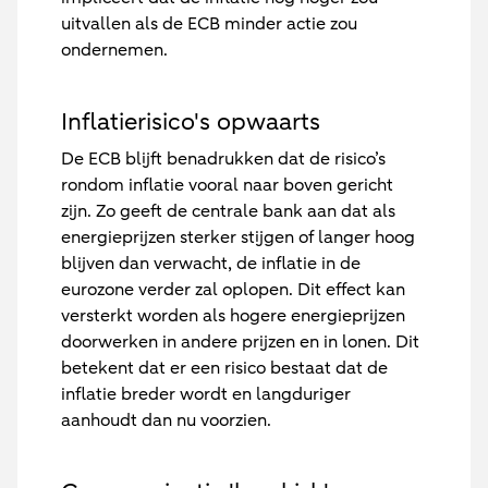
uitvallen als de ECB minder actie zou
ondernemen.
Inflatierisico's opwaarts
De ECB blijft benadrukken dat de risico’s
rondom inflatie vooral naar boven gericht
zijn. Zo geeft de centrale bank aan dat als
energieprijzen sterker stijgen of langer hoog
blijven dan verwacht, de inflatie in de
eurozone verder zal oplopen. Dit effect kan
versterkt worden als hogere energieprijzen
doorwerken in andere prijzen en in lonen. Dit
betekent dat er een risico bestaat dat de
inflatie breder wordt en langduriger
aanhoudt dan nu voorzien.