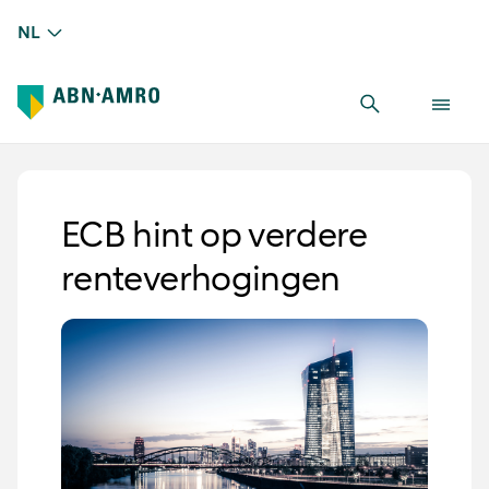
NL
ECB hint op verdere
renteverhogingen