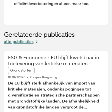
efficiëntieverbeteringen alleen maar toe.
Gerelateerde publicaties
alle publicaties
ESG & Economie - EU blijft kwetsbaar in
toelevering van kritieke materialen
Article tags:
Grondstoffen
01/07/2026
Casper Burgering
De EU blijft sterk afhankelijk van import van
kritieke materialen, ondanks pogingen tot
diversificatie en strategische partnerschappen
met grondstofrijke landen. De afhankelijkheid
van grondstofrijke landen vergroot de