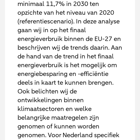
minimaal 11,7% in 2030 ten
opzichte van het niveau van 2020
(referentiescenario). In deze analyse
gaan wij in op het finaal
energieverbruik binnen de EU-27 en
beschrijven wij de trends daarin. Aan
de hand van de trend in het finaal
energieverbruik is het mogelijk om
energiebesparing en -efficiëntie
deels in kaart te kunnen brengen.
Ook belichten wij de
ontwikkelingen binnen
klimaatsectoren en welke
belangrijke maatregelen zijn
genomen of kunnen worden
genomen. Voor Nederland specifiek