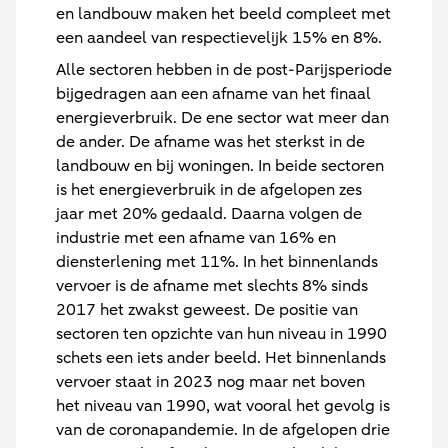
en landbouw maken het beeld compleet met
een aandeel van respectievelijk 15% en 8%.
Alle sectoren hebben in de post-Parijsperiode
bijgedragen aan een afname van het finaal
energieverbruik. De ene sector wat meer dan
de ander. De afname was het sterkst in de
landbouw en bij woningen. In beide sectoren
is het energieverbruik in de afgelopen zes
jaar met 20% gedaald. Daarna volgen de
industrie met een afname van 16% en
diensterlening met 11%. In het binnenlands
vervoer is de afname met slechts 8% sinds
2017 het zwakst geweest. De positie van
sectoren ten opzichte van hun niveau in 1990
schets een iets ander beeld. Het binnenlands
vervoer staat in 2023 nog maar net boven
het niveau van 1990, wat vooral het gevolg is
van de coronapandemie. In de afgelopen drie