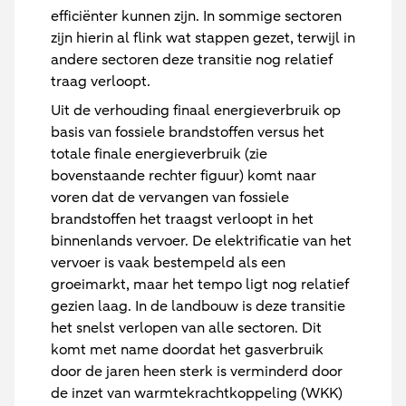
efficiënter kunnen zijn. In sommige sectoren
zijn hierin al flink wat stappen gezet, terwijl in
andere sectoren deze transitie nog relatief
traag verloopt.
Uit de verhouding finaal energieverbruik op
basis van fossiele brandstoffen versus het
totale finale energieverbruik (zie
bovenstaande rechter figuur) komt naar
voren dat de vervangen van fossiele
brandstoffen het traagst verloopt in het
binnenlands vervoer. De elektrificatie van het
vervoer is vaak bestempeld als een
groeimarkt, maar het tempo ligt nog relatief
gezien laag. In de landbouw is deze transitie
het snelst verlopen van alle sectoren. Dit
komt met name doordat het gasverbruik
door de jaren heen sterk is verminderd door
de inzet van warmtekrachtkoppeling (WKK)