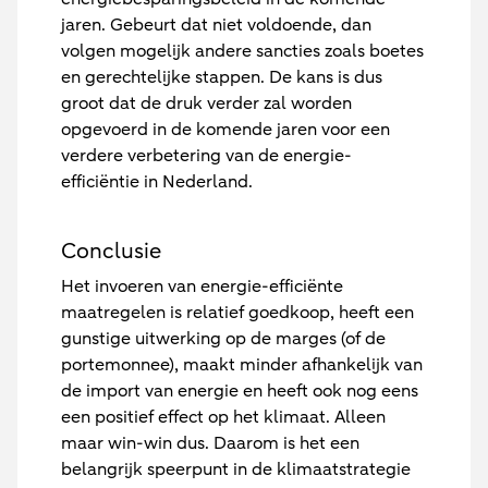
jaren. Gebeurt dat niet voldoende, dan
volgen mogelijk andere sancties zoals boetes
en gerechtelijke stappen. De kans is dus
groot dat de druk verder zal worden
opgevoerd in de komende jaren voor een
verdere verbetering van de energie-
efficiëntie in Nederland.
Conclusie
Het invoeren van energie-efficiënte
maatregelen is relatief goedkoop, heeft een
gunstige uitwerking op de marges (of de
portemonnee), maakt minder afhankelijk van
de import van energie en heeft ook nog eens
een positief effect op het klimaat. Alleen
maar win-win dus. Daarom is het een
belangrijk speerpunt in de klimaatstrategie