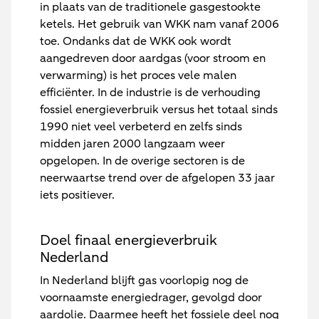
in plaats van de traditionele gasgestookte
ketels. Het gebruik van WKK nam vanaf 2006
toe. Ondanks dat de WKK ook wordt
aangedreven door aardgas (voor stroom en
verwarming) is het proces vele malen
efficiënter. In de industrie is de verhouding
fossiel energieverbruik versus het totaal sinds
1990 niet veel verbeterd en zelfs sinds
midden jaren 2000 langzaam weer
opgelopen. In de overige sectoren is de
neerwaartse trend over de afgelopen 33 jaar
iets positiever.
Doel finaal energieverbruik
Nederland
In Nederland blijft gas voorlopig nog de
voornaamste energiedrager, gevolgd door
aardolie. Daarmee heeft het fossiele deel nog