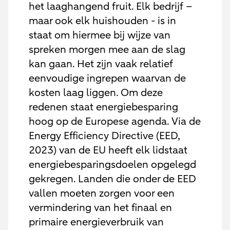
het laaghangend fruit. Elk bedrijf –
maar ook elk huishouden - is in
staat om hiermee bij wijze van
spreken morgen mee aan de slag
kan gaan. Het zijn vaak relatief
eenvoudige ingrepen waarvan de
kosten laag liggen. Om deze
redenen staat energiebesparing
hoog op de Europese agenda. Via de
Energy Efficiency Directive (EED,
2023) van de EU heeft elk lidstaat
energiebesparingsdoelen opgelegd
gekregen. Landen die onder de EED
vallen moeten zorgen voor een
vermindering van het finaal en
primaire energieverbruik van