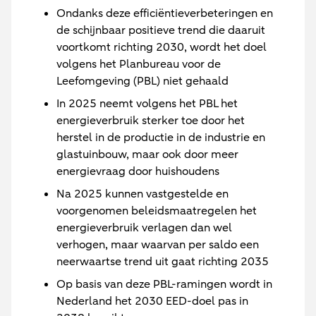
Ondanks deze efficiëntieverbeteringen en
de schijnbaar positieve trend die daaruit
voortkomt richting 2030, wordt het doel
volgens het Planbureau voor de
Leefomgeving (PBL) niet gehaald
In 2025 neemt volgens het PBL het
energieverbruik sterker toe door het
herstel in de productie in de industrie en
glastuinbouw, maar ook door meer
energievraag door huishoudens
Na 2025 kunnen vastgestelde en
voorgenomen beleidsmaatregelen het
energieverbruik verlagen dan wel
verhogen, maar waarvan per saldo een
neerwaartse trend uit gaat richting 2035
Op basis van deze PBL-ramingen wordt in
Nederland het 2030 EED-doel pas in