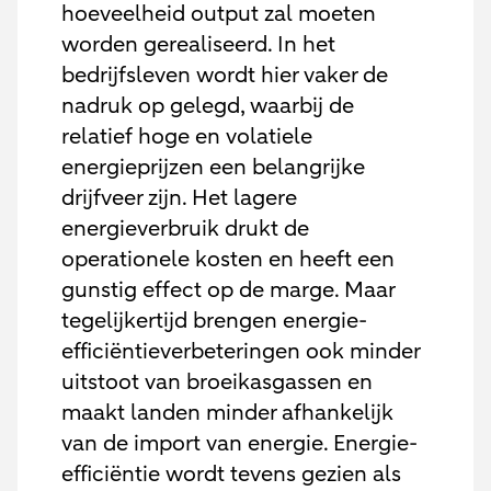
hoeveelheid output zal moeten
worden gerealiseerd. In het
bedrijfsleven wordt hier vaker de
nadruk op gelegd, waarbij de
relatief hoge en volatiele
energieprijzen een belangrijke
drijfveer zijn. Het lagere
energieverbruik drukt de
operationele kosten en heeft een
gunstig effect op de marge. Maar
tegelijkertijd brengen energie-
efficiëntieverbeteringen ook minder
uitstoot van broeikasgassen en
maakt landen minder afhankelijk
van de import van energie. Energie-
efficiëntie wordt tevens gezien als