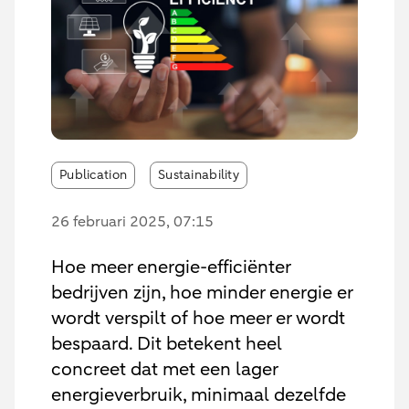
Publication
Sustainability
26 februari 2025
, 07:15
Hoe meer energie-efficiënter
bedrijven zijn, hoe minder energie er
wordt verspilt of hoe meer er wordt
bespaard. Dit betekent heel
concreet dat met een lager
energieverbruik, minimaal dezelfde