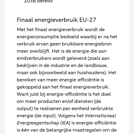
2038 bereikt
Finaal energieverbruik EU-27
Met het finaal energieverbruik wordt de
energieconsumptie bedoeld waarbij er na het
verbruik ervan geen bruikbare energiebron
meer overblijft. Het is de energie die aan
eindverbruikers wordt geleverd (zoals aan
bedrijven in de industrie en de landbouw,
maar ook bijvoorbeeld aan huishoudens). Het
bereiken van meer energie-efficiëntie is
gekoppeld aan het finaal energieverbruik.
Want juist bij energie-efficiëntie is het doel
om meer producten en/of diensten (de
output) te realiseren per eenheid verbruikte
energie (de input). Volgens het
Internationaal
Energieagentschap
(IEA) is energie-efficiëntie
is één van de belangrijke maatregelen om de