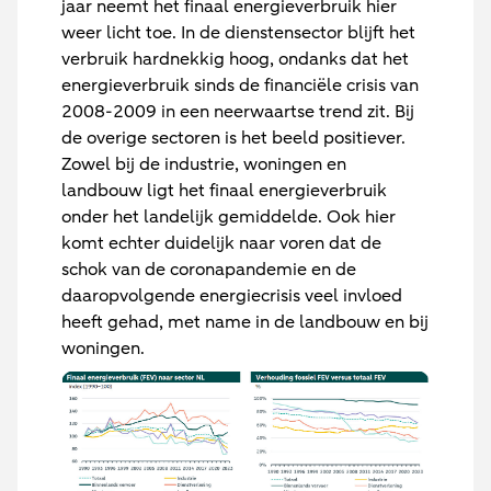
jaar neemt het finaal energieverbruik hier
weer licht toe. In de dienstensector blijft het
verbruik hardnekkig hoog, ondanks dat het
energieverbruik sinds de financiële crisis van
2008-2009 in een neerwaartse trend zit. Bij
de overige sectoren is het beeld positiever.
Zowel bij de industrie, woningen en
landbouw ligt het finaal energieverbruik
onder het landelijk gemiddelde. Ook hier
komt echter duidelijk naar voren dat de
schok van de coronapandemie en de
daaropvolgende energiecrisis veel invloed
heeft gehad, met name in de landbouw en bij
woningen.