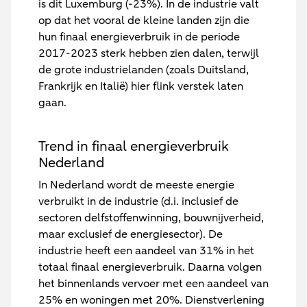
is dit Luxemburg (-23%). In de industrie valt
op dat het vooral de kleine landen zijn die
hun finaal energieverbruik in de periode
2017-2023 sterk hebben zien dalen, terwijl
de grote industrielanden (zoals Duitsland,
Frankrijk en Italië) hier flink verstek laten
gaan.
Trend in finaal energieverbruik
Nederland
In Nederland wordt de meeste energie
verbruikt in de industrie (d.i. inclusief de
sectoren delfstoffenwinning, bouwnijverheid,
maar exclusief de energiesector). De
industrie heeft een aandeel van 31% in het
totaal finaal energieverbruik. Daarna volgen
het binnenlands vervoer met een aandeel van
25% en woningen met 20%. Dienstverlening