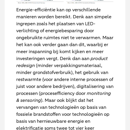
Energie-efficiëntie kan op verschillende
manieren worden bereikt. Denk aan simpele
ingrepen zoals het plaatsen van LED-
verlichting of energiebesparing door
ongebruikte ruimtes niet te verwarmen. Maar
het kan ook verder gaan dan dit, waarbij er
meer inspanning bij komt kijken en meer
investeringen vergt. Denk dan aan
product
redesign
(minder verpakkingsmateriaal,
minder grondstofverbruik), het gebruik van
restwarmte (voor andere interne processen of
juist voor andere bedrijven), digitalisering van
processen (procesefficiency door
monitoring
& sensoring
). Maar ook blijkt dat het
vervangen van technologieën op basis van
fossiele brandstoffen voor technologieën op
basis van hernieuwbare energie en
elektrificatie soms twee tot vier keer