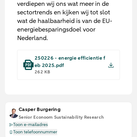
verdiepen wij ons wat meer in de
sectortrends en kijken wij tot slot
wat de haalbaarheid is van de EU-
energiebesparingsdoel voor
Nederland.
250226 - energie efficientie f
eb 2025.pdf
262 KB
Casper Burgering
Senior Econoom Sustainability Research
Toon e-mailadres
Toon telefoonnummer