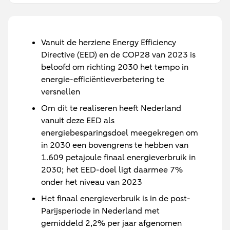
Vanuit de herziene Energy Efficiency
Directive (EED) en de COP28 van 2023 is
beloofd om richting 2030 het tempo in
energie-efficiëntieverbetering te
versnellen
Om dit te realiseren heeft Nederland
vanuit deze EED als
energiebesparingsdoel meegekregen om
in 2030 een bovengrens te hebben van
1.609 petajoule finaal energieverbruik in
2030; het EED-doel ligt daarmee 7%
onder het niveau van 2023
Het finaal energieverbruik is in de post-
Parijsperiode in Nederland met
gemiddeld 2,2% per jaar afgenomen