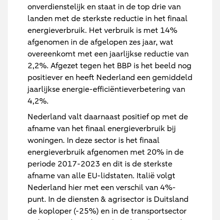
onverdienstelijk en staat in de top drie van
landen met de sterkste reductie in het finaal
energieverbruik. Het verbruik is met 14%
afgenomen in de afgelopen zes jaar, wat
overeenkomt met een jaarlijkse reductie van
2,2%. Afgezet tegen het BBP is het beeld nog
positiever en heeft Nederland een gemiddeld
jaarlijkse energie-efficiëntieverbetering van
4,2%.
Nederland valt daarnaast positief op met de
afname van het finaal energieverbruik bij
woningen. In deze sector is het finaal
energieverbruik afgenomen met 20% in de
periode 2017-2023 en dit is de sterkste
afname van alle EU-lidstaten. Italië volgt
Nederland hier met een verschil van 4%-
punt. In de diensten & agrisector is Duitsland
de koploper (-25%) en in de transportsector