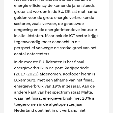
energie efficiency de komende jaren steeds
groter zal worden in de EU. Dit zal met name
gelden voor de grote energie verbruikende
sectoren, zoals vervoer, de gebouwde
omgeving en de energie-intensieve industrie
in alle lidstaten. Maar ook de ICT sector krijgt
tegenwoordig meer aandacht in dit
perspectief vanwege de sterke groei van het
aantal datacenters.
In de meeste EU-lidstaten is het finaal
energieverbruik in de post-Parijsperiode
(2017-2023) afgenomen. Koploper hierin is
Luxemburg, met een afname van het finaal
energieverbruik van 19% in zes jaar. Aan de
andere kant van het spectrum staat Malta,
waar het finaal energieverbruik met 20% is
toegenomen in de afgelopen zes jaar.
Nederland doet het in dit verband niet