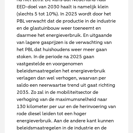
EED-doel van 2030 haalt is namelijk klein
(slechts 5 tot 10%). In 2025 wordt door het
PBL verwacht dat de productie in de industrie
en de glastuinbouw weer toeneemt en
daarmee het energieverbruik. En uitgaande
van lagere gasprijzen is de verwachting van
het PBL dat huishoudens weer meer gaan
stoken. In de periode na 2025 gaan
vastgestelde en voorgenomen
beleidsmaatregelen het energieverbruik
verlagen dan wel verhogen, waarvan per
saldo een neerwaartse trend uit gaat richting
2035. Zo zal in de mobiliteitsector de
verhoging van de maximumsnelheid naar
130 kilometer per uur en de herinvoering van
rode diesel leiden tot een hoger
energieverbruik. Aan de andere kant kunnen
beleidsmaatregelen in de industrie en de