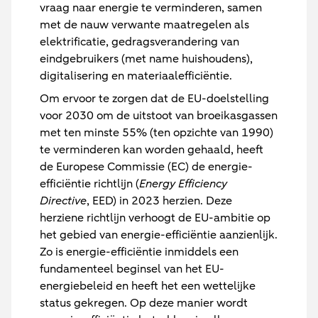
vraag naar energie te verminderen, samen
met de nauw verwante maatregelen als
elektrificatie, gedragsverandering van
eindgebruikers (met name huishoudens),
digitalisering en materiaalefficiëntie.
Om ervoor te zorgen dat de EU-doelstelling
voor 2030 om de uitstoot van broeikasgassen
met ten minste 55% (ten opzichte van 1990)
te verminderen kan worden gehaald, heeft
de Europese Commissie (EC) de energie-
efficiëntie richtlijn (
Energy Efficiency
Directive
, EED) in 2023 herzien. Deze
herziene richtlijn verhoogt de EU-ambitie op
het gebied van energie-efficiëntie aanzienlijk.
Zo is energie-efficiëntie inmiddels een
fundamenteel beginsel van het EU-
energiebeleid en heeft het een wettelijke
status gekregen. Op deze manier wordt