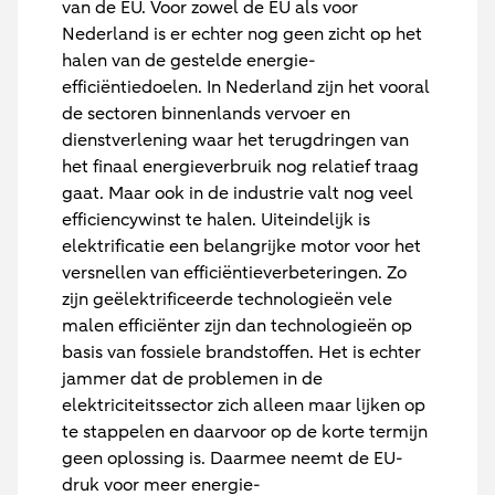
van de EU. Voor zowel de EU als voor
Nederland is er echter nog geen zicht op het
halen van de gestelde energie-
efficiëntiedoelen. In Nederland zijn het vooral
de sectoren binnenlands vervoer en
dienstverlening waar het terugdringen van
het finaal energieverbruik nog relatief traag
gaat. Maar ook in de industrie valt nog veel
efficiencywinst te halen. Uiteindelijk is
elektrificatie een belangrijke motor voor het
versnellen van efficiëntieverbeteringen. Zo
zijn geëlektrificeerde technologieën vele
malen efficiënter zijn dan technologieën op
basis van fossiele brandstoffen. Het is echter
jammer dat de problemen in de
elektriciteitssector zich alleen maar lijken op
te stappelen en daarvoor op de korte termijn
geen oplossing is. Daarmee neemt de EU-
druk voor meer energie-