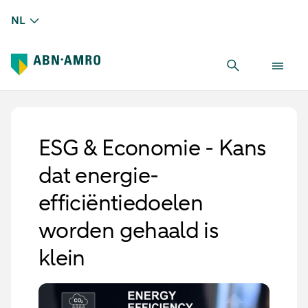
NL
ESG & Economie - Kans
dat energie-
efficiëntiedoelen
worden gehaald is
klein