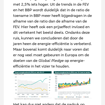
met 2,5% iets hoger. Uit de trends in de FEV
en het BBP wordt duidelijk dat in de ratio de
toename in BBP meer heeft bijgedragen in de
afname van de ratio dan de afname van de
FEV. Hier heeft ook een prijseffect invloed en
dit vertekent het beeld deels. Ondanks deze
ruis, kunnen we concluderen dat door de
jaren heen de energie-efficiëntie is verbeterd.
Maar bovenal komt duidelijk naar voren dat
er nog veel moet gebeuren in Europa om de
doelen van de
Global Pledge
op energie-
efficiëntie in het vizier te houden.
Het kan dus niet anders dat de nadruk op