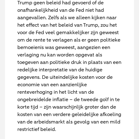
Trump geen beleid had gevoerd of de
onafhankelijkheid van de Fed niet had
aangevallen. Zelfs als we alleen kijken naar
het effect van het beleid van Trump, zou het
voor de Fed veel gemakkelijker zijn geweest
om de rente te verlagen als er geen politieke
bemoeienis was geweest, aangezien een
verlaging nu kan worden opgevat als
toegeven aan politieke druk in plaats van een
redelijke interpretatie van de huidige
gegevens. De uiteindelijke kosten voor de
economie van een aanzienlijke
renteverhoging in het licht van de
ongebreidelde inflatie – de tweede golf in te
korte tijd – zijn waarschijnlijk groter dan de
kosten van een verdere geleidelijke afkoeling
van de arbeidsmarkt als gevolg van een mild
restrictief beleid.