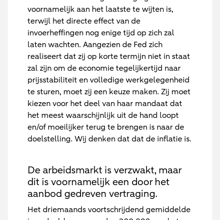
voornamelijk aan het laatste te wijten is,
terwijl het directe effect van de
invoerheffingen nog enige tijd op zich zal
laten wachten. Aangezien de Fed zich
realiseert dat zij op korte termijn niet in staat
zal zijn om de economie tegelijkertijd naar
prijsstabiliteit en volledige werkgelegenheid
te sturen, moet zij een keuze maken. Zij moet
kiezen voor het deel van haar mandaat dat
het meest waarschijnlijk uit de hand loopt
en/of moeilijker terug te brengen is naar de
doelstelling. Wij denken dat dat de inflatie is.
De arbeidsmarkt is verzwakt, maar
dit is voornamelijk een door het
aanbod gedreven vertraging.
Het driemaands voortschrijdend gemiddelde