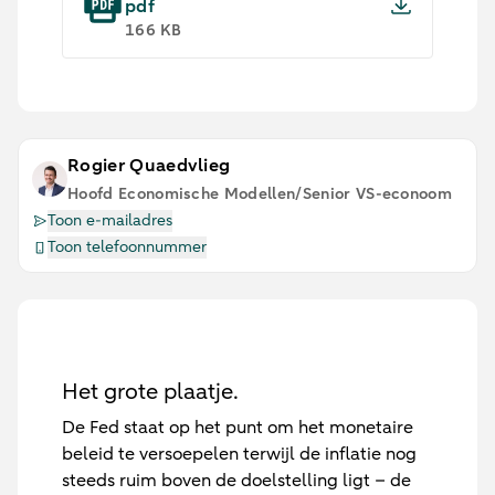
pdf
166 KB
Rogier Quaedvlieg
Hoofd Economische Modellen/Senior VS-econoom
Toon e-mailadres
Toon telefoonnummer
Het grote plaatje.
De Fed staat op het punt om het monetaire
beleid te versoepelen terwijl de inflatie nog
steeds ruim boven de doelstelling ligt – de