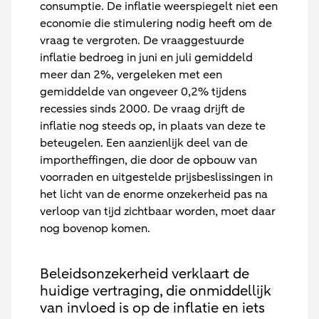
consumptie. De inflatie weerspiegelt niet een
economie die stimulering nodig heeft om de
vraag te vergroten. De vraaggestuurde
inflatie bedroeg in juni en juli gemiddeld
meer dan 2%, vergeleken met een
gemiddelde van ongeveer 0,2% tijdens
recessies sinds 2000. De vraag drijft de
inflatie nog steeds op, in plaats van deze te
beteugelen. Een aanzienlijk deel van de
importheffingen, die door de opbouw van
voorraden en uitgestelde prijsbeslissingen in
het licht van de enorme onzekerheid pas na
verloop van tijd zichtbaar worden, moet daar
nog bovenop komen.
Beleidsonzekerheid verklaart de
huidige vertraging, die onmiddellijk
van invloed is op de inflatie en iets