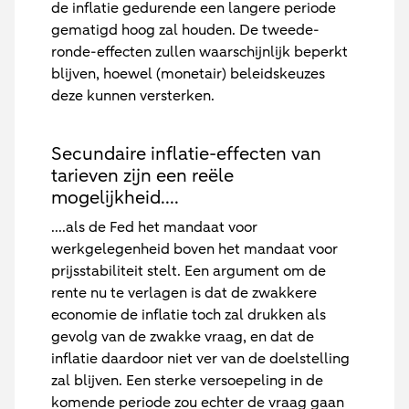
de inflatie gedurende een langere periode
gematigd hoog zal houden. De tweede-
ronde-effecten zullen waarschijnlijk beperkt
blijven, hoewel (monetair) beleidskeuzes
deze kunnen versterken.
Secundaire inflatie-effecten van
tarieven zijn een reële
mogelijkheid....
....als de Fed het mandaat voor
werkgelegenheid boven het mandaat voor
prijsstabiliteit stelt. Een argument om de
rente nu te verlagen is dat de zwakkere
economie de inflatie toch zal drukken als
gevolg van de zwakke vraag, en dat de
inflatie daardoor niet ver van de doelstelling
zal blijven. Een sterke versoepeling in de
komende periode zou echter de vraag gaan