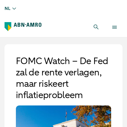
NL
FOMC Watch – De Fed
zal de rente verlagen,
maar riskeert
inflatieprobleem