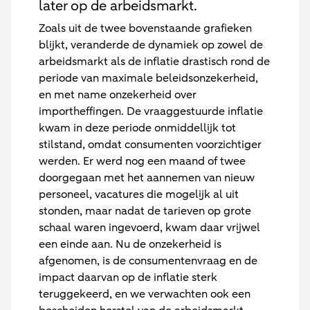
later op de arbeidsmarkt.
Zoals uit de twee bovenstaande grafieken
blijkt, veranderde de dynamiek op zowel de
arbeidsmarkt als de inflatie drastisch rond de
periode van maximale beleidsonzekerheid,
en met name onzekerheid over
importheffingen. De vraaggestuurde inflatie
kwam in deze periode onmiddellijk tot
stilstand, omdat consumenten voorzichtiger
werden. Er werd nog een maand of twee
doorgegaan met het aannemen van nieuw
personeel, vacatures die mogelijk al uit
stonden, maar nadat de tarieven op grote
schaal waren ingevoerd, kwam daar vrijwel
een einde aan. Nu de onzekerheid is
afgenomen, is de consumentenvraag en de
impact daarvan op de inflatie sterk
teruggekeerd, en we verwachten ook een