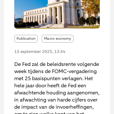
Publication
Macro economy
15 september 2025
, 13:54
De Fed zal de beleidsrente volgende
week tijdens de FOMC-vergadering
met 25 basispunten verlagen. Het
hele jaar door heeft de Fed een
afwachtende houding aangenomen,
in afwachting van harde cijfers over
de impact van de invoerheffingen,