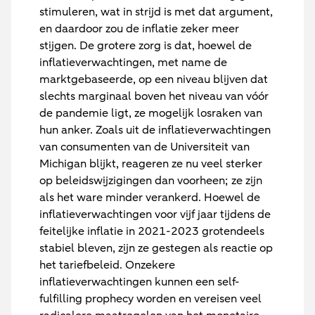
stimuleren, wat in strijd is met dat argument,
en daardoor zou de inflatie zeker meer
stijgen. De grotere zorg is dat, hoewel de
inflatieverwachtingen, met name de
marktgebaseerde, op een niveau blijven dat
slechts marginaal boven het niveau van vóór
de pandemie ligt, ze mogelijk losraken van
hun anker. Zoals uit de inflatieverwachtingen
van consumenten van de Universiteit van
Michigan blijkt, reageren ze nu veel sterker
op beleidswijzigingen dan voorheen; ze zijn
als het ware minder verankerd. Hoewel de
inflatieverwachtingen voor vijf jaar tijdens de
feitelijke inflatie in 2021-2023 grotendeels
stabiel bleven, zijn ze gestegen als reactie op
het tariefbeleid. Onzekere
inflatieverwachtingen kunnen een self-
fulfilling prophecy worden en vereisen veel