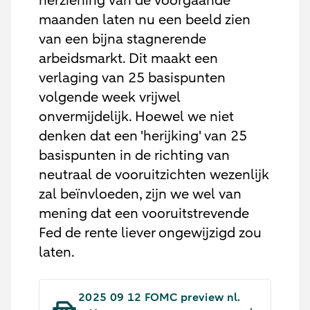
herziening van de voorgaande
maanden laten nu een beeld zien
van een bijna stagnerende
arbeidsmarkt. Dit maakt een
verlaging van 25 basispunten
volgende week vrijwel
onvermijdelijk. Hoewel we niet
denken dat een 'herijking' van 25
basispunten in de richting van
neutraal de vooruitzichten wezenlijk
zal beïnvloeden, zijn we wel van
mening dat een vooruitstrevende
Fed de rente liever ongewijzigd zou
laten.
2025 09 12 FOMC preview nl.