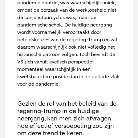
pandemie daalde, was waarschijnlijk uniek,
omdat de oorzaak van de werkloosheid niet
de conjunctuurcyclus was, maar de
pandemische schok. De huidige neergang
wordt voornamelijk veroorzaakt door
beleidskeuzes van de regering-Trump en zal
daarom waarschijnlijk ook niet volledig het
historische patroon volgen. Toch bevindt de
VS zich vanuit cyclisch perspectief
momenteel waarschijnlijk in een
kwetsbaardere positie dan in de periode vlak
voor de pandemie.
Gezien de rol van het beleid van de
regering-Trump in de huidige
neergang, kan men zich afvragen
hoe effectief versoepeling zou zijn
om deze trend te keren.