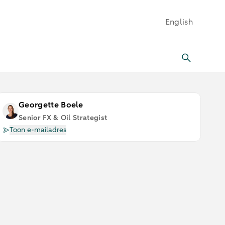
English
Georgette Boele
Senior FX & Oil Strategist
Toon e-mailadres