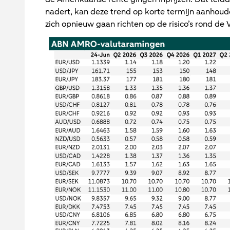
nadert, kan deze trend op korte termijn aanhou
zich opnieuw gaan richten op de risico’s rond de 