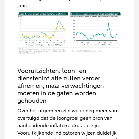
jaar.
Vooruitzichten: loon- en
diensteninflatie zullen verder
afnemen, maar verwachtingen
moeten in de gaten worden
gehouden
Over het algemeen zijn we er nog meer van
overtuigd dat de loongroei geen bron van
aanhoudende inflatoire druk zal zijn.
Vooruitkijkende indicatoren wijzen duidelijk