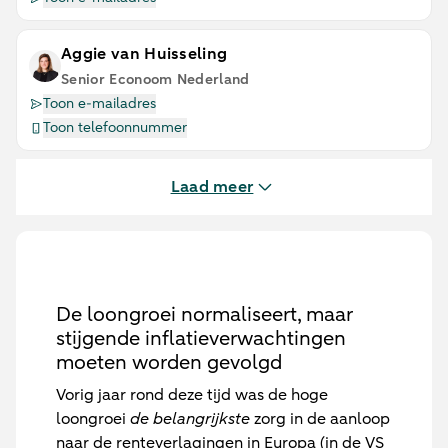
Aggie van Huisseling
Senior Econoom Nederland
Toon e-mailadres
Toon telefoonnummer
Laad meer
De loongroei normaliseert, maar
stijgende inflatieverwachtingen
moeten worden gevolgd
Vorig jaar rond deze tijd was de hoge
loongroei
de belangrijkste
zorg in de aanloop
naar de renteverlagingen in Europa (in de VS