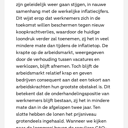
zijn geleidelijk weer gaan stijgen, in nauwe
samenhang met de werkelijke inflatiecijfers.
Dit wijst erop dat werknemers zich in de
toekomst willen beschermen tegen nieuw
koopkrachtverlies, waardoor de huidige
loondruk verder zal toenemen, zij het in veel
mindere mate dan tijdens de inflatietop. De
krapte op de arbeidsmarkt, weergegeven
door de verhouding tussen vacatures en
werklozen, blijft afnemen. Toch blijft de
arbeidsmarkt relatief krap en geven
bedrijven consequent aan dat een tekort aan
arbeidskrachten hun grootste obstakel is. Dit
betekent dat de onderhandelingspositie van
werknemers blijft bestaan, zij het in mindere
mate dan in de afgelopen twee jaar. Ten
slotte hebben de lonen het prijsniveau
grotendeels ingehaald. Wanneer we kijken