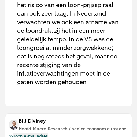
het risico van een loon-prijsspiraal
dan ook zeer laag. In Nederland
verwachten we ook een afname van
de loondruk, zij het in een meer
geleidelijk tempo. In de VS was de
loongroei al minder zorgwekkend;
dat is nog steeds het geval, maar de
recente stijging van de
inflatieverwachtingen moet in de
gaten worden gehouden
Bill Diviney
Hoofd Macro Research / senior econoom eurozone
Toon e-mailadres