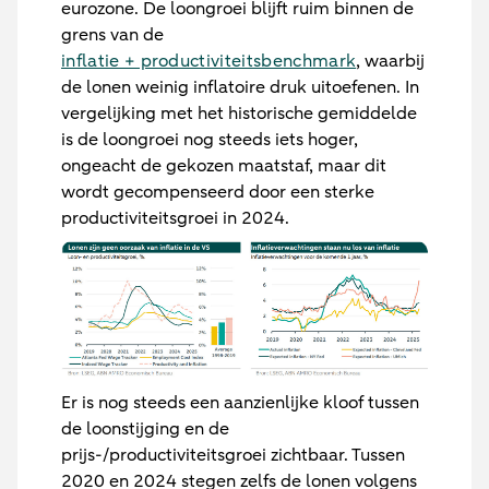
eurozone. De loongroei blijft ruim binnen de
grens van de
inflatie + productiviteitsbenchmark
, waarbij
de lonen weinig inflatoire druk uitoefenen. In
vergelijking met het historische gemiddelde
is de loongroei nog steeds iets hoger,
ongeacht de gekozen maatstaf, maar dit
wordt gecompenseerd door een sterke
productiviteitsgroei in 2024.
Er is nog steeds een aanzienlijke kloof tussen
de loonstijging en de
prijs-/productiviteitsgroei zichtbaar. Tussen
2020 en 2024 stegen zelfs de lonen volgens