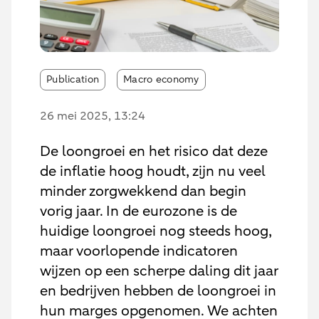
Publication
Macro economy
26 mei 2025
, 13:24
De loongroei en het risico dat deze
de inflatie hoog houdt, zijn nu veel
minder zorgwekkend dan begin
vorig jaar. In de eurozone is de
huidige loongroei nog steeds hoog,
maar voorlopende indicatoren
wijzen op een scherpe daling dit jaar
en bedrijven hebben de loongroei in
hun marges opgenomen. We achten