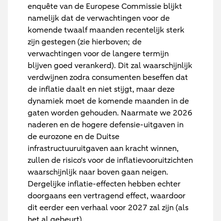
enquête van de Europese Commissie blijkt
namelijk dat de verwachtingen voor de
komende twaalf maanden recentelijk sterk
zijn gestegen (zie hierboven; de
verwachtingen voor de langere termijn
blijven goed verankerd). Dit zal waarschijnlijk
verdwijnen zodra consumenten beseffen dat
de inflatie daalt en niet stijgt, maar deze
dynamiek moet de komende maanden in de
gaten worden gehouden. Naarmate we 2026
naderen en de hogere defensie-uitgaven in
de eurozone en de Duitse
infrastructuuruitgaven aan kracht winnen,
zullen de risico's voor de inflatievooruitzichten
waarschijnlijk naar boven gaan neigen.
Dergelijke inflatie-effecten hebben echter
doorgaans een vertragend effect, waardoor
dit eerder een verhaal voor 2027 zal zijn (als
het al gebeurt).