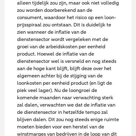
alleen tijdelijk zou zijn, maar ook niet volledig
zou worden doorberekend aan de
consument, waardoor het risico op een loon-
prijsspiraal zou ontstaan. Dit is duidelijk te
zien wanneer de inflatie van de
dienstensector wordt vergeleken met de
groei van de arbeidskosten per eenheid
product. Hoewel de inflatie van de
dienstensector wel is versneld en nog steeds
aan de hoge kant blijft, blijft deze over het
algemeen achter bij de stijging van de
loonkosten per eenheid product (en ligt de
piek veel lager). Nu de loongroei de
komende maanden naar verwachting sterk
zal dalen, verwachten we dat de inflatie van
de dienstensector in hetzelfde tempo zal
blijven dalen. Dit zou nog steeds enige ruimte
moeten bieden voor een herstel van de
winstmarges van bedrijven in de loop van dit