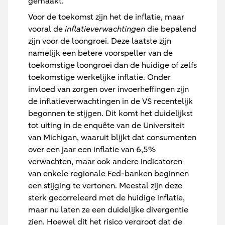
gemaakt.
Voor de toekomst zijn het de inflatie, maar
vooral de
inflatieverwachtingen
die bepalend
zijn voor de loongroei. Deze laatste zijn
namelijk een betere voorspeller van de
toekomstige loongroei dan de huidige of zelfs
toekomstige werkelijke inflatie. Onder
invloed van zorgen over invoerheffingen zijn
de inflatieverwachtingen in de VS recentelijk
begonnen te stijgen. Dit komt het duidelijkst
tot uiting in de enquête van de Universiteit
van Michigan, waaruit blijkt dat consumenten
over een jaar een inflatie van 6,5%
verwachten, maar ook andere indicatoren
van enkele regionale Fed-banken beginnen
een stijging te vertonen. Meestal zijn deze
sterk gecorreleerd met de huidige inflatie,
maar nu laten ze een duidelijke divergentie
zien. Hoewel dit het risico vergroot dat de