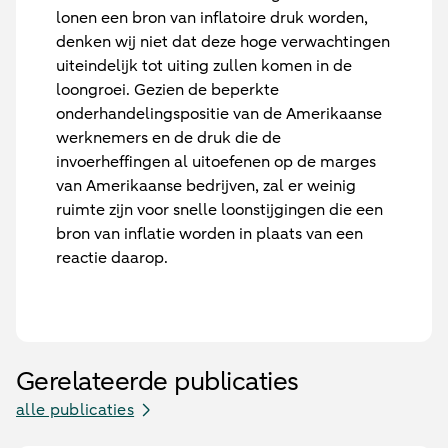
lonen een bron van inflatoire druk worden,
denken wij niet dat deze hoge verwachtingen
uiteindelijk tot uiting zullen komen in de
loongroei. Gezien de beperkte
onderhandelingspositie van de Amerikaanse
werknemers en de druk die de
invoerheffingen al uitoefenen op de marges
van Amerikaanse bedrijven, zal er weinig
ruimte zijn voor snelle loonstijgingen die een
bron van inflatie worden in plaats van een
reactie daarop.
Gerelateerde publicaties
alle publicaties