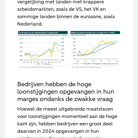
vergelijking met landen met krappere
arbeidsmarkten, zoals de VS, het VK en
sommige landen binnen de eurozone, zoals
Nederland.
Bedrijven hebben de hoge
loonstijgingen opgevangen in hun
marges ondanks de zwakke vraag
Hoewel de meest uitgebreide maatstaven
voor loonstijgingen momenteel aan de hoge
kant zijn, hebben bedrijven een groot deel
daarvan in 2024 opgevangen in hun