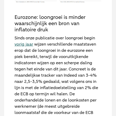
Eurozone: loongroei is minder
waarschijnlijk een bron van
inflatoire druk
Sinds onze publicatie over loongroei begin
vorig jaar
wijzen verschillende maatstaven
erop dat de loongroei in de eurozone een
piek bereikt, terwijl de vooruitkijkende
indicatoren wijzen op een scherpe daling
tegen het einde van dit jaar. Concreet is de
maandelijkse tracker van Indeed van 3-4%
naar 2,5-3,5% gedaald, wat volgens ons in
lijn is met de inflatiedoelstelling van 2% die
de ECB op termijn wil halen. De
onderhandelde lonen en de loonkosten per
werknemer (de meest uitgebreide
loonmaatstaf die de voorkeur van de ECB