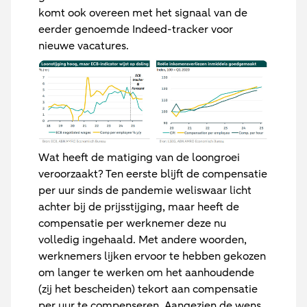
komt ook overeen met het signaal van de
eerder genoemde Indeed-tracker voor
nieuwe vacatures.
Wat heeft de matiging van de loongroei
veroorzaakt? Ten eerste blijft de compensatie
per uur sinds de pandemie weliswaar licht
achter bij de prijsstijging, maar heeft de
compensatie per werknemer deze nu
volledig ingehaald. Met andere woorden,
werknemers lijken ervoor te hebben gekozen
om langer te werken om het aanhoudende
(zij het bescheiden) tekort aan compensatie
per uur te compenseren. Aangezien de wens