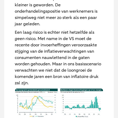
kleiner is geworden. De
onderhandelingspositie van werknemers is
simpelweg niet meer zo sterk als een paar
jaar geleden.
Een laag risico is echter niet hetzelfde als
geen
risico. Met name in de VS moet de
recente door invoerheffingen veroorzaakte
stijging van de inflatieverwachtingen van
consumenten nauwlettend in de gaten
worden gehouden. Maar in ons basisscenario
verwachten we niet dat de loongroei de
komende jaren een bron van inflatoire druk
zal zijn.