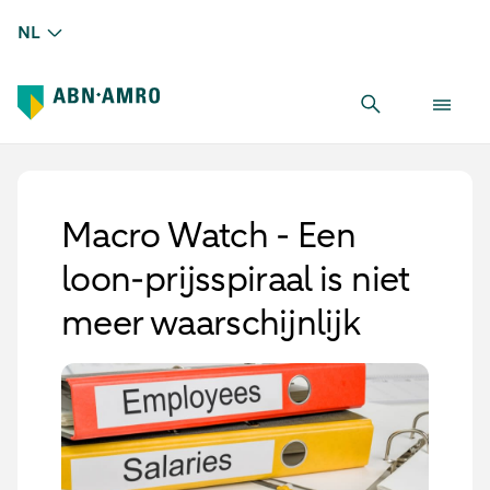
NL
Macro Watch - Een
loon-prijsspiraal is niet
meer waarschijnlijk