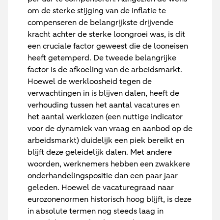
om de sterke stijging van de inflatie te
compenseren de belangrijkste drijvende
kracht achter de sterke loongroei was, is dit
een cruciale factor geweest die de looneisen
heeft getemperd. De tweede belangrijke
factor is de afkoeling van de arbeidsmarkt.
Hoewel de werkloosheid tegen de
verwachtingen in is blijven dalen, heeft de
verhouding tussen het aantal vacatures en
het aantal werklozen (een nuttige indicator
voor de dynamiek van vraag en aanbod op de
arbeidsmarkt) duidelijk een piek bereikt en
blijft deze geleidelijk dalen. Met andere
woorden, werknemers hebben een zwakkere
onderhandelingspositie dan een paar jaar
geleden. Hoewel de vacaturegraad naar
eurozonenormen historisch hoog blijft, is deze
in absolute termen nog steeds laag in