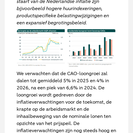
staart van de Nederlandse inflatie zijn
bijvoorbeeld hogere huurindexeringen,
productspecifieke belastingwijzigingen en
een expansief begrotingsbeleid.
We verwachten dat de CAO-loongroei zal
dalen tot gemiddeld 5% in 2025 en 4% in
2026, na een piek van 6,6% in 2024. De
loongroei wordt gedreven door de
inflatieverwachtingen voor de toekomst, de
krapte op de arbeidsmarkt en de
inhaalbeweging van de nominale lonen ten
opzichte van het prijspeil. De
inflatieverwachtingen zijn nog steeds hoog en