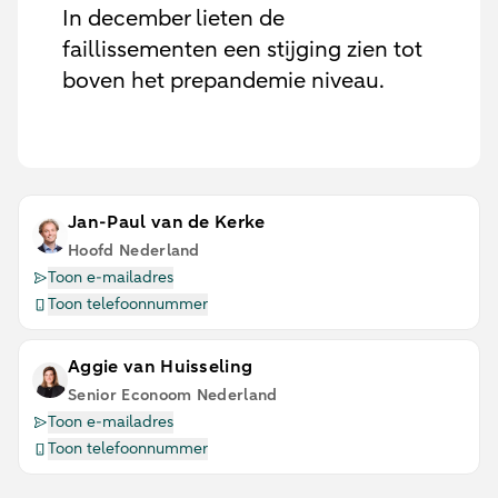
In december lieten de
faillissementen een stijging zien tot
boven het prepandemie niveau.
Jan-Paul van de Kerke
Hoofd Nederland
Toon e-mailadres
Toon telefoonnummer
Aggie van Huisseling
Senior Econoom Nederland
Toon e-mailadres
Toon telefoonnummer