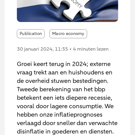
Publication
Macro economy
30 januari 2024
, 11:35
4 minuten lezen
Groei keert terug in 2024; externe
vraag trekt aan en huishoudens en
de overheid stuwen bestedingen.
Tweede berekening van het bbp
betekent een iets diepere recessie,
vooral door lagere consumptie. We
hebben onze inflatieprognoses
verlaagd door sneller dan verwachte
disinflatie in goederen en diensten.