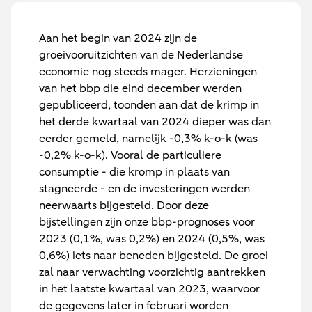
Aan het begin van 2024 zijn de
groeivooruitzichten van de Nederlandse
economie nog steeds mager. Herzieningen
van het bbp die eind december werden
gepubliceerd, toonden aan dat de krimp in
het derde kwartaal van 2024 dieper was dan
eerder gemeld, namelijk -0,3% k-o-k (was
-0,2% k-o-k). Vooral de particuliere
consumptie - die kromp in plaats van
stagneerde - en de investeringen werden
neerwaarts bijgesteld. Door deze
bijstellingen zijn onze bbp-prognoses voor
2023 (0,1%, was 0,2%) en 2024 (0,5%, was
0,6%) iets naar beneden bijgesteld. De groei
zal naar verwachting voorzichtig aantrekken
in het laatste kwartaal van 2023, waarvoor
de gegevens later in februari worden