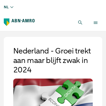
NL
Nederland - Groei trekt
aan maar blijft zwak in
2024