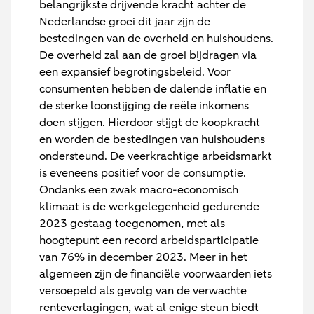
belangrijkste drijvende kracht achter de
Nederlandse groei dit jaar zijn de
bestedingen van de overheid en huishoudens.
De overheid zal aan de groei bijdragen via
een expansief begrotingsbeleid. Voor
consumenten hebben de dalende inflatie en
de sterke loonstijging de reële inkomens
doen stijgen. Hierdoor stijgt de koopkracht
en worden de bestedingen van huishoudens
ondersteund. De veerkrachtige arbeidsmarkt
is eveneens positief voor de consumptie.
Ondanks een zwak macro-economisch
klimaat is de werkgelegenheid gedurende
2023 gestaag toegenomen, met als
hoogtepunt een record arbeidsparticipatie
van 76% in december 2023. Meer in het
algemeen zijn de financiële voorwaarden iets
versoepeld als gevolg van de verwachte
renteverlagingen, wat al enige steun biedt