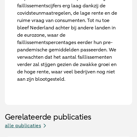
faillissementscijfers erg laag dankzij de
covidsteunmaatregelen, de lage rente en de
ruime vraag van consumenten. Tot nu toe
bleef Nederland achter bij andere landen in
de eurozone, waar de
faillissementspercentages eerder hun pre-
pandemische gemiddelden passeerden. We
verwachten dat het aantal faillissementen
verder zal stijgen gezien de zwakke groei en
de hoge rente, waar veel bedrijven nog niet
aan zijn blootgesteld.
Gerelateerde publicaties
alle publicaties