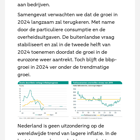
aan bedrijven.
Samengevat verwachten we dat de groei in
2024 langzaam zal terugkeren. Met name
door de particuliere consumptie en de
overheidsuitgaven. De buitenlandse vraag
stabiliseert en zal in de tweede helft van
2024 toenemen doordat de groei in de
eurozone weer aantrekt. Toch blijft de bbp-
groei in 2024 ver onder de trendmatige
groei.
Nederland is geen uitzondering op de
wereldwijde trend van lagere inflatie. In de