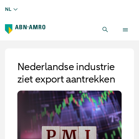
NL
Nederlandse industrie
ziet export aantrekken