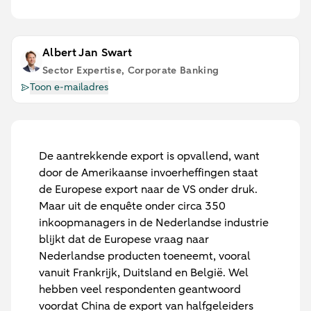
Albert Jan Swart
Sector Expertise, Corporate Banking
Toon e-mailadres
De aantrekkende export is opvallend, want
door de Amerikaanse invoerheffingen staat
de Europese export naar de VS onder druk.
Maar uit de enquête onder circa 350
inkoopmanagers in de Nederlandse industrie
blijkt dat de Europese vraag naar
Nederlandse producten toeneemt, vooral
vanuit Frankrijk, Duitsland en België. Wel
hebben veel respondenten geantwoord
voordat China de export van halfgeleiders