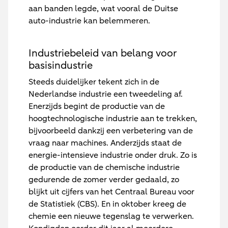
aan banden legde, wat vooral de Duitse
auto-industrie kan belemmeren.
Industriebeleid van belang voor
basisindustrie
Steeds duidelijker tekent zich in de
Nederlandse industrie een tweedeling af.
Enerzijds begint de productie van de
hoogtechnologische industrie aan te trekken,
bijvoorbeeld dankzij een verbetering van de
vraag naar machines. Anderzijds staat de
energie-intensieve industrie onder druk. Zo is
de productie van de chemische industrie
gedurende de zomer verder gedaald, zo
blijkt uit cijfers van het Centraal Bureau voor
de Statistiek (CBS). En in oktober kreeg de
chemie een nieuwe tegenslag te verwerken.