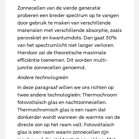
Zonnecellen van de vierde generatie
proberen een breder spectrum op te vangen
door gebruik te maken van verschillende
materialen met verschillende absorptie, zoals
perovskiet en kwantumdots. Dan gaat 50%
van het spectrumlicht niet langer verloren.
Hierdoor zal de theoretische maximale
efficiëntie toenemen. Dit worden multi-
junctie zonnecellen genoemd.
Andere technologieën
In deze paragraaf willen we ons richten op
twee andere technologieën: Thermochroom
fotovoltaïsch glas en nachtzonnecellen.
Thermochromisch glas is een raam dat
donkerder wordt wanneer de warmte van de
directe zon op het raam valt. Fotovoltaïsch
glas is een raam waarin zonnecellen zijn