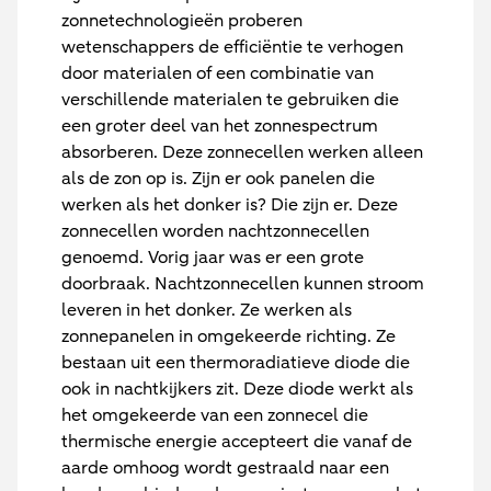
zonnetechnologieën proberen
wetenschappers de efficiëntie te verhogen
door materialen of een combinatie van
verschillende materialen te gebruiken die
een groter deel van het zonnespectrum
absorberen. Deze zonnecellen werken alleen
als de zon op is. Zijn er ook panelen die
werken als het donker is? Die zijn er. Deze
zonnecellen worden nachtzonnecellen
genoemd. Vorig jaar was er een grote
doorbraak. Nachtzonnecellen kunnen stroom
leveren in het donker. Ze werken als
zonnepanelen in omgekeerde richting. Ze
bestaan uit een thermoradiatieve diode die
ook in nachtkijkers zit. Deze diode werkt als
het omgekeerde van een zonnecel die
thermische energie accepteert die vanaf de
aarde omhoog wordt gestraald naar een