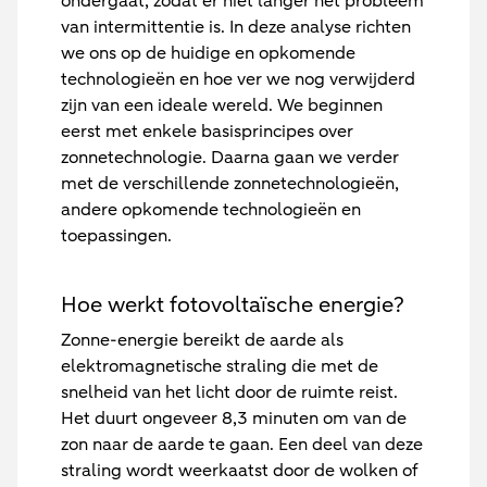
ondergaat, zodat er niet langer het probleem
van intermittentie is. In deze analyse richten
we ons op de huidige en opkomende
technologieën en hoe ver we nog verwijderd
zijn van een ideale wereld. We beginnen
eerst met enkele basisprincipes over
zonnetechnologie. Daarna gaan we verder
met de verschillende zonnetechnologieën,
andere opkomende technologieën en
toepassingen.
Hoe werkt fotovoltaïsche energie?
Zonne-energie bereikt de aarde als
elektromagnetische straling die met de
snelheid van het licht door de ruimte reist.
Het duurt ongeveer 8,3 minuten om van de
zon naar de aarde te gaan. Een deel van deze
straling wordt weerkaatst door de wolken of