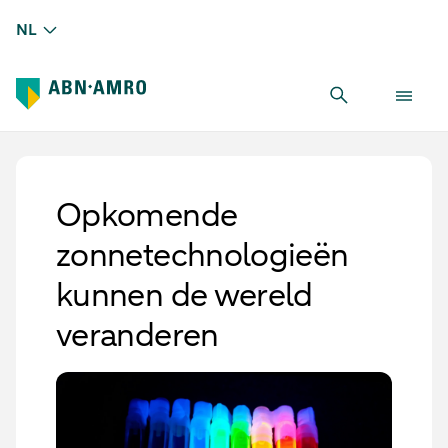
NL
Opkomende
zonnetechnologieën
kunnen de wereld
veranderen