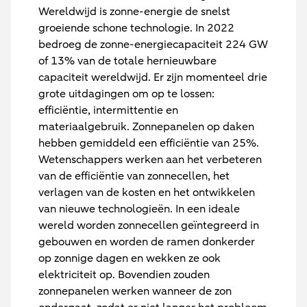
Wereldwijd is zonne-energie de snelst
groeiende schone technologie. In 2022
bedroeg de zonne-energiecapaciteit 224 GW
of 13% van de totale hernieuwbare
capaciteit wereldwijd. Er zijn momenteel drie
grote uitdagingen om op te lossen:
efficiëntie, intermittentie en
materiaalgebruik. Zonnepanelen op daken
hebben gemiddeld een efficiëntie van 25%.
Wetenschappers werken aan het verbeteren
van de efficiëntie van zonnecellen, het
verlagen van de kosten en het ontwikkelen
van nieuwe technologieën. In een ideale
wereld worden zonnecellen geïntegreerd in
gebouwen en worden de ramen donkerder
op zonnige dagen en wekken ze ook
elektriciteit op. Bovendien zouden
zonnepanelen werken wanneer de zon