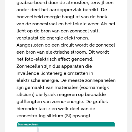
geabsorbeerd door de atmosfeer, terwijl een
ander deel het aardoppervlak bereikt. De
hoeveelheid energie hangt af van de hoek
van de zonnestraal en het lokale weer. Als het
licht op de bron van een zonnecel valt,
verplaatst de energie elektronen.
Aangesloten op een circuit wordt de zonnecel
een bron van elektrische stroom. Dit wordt
het foto-elektrisch effect genoemd.
Zonnecellen zijn dus apparaten die
invallende lichtenergie omzetten in
elektrische energie. De meeste zonnepanelen
zijn gemaakt van materialen (voornamelijk
silicium) die fysiek reageren op bepaalde
golflengten van zonne-energie. De grafiek
hieronder laat zien welk deel van de
zonnestraling silicium (Si) opvangt.