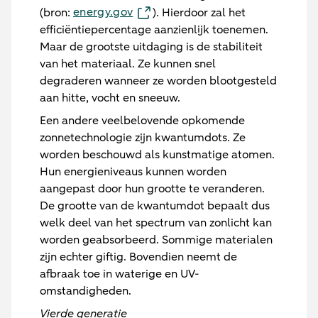
energy.gov
(bron:
). Hierdoor zal het
efficiëntiepercentage aanzienlijk toenemen.
Maar de grootste uitdaging is de stabiliteit
van het materiaal. Ze kunnen snel
degraderen wanneer ze worden blootgesteld
aan hitte, vocht en sneeuw.
Een andere veelbelovende opkomende
zonnetechnologie zijn kwantumdots. Ze
worden beschouwd als kunstmatige atomen.
Hun energieniveaus kunnen worden
aangepast door hun grootte te veranderen.
De grootte van de kwantumdot bepaalt dus
welk deel van het spectrum van zonlicht kan
worden geabsorbeerd. Sommige materialen
zijn echter giftig. Bovendien neemt de
afbraak toe in waterige en UV-
omstandigheden.
Vierde generatie