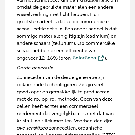
omdat de gebruikte materialen een andere
wisselwerking met licht hebben. Hun
grootste nadeel is dat ze op commerciële
schaal inefficiënt zijn. Een ander nadeel is dat
sommige materialen giftig zijn (cadmium) en
andere schaars (tellurium). Op commerciële
schaal hebben ze een efficiëntie van
SolarSena
ongeveer 12-16% (bron:
).
Derde generatie
Zonnecellen van de derde generatie zijn
opkomende technologieën. Ze zijn veel
goedkoper en gemakkelijk te produceren
met de rol-op-rol-methode. Geen van deze
cellen heeft echter een commercieel
rendement dat vergelijkbaar is met dat van
kristallijne siliciumcellen. Voorbeelden zijn:
dye sensitized
zonnecellen, organische