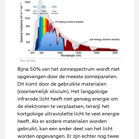
Bijna 50% van het zonnespectrum wordt niet
opgevangen door de meeste zonnepanelen.
Dit komt door de gebruikte materialen
(voornamelijk silicium). Het langgolvige
infrarode licht heeft niet genoeg energie om
de elektronen te verplaatsen, terwijl het
kortgolvige ultraviolette licht te veel energie
heeft. Als er andere materialen worden
gebruikt, kan een ander deel van het licht
worden opgevangen. Er zijn echter nog twee