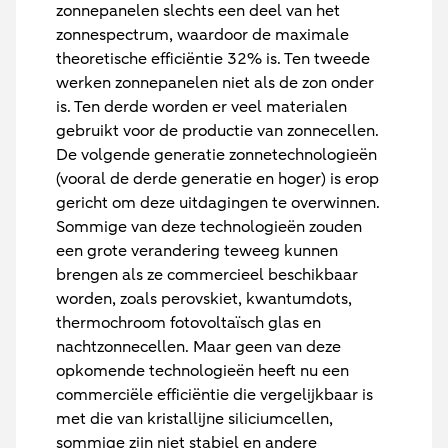
zonnepanelen slechts een deel van het
zonnespectrum, waardoor de maximale
theoretische efficiëntie 32% is. Ten tweede
werken zonnepanelen niet als de zon onder
is. Ten derde worden er veel materialen
gebruikt voor de productie van zonnecellen.
De volgende generatie zonnetechnologieën
(vooral de derde generatie en hoger) is erop
gericht om deze uitdagingen te overwinnen.
Sommige van deze technologieën zouden
een grote verandering teweeg kunnen
brengen als ze commercieel beschikbaar
worden, zoals perovskiet, kwantumdots,
thermochroom fotovoltaïsch glas en
nachtzonnecellen. Maar geen van deze
opkomende technologieën heeft nu een
commerciële efficiëntie die vergelijkbaar is
met die van kristallijne siliciumcellen,
sommige zijn niet stabiel en andere