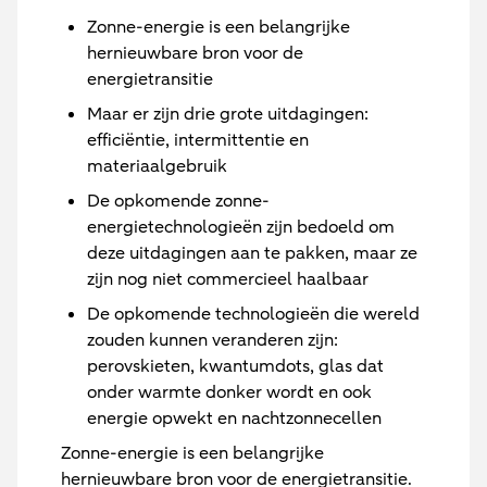
Zonne-energie is een belangrijke
hernieuwbare bron voor de
energietransitie
Maar er zijn drie grote uitdagingen:
efficiëntie, intermittentie en
materiaalgebruik
De opkomende zonne-
energietechnologieën zijn bedoeld om
deze uitdagingen aan te pakken, maar ze
zijn nog niet commercieel haalbaar
De opkomende technologieën die wereld
zouden kunnen veranderen zijn:
perovskieten, kwantumdots, glas dat
onder warmte donker wordt en ook
energie opwekt en nachtzonnecellen
Zonne-energie is een belangrijke
hernieuwbare bron voor de energietransitie.