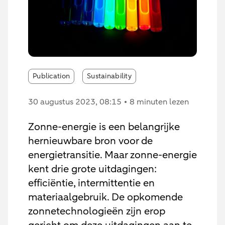
Publication
Sustainability
30 augustus 2023
, 08:15
8 minuten lezen
Zonne-energie is een belangrijke
hernieuwbare bron voor de
energietransitie. Maar zonne-energie
kent drie grote uitdagingen:
efficiëntie, intermittentie en
materiaalgebruik. De opkomende
zonnetechnologieën zijn erop