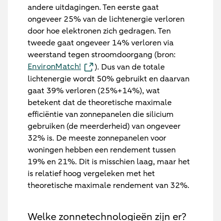
andere uitdagingen. Ten eerste gaat
ongeveer 25% van de lichtenergie verloren
door hoe elektronen zich gedragen. Ten
tweede gaat ongeveer 14% verloren via
weerstand tegen stroomdoorgang (bron:
EnvironMatch!
). Dus van de totale
lichtenergie wordt 50% gebruikt en daarvan
gaat 39% verloren (25%+14%), wat
betekent dat de theoretische maximale
efficiëntie van zonnepanelen die silicium
gebruiken (de meerderheid) van ongeveer
32% is. De meeste zonnepanelen voor
woningen hebben een rendement tussen
19% en 21%. Dit is misschien laag, maar het
is relatief hoog vergeleken met het
theoretische maximale rendement van 32%.
Welke zonnetechnologieën zijn er?