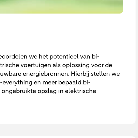
eoordelen we het potentieel van bi-
trische voertuigen als oplossing voor de
euwbare energiebronnen. Hierbij stellen we
o-everything en meer bepaald bi-
 ongebruikte opslag in elektrische