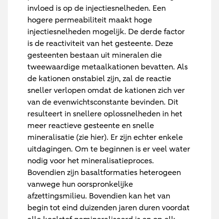
invloed is op de injectiesnelheden. Een
hogere permeabiliteit maakt hoge
injectiesnelheden mogelijk. De derde factor
is de reactiviteit van het gesteente. Deze
gesteenten bestaan uit mineralen die
tweewaardige metaalkationen bevatten. Als
de kationen onstabiel zijn, zal de reactie
sneller verlopen omdat de kationen zich ver
van de evenwichtsconstante bevinden. Dit
resulteert in snellere oplossnelheden in het
meer reactieve gesteente en snelle
mineralisatie (zie hier). Er zijn echter enkele
uitdagingen. Om te beginnen is er veel water
nodig voor het mineralisatieproces.
Bovendien zijn basaltformaties heterogeen
vanwege hun oorspronkelijke
afzettingsmilieu. Bovendien kan het van
begin tot eind duizenden jaren duren voordat