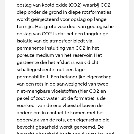
opslag van kooldioxide (CO2) waarbij CO2
diep onder de grond in diepe rotsformaties
wordt geïnjecteerd voor opslag op lange
termijn. Het grote voordeel van geologische
opslag van CO2 is dat het een langdurige
isolatie van de atmosfeer biedt via
permanente insluiting van CO2 in het
poreuze medium van het reservoir. Het
gesteente die het afsluit is vaak dicht
schaliegesteente met een lage
permeabiliteit. Een belangrijke eigenschap
van een rots in de aanwezigheid van twee
niet-mengbare vloeistoffen (hier CO2 en
pekel of zout water uit de formatie) is de
voorkeur van de ene vloeistof boven de
andere om in contact te komen met het
oppervlak van de rots, een eigenschap die
bevochtigbaarheid wordt genoemd. De