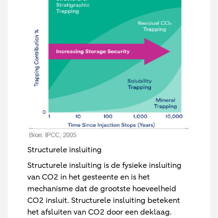
Structurele insluiting
Structurele insluiting is de fysieke insluiting
van CO2 in het gesteente en is het
mechanisme dat de grootste hoeveelheid
CO2 insluit. Structurele insluiting betekent
het afsluiten van CO2 door een deklaag.