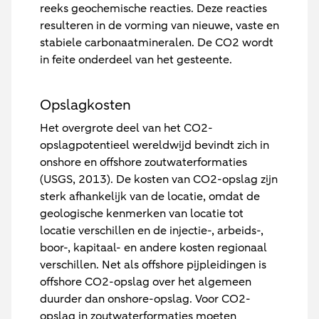
reeks geochemische reacties. Deze reacties
resulteren in de vorming van nieuwe, vaste en
stabiele carbonaatmineralen. De CO2 wordt
in feite onderdeel van het gesteente.
Opslagkosten
Het overgrote deel van het CO2-
opslagpotentieel wereldwijd bevindt zich in
onshore en offshore zoutwaterformaties
(USGS, 2013). De kosten van CO2-opslag zijn
sterk afhankelijk van de locatie, omdat de
geologische kenmerken van locatie tot
locatie verschillen en de injectie-, arbeids-,
boor-, kapitaal- en andere kosten regionaal
verschillen. Net als offshore pijpleidingen is
offshore CO2-opslag over het algemeen
duurder dan onshore-opslag. Voor CO2-
opslag in zoutwaterformaties moeten