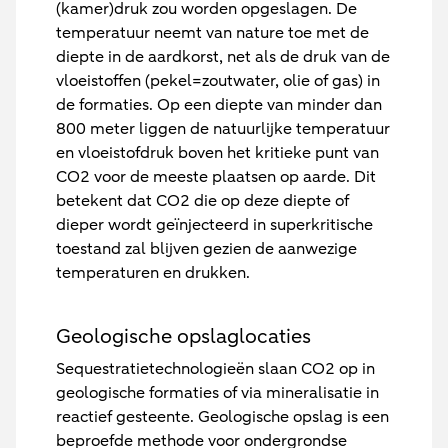
(kamer)druk zou worden opgeslagen. De
temperatuur neemt van nature toe met de
diepte in de aardkorst, net als de druk van de
vloeistoffen (pekel=zoutwater, olie of gas) in
de formaties. Op een diepte van minder dan
800 meter liggen de natuurlijke temperatuur
en vloeistofdruk boven het kritieke punt van
CO2 voor de meeste plaatsen op aarde. Dit
betekent dat CO2 die op deze diepte of
dieper wordt geïnjecteerd in superkritische
toestand zal blijven gezien de aanwezige
temperaturen en drukken.
Geologische opslaglocaties
Sequestratietechnologieën slaan CO2 op in
geologische formaties of via mineralisatie in
reactief gesteente. Geologische opslag is een
beproefde methode voor ondergrondse