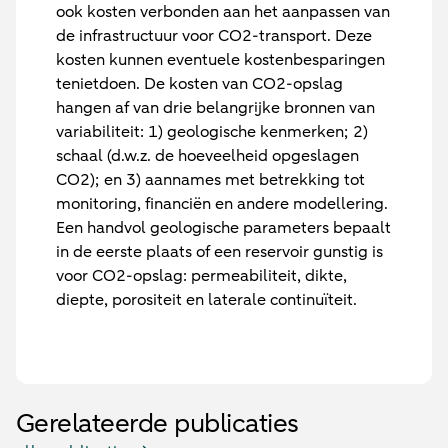
ook kosten verbonden aan het aanpassen van
de infrastructuur voor CO2-transport. Deze
kosten kunnen eventuele kostenbesparingen
tenietdoen. De kosten van CO2-opslag
hangen af van drie belangrijke bronnen van
variabiliteit: 1) geologische kenmerken; 2)
schaal (d.w.z. de hoeveelheid opgeslagen
CO2); en 3) aannames met betrekking tot
monitoring, financiën en andere modellering.
Een handvol geologische parameters bepaalt
in de eerste plaats of een reservoir gunstig is
voor CO2-opslag: permeabiliteit, dikte,
diepte, porositeit en laterale continuïteit.
Gerelateerde publicaties