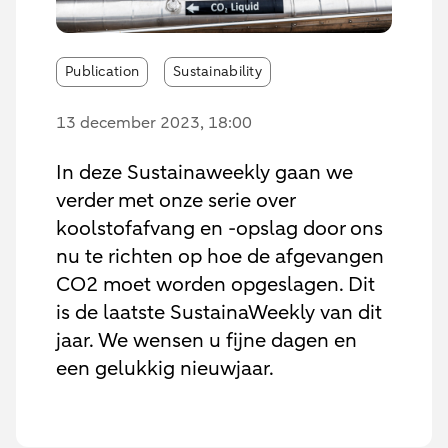
Publication
Sustainability
13 december 2023
, 18:00
In deze Sustainaweekly gaan we
verder met onze serie over
koolstofafvang en -opslag door ons
nu te richten op hoe de afgevangen
CO2 moet worden opgeslagen. Dit
is de laatste SustainaWeekly van dit
jaar. We wensen u fijne dagen en
een gelukkig nieuwjaar.