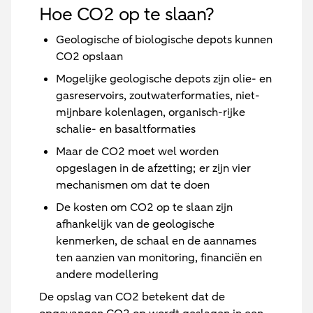
Hoe CO2 op te slaan?
Geologische of biologische depots kunnen
CO2 opslaan
Mogelijke geologische depots zijn olie- en
gasreservoirs, zoutwaterformaties, niet-
mijnbare kolenlagen, organisch-rijke
schalie- en basaltformaties
Maar de CO2 moet wel worden
opgeslagen in de afzetting; er zijn vier
mechanismen om dat te doen
De kosten om CO2 op te slaan zijn
afhankelijk van de geologische
kenmerken, de schaal en de aannames
ten aanzien van monitoring, financiën en
andere modellering
De opslag van CO2 betekent dat de