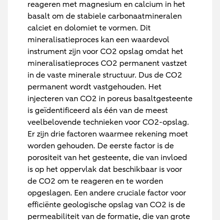
reageren met magnesium en calcium in het
basalt om de stabiele carbonaatmineralen
calciet en dolomiet te vormen. Dit
mineralisatieproces kan een waardevol
instrument zijn voor CO2 opslag omdat het
mineralisatieproces CO2 permanent vastzet
in de vaste minerale structuur. Dus de CO2
permanent wordt vastgehouden. Het
injecteren van CO2 in poreus basaltgesteente
is geïdentificeerd als één van de meest
veelbelovende technieken voor CO2-opslag.
Er zijn drie factoren waarmee rekening moet
worden gehouden. De eerste factor is de
porositeit van het gesteente, die van invloed
is op het oppervlak dat beschikbaar is voor
de CO2 om te reageren en te worden
opgeslagen. Een andere cruciale factor voor
efficiënte geologische opslag van CO2 is de
permeabiliteit van de formatie, die van grote