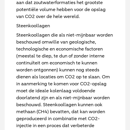
aan dat zoutwaterformaties het grootste
potentiële volume hebben voor de opslag
van CO2 over de hele wereld.
Steenkoollagen
Steenkoollagen die als niet-mijnbaar worden
beschouwd omwille van geologische,
technologische en economische factoren
(meestal te diep, te dun of zonder interne
continuïteit om economisch te kunnen
worden ontgonnen) kunnen nog steeds
dienen als locaties om CO2 op te slaan. Om
in aanmerking te komen voor CO2-opslag
moet de ideale kolenlaag voldoende
doorlatend zijn en als niet-mijnbaar worden
beschouwd. Steenkoollagen kunnen ook
methaan (CH4) bevatten, dat kan worden
geproduceerd in combinatie met CO2-
injectie in een proces dat verbeterde