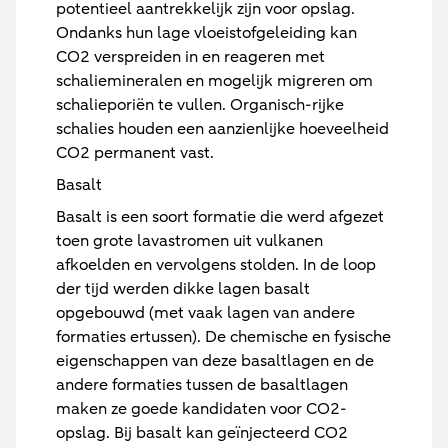
potentieel aantrekkelijk zijn voor opslag.
Ondanks hun lage vloeistofgeleiding kan
CO2 verspreiden in en reageren met
schaliemineralen en mogelijk migreren om
schalieporiën te vullen. Organisch-rijke
schalies houden een aanzienlijke hoeveelheid
CO2 permanent vast.
Basalt
Basalt is een soort formatie die werd afgezet
toen grote lavastromen uit vulkanen
afkoelden en vervolgens stolden. In de loop
der tijd werden dikke lagen basalt
opgebouwd (met vaak lagen van andere
formaties ertussen). De chemische en fysische
eigenschappen van deze basaltlagen en de
andere formaties tussen de basaltlagen
maken ze goede kandidaten voor CO2-
opslag. Bij basalt kan geïnjecteerd CO2