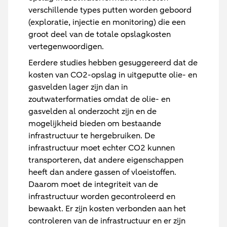
verschillende types putten worden geboord
(exploratie, injectie en monitoring) die een
groot deel van de totale opslagkosten
vertegenwoordigen.
Eerdere studies hebben gesuggereerd dat de
kosten van CO2-opslag in uitgeputte olie- en
gasvelden lager zijn dan in
zoutwaterformaties omdat de olie- en
gasvelden al onderzocht zijn en de
mogelijkheid bieden om bestaande
infrastructuur te hergebruiken. De
infrastructuur moet echter CO2 kunnen
transporteren, dat andere eigenschappen
heeft dan andere gassen of vloeistoffen.
Daarom moet de integriteit van de
infrastructuur worden gecontroleerd en
bewaakt. Er zijn kosten verbonden aan het
controleren van de infrastructuur en er zijn