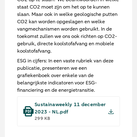
staat CO2 moet zijn om het op te kunnen
slaan. Maar ook in welke geologische putten
CO2 kan worden opgeslagen en welke
vangmechanismen worden gebruikt. In de
toekomst zullen we ons ook richten op CO2-
gebruik, directe koolstofafvang en mobiele
koolstofafvang.
ESG in cijfers:
In een vaste rubriek van deze
publicatie, presenteren we een
grafiekenboek over enkele van de
belangrijkste indicatoren voor ESG-
financiering en de energietransitie.
Sustainaweekly 11 december
2023 - NL.pdf
299 KB