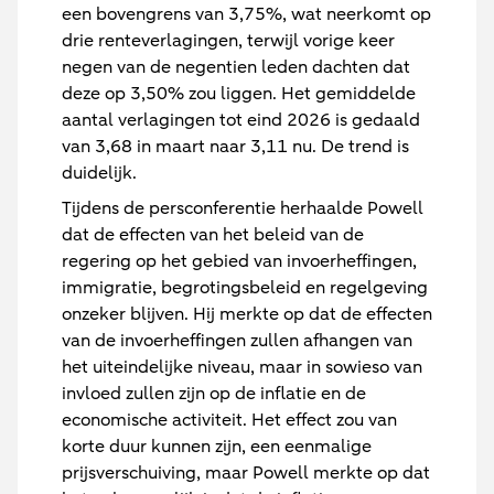
een bovengrens van 3,75%, wat neerkomt op
drie renteverlagingen, terwijl vorige keer
negen van de negentien leden dachten dat
deze op 3,50% zou liggen. Het gemiddelde
aantal verlagingen tot eind 2026 is gedaald
van 3,68 in maart naar 3,11 nu. De trend is
duidelijk.
Tijdens de persconferentie herhaalde Powell
dat de effecten van het beleid van de
regering op het gebied van invoerheffingen,
immigratie, begrotingsbeleid en regelgeving
onzeker blijven. Hij merkte op dat de effecten
van de invoerheffingen zullen afhangen van
het uiteindelijke niveau, maar in sowieso van
invloed zullen zijn op de inflatie en de
economische activiteit. Het effect zou van
korte duur kunnen zijn, een eenmalige
prijsverschuiving, maar Powell merkte op dat