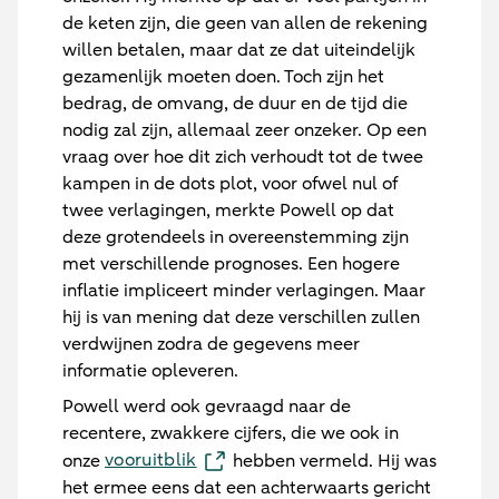
de keten zijn, die geen van allen de rekening
willen betalen, maar dat ze dat uiteindelijk
gezamenlijk moeten doen. Toch zijn het
bedrag, de omvang, de duur en de tijd die
nodig zal zijn, allemaal zeer onzeker. Op een
vraag over hoe dit zich verhoudt tot de twee
kampen in de dots plot, voor ofwel nul of
twee verlagingen, merkte Powell op dat
deze grotendeels in overeenstemming zijn
met verschillende prognoses. Een hogere
inflatie impliceert minder verlagingen. Maar
hij is van mening dat deze verschillen zullen
verdwijnen zodra de gegevens meer
informatie opleveren.
Powell werd ook gevraagd naar de
recentere, zwakkere cijfers, die we ook in
vooruitblik
onze
hebben vermeld. Hij was
het ermee eens dat een achterwaarts gericht