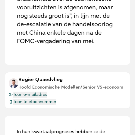
vooruitzichten is afgenomen, maar
nog steeds groot is”, in lijn met de
de-escalatie van de handelsoorlog
met China enkele dagen na de
FOMC-vergadering van mei.
Rogier Quaedvlieg
Hoofd Economische Modellen/Senior VS-econoom
Toon e-mailadres
Toon telefoonnummer
In hun kwartaalprognoses hebben ze de