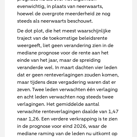
evenwichtig, in plaats van neerwaarts,
hoewel de overgrote meerderheid ze nog
steeds als neerwaarts beschouwt.
De dot plot, die het meest waarschijnlijke
traject van de toekomstige beleidsrente
weergeeft, liet geen verandering zien in de
mediane prognose voor de rente aan het
einde van het jaar, maar de spreiding
veranderde wel. In maart dachten vier leden
dat er geen renteverlagingen zouden komen,
maar tijdens deze vergadering waren dat er
zeven. Twee leden verwachten één verlaging
en acht leden verwachten nog steeds twee
verlagingen. Het gemiddelde aantal
verwachte renteverlagingen daalde van 1,47
naar 1,26. Een verdere verkrapping is te zien
in de prognose voor eind 2026, waar de
mediane raming van de leden nu uitkomt op