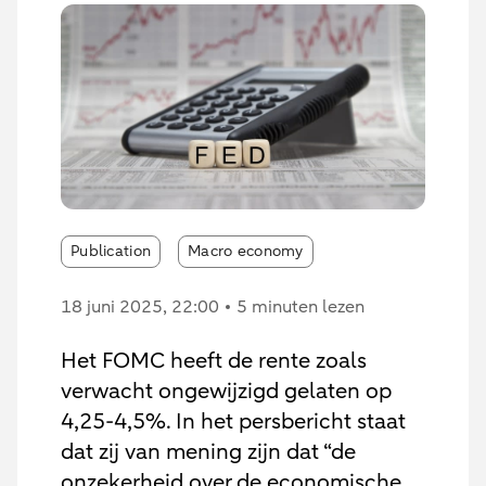
Publication
Macro economy
18 juni 2025
, 22:00
5 minuten lezen
Het FOMC heeft de rente zoals
verwacht ongewijzigd gelaten op
4,25-4,5%. In het persbericht staat
dat zij van mening zijn dat “de
onzekerheid over de economische