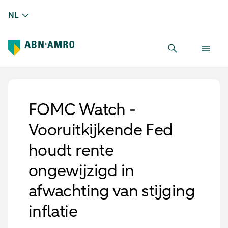
NL
FOMC Watch -
Vooruitkijkende Fed
houdt rente
ongewijzigd in
afwachting van stijging
inflatie