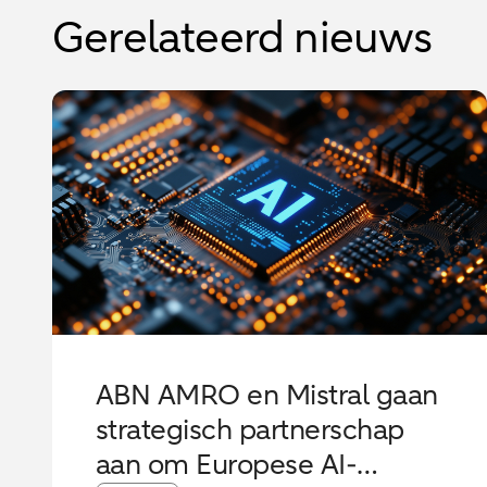
Gerelateerd nieuws
ABN AMRO en Mistral gaan
strategisch partnerschap
aan om Europese AI-