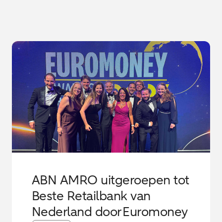
ABN AMRO uitgeroepen tot
Beste Retailbank van
Nederland door Euromoney