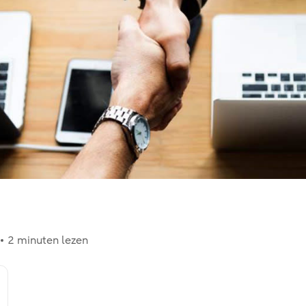
2 minuten lezen