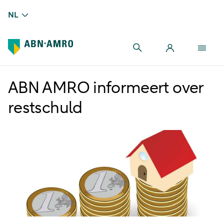
NL
ABN AMRO informeert over
restschuld