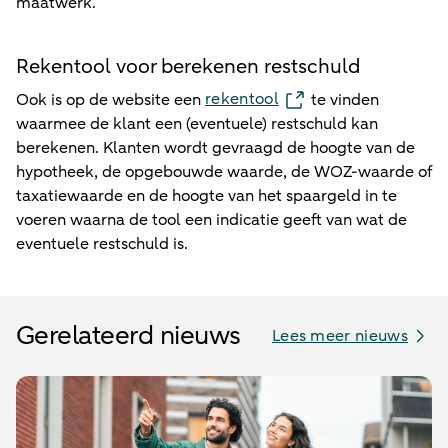
maatwerk.
Rekentool voor berekenen restschuld
rekentool
Ook is op de website een
te vinden
waarmee de klant een (eventuele) restschuld kan
berekenen. Klanten wordt gevraagd de hoogte van de
hypotheek, de opgebouwde waarde, de WOZ-waarde of
taxatiewaarde en de hoogte van het spaargeld in te
voeren waarna de tool een indicatie geeft van wat de
eventuele restschuld is.
Gerelateerd nieuws
Lees meer nieuws