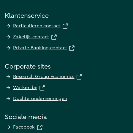
Klantenservice
Particulieren contact
Zakelijk contact
Private Banking contact
Corporate sites
Research Group Economics
Werken bij
Dochterondernemingen
Sociale media
Facebook