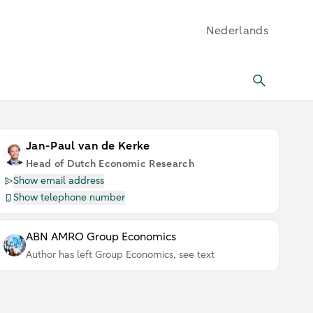
Nederlands
Jan-Paul van de Kerke
Head of Dutch Economic Research
Show email address
Show telephone number
ABN AMRO Group Economics
Author has left Group Economics, see text