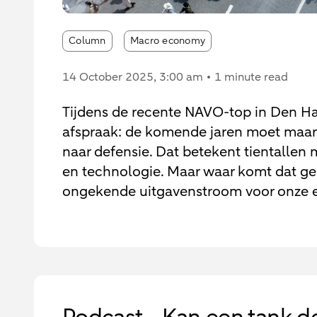
Column
Macro economy
14 October 2025
, 3:00 am
1 minute read
Tijdens de recente NAVO-top in Den Ha
afspraak: de komende jaren moet maar 
naar defensie. Dat betekent tientallen 
en technologie. Maar waar komt dat ge
ongekende uitgavenstroom voor onze