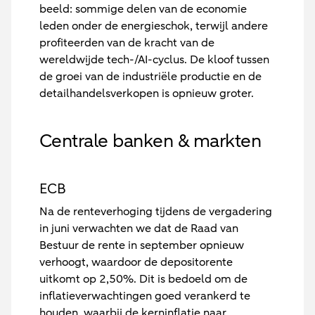
beeld: sommige delen van de economie
leden onder de energieschok, terwijl andere
profiteerden van de kracht van de
wereldwijde tech-/AI-cyclus. De kloof tussen
de groei van de industriële productie en de
detailhandelsverkopen is opnieuw groter.
Centrale banken & markten
ECB
Na de renteverhoging tijdens de vergadering
in juni verwachten we dat de Raad van
Bestuur de rente in september opnieuw
verhoogt, waardoor de depositorente
uitkomt op 2,50%. Dit is bedoeld om de
inflatieverwachtingen goed verankerd te
houden, waarbij de kerninflatie naar