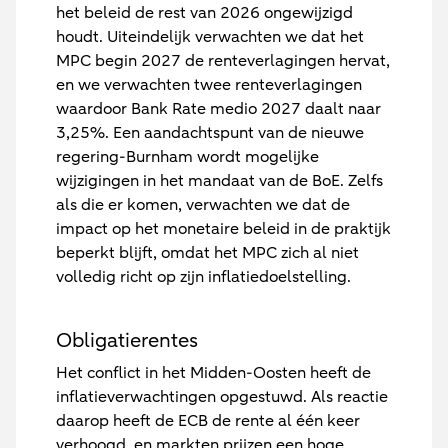
het beleid de rest van 2026 ongewijzigd
houdt. Uiteindelijk verwachten we dat het
MPC begin 2027 de renteverlagingen hervat,
en we verwachten twee renteverlagingen
waardoor Bank Rate medio 2027 daalt naar
3,25%. Een aandachtspunt van de nieuwe
regering-Burnham wordt mogelijke
wijzigingen in het mandaat van de BoE. Zelfs
als die er komen, verwachten we dat de
impact op het monetaire beleid in de praktijk
beperkt blijft, omdat het MPC zich al niet
volledig richt op zijn inflatiedoelstelling.
Obligatierentes
Het conflict in het Midden-Oosten heeft de
inflatieverwachtingen opgestuwd. Als reactie
daarop heeft de ECB de rente al één keer
verhoogd, en markten prijzen een hoge