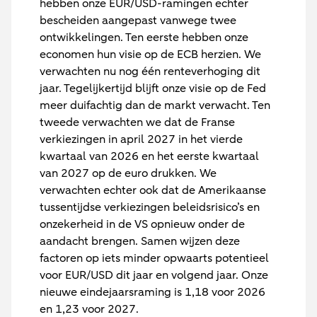
hebben onze EUR/USD-ramingen echter
bescheiden aangepast vanwege twee
ontwikkelingen. Ten eerste hebben onze
economen hun visie op de ECB herzien. We
verwachten nu nog één renteverhoging dit
jaar. Tegelijkertijd blijft onze visie op de Fed
meer duifachtig dan de markt verwacht. Ten
tweede verwachten we dat de Franse
verkiezingen in april 2027 in het vierde
kwartaal van 2026 en het eerste kwartaal
van 2027 op de euro drukken. We
verwachten echter ook dat de Amerikaanse
tussentijdse verkiezingen beleidsrisico’s en
onzekerheid in de VS opnieuw onder de
aandacht brengen. Samen wijzen deze
factoren op iets minder opwaarts potentieel
voor EUR/USD dit jaar en volgend jaar. Onze
nieuwe eindejaarsraming is 1,18 voor 2026
en 1,23 voor 2027.