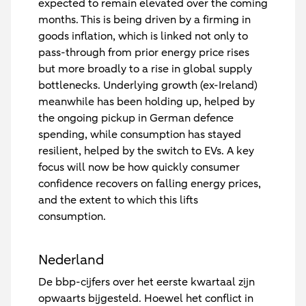
expected to remain elevated over the coming
months. This is being driven by a firming in
goods inflation, which is linked not only to
pass-through from prior energy price rises
but more broadly to a rise in global supply
bottlenecks. Underlying growth (ex-Ireland)
meanwhile has been holding up, helped by
the ongoing pickup in German defence
spending, while consumption has stayed
resilient, helped by the switch to EVs. A key
focus will now be how quickly consumer
confidence recovers on falling energy prices,
and the extent to which this lifts
consumption.
Nederland
De bbp-cijfers over het eerste kwartaal zijn
opwaarts bijgesteld. Hoewel het conflict in