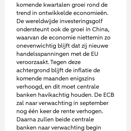
komende kwartalen groei rond de
trend in ontwikkelde economieën.
De wereldwijde investeringsgolf
ondersteunt ook de groei in China,
waarvan de economie niettemin zo
onevenwichtig blijft dat zij nieuwe
handelsspanningen met de EU
veroorzaakt. Tegen deze
achtergrond blijft de inflatie de
komende maanden enigszins
verhoogd, en dit moet centrale
banken havikachtig houden. De ECB
zal naar verwachting in september
nog één keer de rente verhogen.
Daarna zullen beide centrale
banken naar verwachting begin