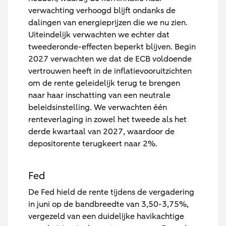
verwachting verhoogd blijft ondanks de
dalingen van energieprijzen die we nu zien.
Uiteindelijk verwachten we echter dat
tweederonde-effecten beperkt blijven. Begin
2027 verwachten we dat de ECB voldoende
vertrouwen heeft in de inflatievooruitzichten
om de rente geleidelijk terug te brengen
naar haar inschatting van een neutrale
beleidsinstelling. We verwachten één
renteverlaging in zowel het tweede als het
derde kwartaal van 2027, waardoor de
depositorente terugkeert naar 2%.
Fed
De Fed hield de rente tijdens de vergadering
in juni op de bandbreedte van 3,50-3,75%,
vergezeld van een duidelijke havikachtige