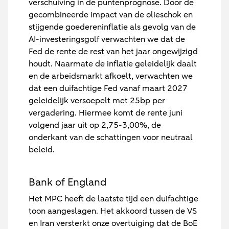
verschuiving in de puntenprognose. Door de
gecombineerde impact van de olieschok en
stijgende goedereninflatie als gevolg van de
AI-investeringsgolf verwachten we dat de
Fed de rente de rest van het jaar ongewijzigd
houdt. Naarmate de inflatie geleidelijk daalt
en de arbeidsmarkt afkoelt, verwachten we
dat een duifachtige Fed vanaf maart 2027
geleidelijk versoepelt met 25bp per
vergadering. Hiermee komt de rente juni
volgend jaar uit op 2,75-3,00%, de
onderkant van de schattingen voor neutraal
beleid.
Bank of England
Het MPC heeft de laatste tijd een duifachtige
toon aangeslagen. Het akkoord tussen de VS
en Iran versterkt onze overtuiging dat de BoE