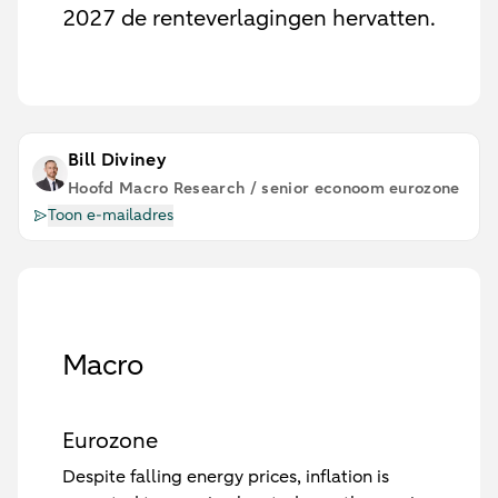
2027 de renteverlagingen hervatten.
Bill Diviney
Hoofd Macro Research / senior econoom eurozone
Toon e-mailadres
Macro
Eurozone
Despite falling energy prices, inflation is