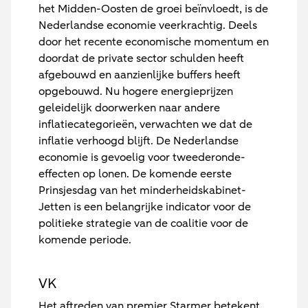
het Midden-Oosten de groei beïnvloedt, is de
Nederlandse economie veerkrachtig. Deels
door het recente economische momentum en
doordat de private sector schulden heeft
afgebouwd en aanzienlijke buffers heeft
opgebouwd. Nu hogere energieprijzen
geleidelijk doorwerken naar andere
inflatiecategorieën, verwachten we dat de
inflatie verhoogd blijft. De Nederlandse
economie is gevoelig voor tweederonde-
effecten op lonen. De komende eerste
Prinsjesdag van het minderheidskabinet-
Jetten is een belangrijke indicator voor de
politieke strategie van de coalitie voor de
komende periode.
VK
Het aftreden van premier Starmer betekent