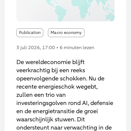
Publication
Macro economy
3 juli 2026
, 17:00
6 minuten lezen
De wereldeconomie blijft
veerkrachtig bij een reeks
opeenvolgende schokken. Nu de
recente energieschok wegebt,
zullen een trio van
investeringsgolven rond AI, defensie
en de energietransitie de groei
waarschijnlijk stuwen. Dit
ondersteunt naar verwachting in de