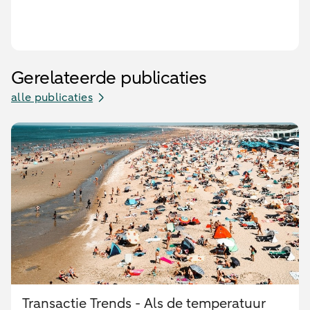
Gerelateerde publicaties
alle publicaties
Transactie Trends - Als de temperatuur