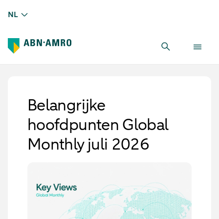
NL
Belangrijke
hoofdpunten Global
Monthly juli 2026