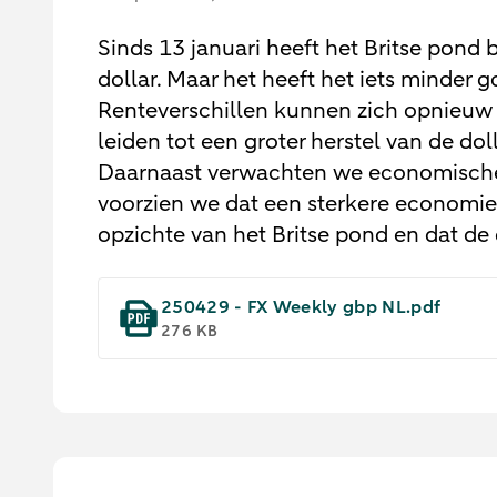
Sinds 13 januari heeft het Britse pond
dollar. Maar het heeft het iets minder 
Renteverschillen kunnen zich opnieuw l
leiden tot een groter herstel van de d
Daarnaast verwachten we economische 
voorzien we dat een sterkere economie
opzichte van het Britse pond en dat de
250429 - FX Weekly gbp NL.pdf
276 KB