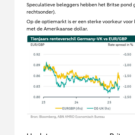
Speculatieve beleggers hebben het Britse pond ge
rechtsonder).
Op de optiemarkt is er een sterke voorkeur voor
met de Amerikaanse dollar.