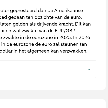
 beter gepresteerd dan de Amerikaanse
goed gedaan ten opzichte van de euro.
aten gelden als drijvende kracht. Dit kan
ollar en wat zwakte van de EUR/GBP.
zwakte in de eurozone in 2025. In 2026
 in de eurozone de euro zal steunen ten
 dollar in het algemeen kan verzwakken.