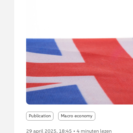
Publication
Macro economy
29 april 2025
, 18:45
4 minuten lezen