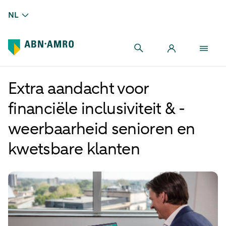
NL
Extra aandacht voor
financiële inclusiviteit & -
weerbaarheid senioren en
kwetsbare klanten