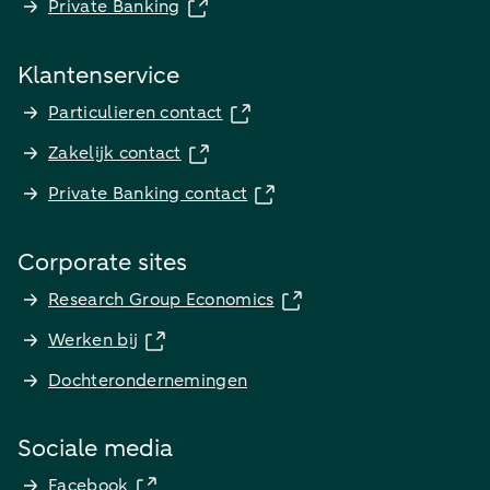
Private Banking
Klantenservice
Particulieren contact
Zakelijk contact
Private Banking contact
Corporate sites
Research Group Economics
Werken bij
Dochterondernemingen
Sociale media
Facebook