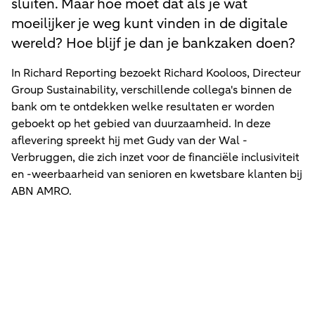
sluiten. Maar hoe moet dat als je wat
moeilijker je weg kunt vinden in de digitale
wereld? Hoe blijf je dan je bankzaken doen?
In Richard Reporting bezoekt Richard Kooloos, Directeur
Group Sustainability, verschillende collega's binnen de
bank om te ontdekken welke resultaten er worden
geboekt op het gebied van duurzaamheid. In deze
aflevering spreekt hij met Gudy van der Wal -
Verbruggen, die zich inzet voor de financiële inclusiviteit
en -weerbaarheid van senioren en kwetsbare klanten bij
ABN AMRO.