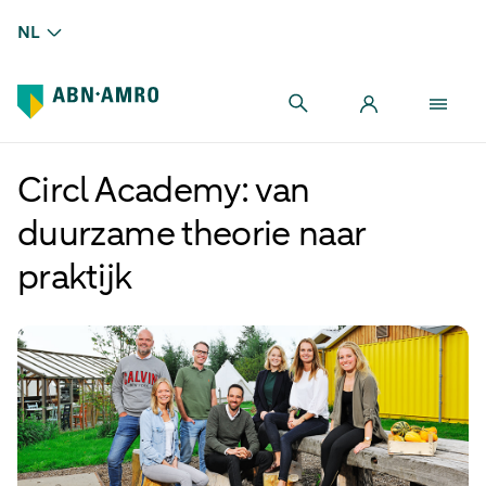
NL
Circl Academy: van
duurzame theorie naar
praktijk