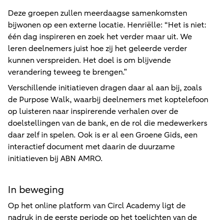
Deze groepen zullen meerdaagse samenkomsten
bijwonen op een externe locatie. Henriëlle: “Het is niet:
één dag inspireren en zoek het verder maar uit. We
leren deelnemers juist hoe zij het geleerde verder
kunnen verspreiden. Het doel is om blijvende
verandering teweeg te brengen.”
Verschillende initiatieven dragen daar al aan bij, zoals
de Purpose Walk, waarbij deelnemers met koptelefoon
op luisteren naar inspirerende verhalen over de
doelstellingen van de bank, en de rol die medewerkers
daar zelf in spelen. Ook is er al een Groene Gids, een
interactief document met daarin de duurzame
initiatieven bij ABN AMRO.
In beweging
Op het online platform van Circl Academy ligt de
nadruk in de eerste periode op het toelichten van de