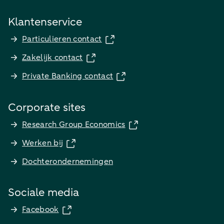
Klantenservice
Particulieren contact
Zakelijk contact
Private Banking contact
Corporate sites
Research Group Economics
Werken bij
Dochterondernemingen
Sociale media
Facebook