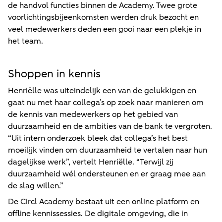
de handvol functies binnen de Academy. Twee grote
voorlichtingsbijeenkomsten werden druk bezocht en
veel medewerkers deden een gooi naar een plekje in
het team.
Shoppen in kennis
Henriëlle was uiteindelijk een van de gelukkigen en
gaat nu met haar collega’s op zoek naar manieren om
de kennis van medewerkers op het gebied van
duurzaamheid en de ambities van de bank te vergroten.
“Uit intern onderzoek bleek dat collega’s het best
moeilijk vinden om duurzaamheid te vertalen naar hun
dagelijkse werk”, vertelt Henriëlle. “Terwijl zij
duurzaamheid wél ondersteunen en er graag mee aan
de slag willen.”
De Circl Academy bestaat uit een online platform en
offline kennissessies. De digitale omgeving, die in