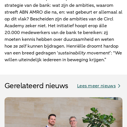
strategie van de bank: wat zijn de ambities, waarom
streeft ABN AMRO die na, en: wat gebeurt er allemaal al
op dit vlak? Bescheiden zijn de ambities van de Circl
Academy zeker niet. Het initiatief hoopt erop álle
20.000 medewerkers van de bank te bereiken: zij
moeten kennis hebben over duurzaamheid en weten
hoe ze zelf kunnen bijdragen. Henriëlle droomt hardop
van een breed gedragen ‘
sustainability movement
’: “We
willen uiteindelijk iedereen in beweging krijgen.”
Gerelateerd nieuws
Lees meer nieuws