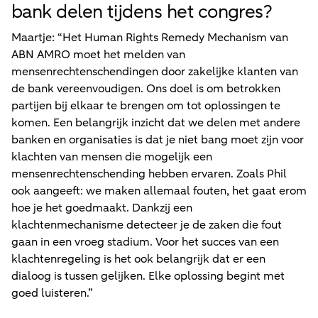
bank delen tijdens het congres?
Maartje: “Het Human Rights Remedy Mechanism van
ABN AMRO moet het melden van
mensenrechtenschendingen door zakelijke klanten van
de bank vereenvoudigen. Ons doel is om betrokken
partijen bij elkaar te brengen om tot oplossingen te
komen. Een belangrijk inzicht dat we delen met andere
banken en organisaties is dat je niet bang moet zijn voor
klachten van mensen die mogelijk een
mensenrechtenschending hebben ervaren. Zoals Phil
ook aangeeft: we maken allemaal fouten, het gaat erom
hoe je het goedmaakt. Dankzij een
klachtenmechanisme detecteer je de zaken die fout
gaan in een vroeg stadium. Voor het succes van een
klachtenregeling is het ook belangrijk dat er een
dialoog is tussen gelijken. Elke oplossing begint met
goed luisteren.”