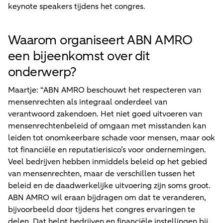
keynote speakers tijdens het congres.
Waarom organiseert ABN AMRO
een bijeenkomst over dit
onderwerp?
Maartje: “ABN AMRO beschouwt het respecteren van
mensenrechten als integraal onderdeel van
verantwoord zakendoen. Het niet goed uitvoeren van
mensenrechtenbeleid of omgaan met misstanden kan
leiden tot onomkeerbare schade voor mensen, maar ook
tot financiële en reputatierisico’s voor ondernemingen.
Veel bedrijven hebben inmiddels beleid op het gebied
van mensenrechten, maar de verschillen tussen het
beleid en de daadwerkelijke uitvoering zijn soms groot.
ABN AMRO wil eraan bijdragen om dat te veranderen,
bijvoorbeeld door tijdens het congres ervaringen te
delen. Dat helpt bedrijven en financiële instellingen bij