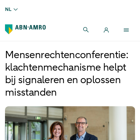
NL
Mensenrechtenconferentie:
klachtenmechanisme helpt
bij signaleren en oplossen
misstanden