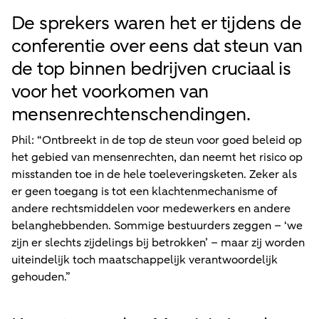
De sprekers waren het er tijdens de
conferentie over eens dat steun van
de top binnen bedrijven cruciaal is
voor het voorkomen van
mensenrechtenschendingen.
Phil: “Ontbreekt in de top de steun voor goed beleid op
het gebied van mensenrechten, dan neemt het risico op
misstanden toe in de hele toeleveringsketen. Zeker als
er geen toegang is tot een klachtenmechanisme of
andere rechtsmiddelen voor medewerkers en andere
belanghebbenden. Sommige bestuurders zeggen – ‘we
zijn er slechts zijdelings bij betrokken’ – maar zij worden
uiteindelijk toch maatschappelijk verantwoordelijk
gehouden.”