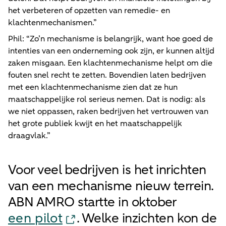
het verbeteren of opzetten van remedie- en
klachtenmechanismen.”
Phil: “Zo’n mechanisme is belangrijk, want hoe goed de
intenties van een onderneming ook zijn, er kunnen altijd
zaken misgaan. Een klachtenmechanisme helpt om die
fouten snel recht te zetten. Bovendien laten bedrijven
met een klachtenmechanisme zien dat ze hun
maatschappelijke rol serieus nemen. Dat is nodig: als
we niet oppassen, raken bedrijven het vertrouwen van
het grote publiek kwijt en het maatschappelijk
draagvlak.”
Voor veel bedrijven is het inrichten
van een mechanisme nieuw terrein.
ABN AMRO startte in oktober
een pilot
. Welke inzichten kon de