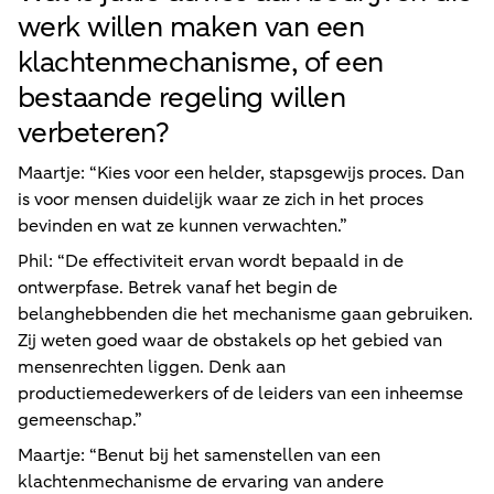
werk willen maken van een
klachtenmechanisme, of een
bestaande regeling willen
verbeteren?
Maartje: “Kies voor een helder, stapsgewijs proces. Dan
is voor mensen duidelijk waar ze zich in het proces
bevinden en wat ze kunnen verwachten.”
Phil: “De effectiviteit ervan wordt bepaald in de
ontwerpfase. Betrek vanaf het begin de
belanghebbenden die het mechanisme gaan gebruiken.
Zij weten goed waar de obstakels op het gebied van
mensenrechten liggen. Denk aan
productiemedewerkers of de leiders van een inheemse
gemeenschap.”
Maartje: “Benut bij het samenstellen van een
klachtenmechanisme de ervaring van andere