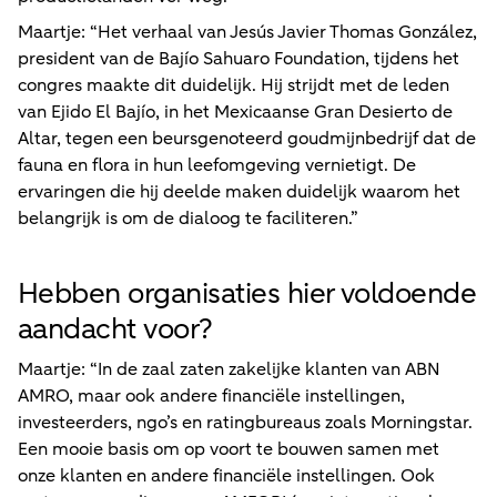
Maartje: “Het verhaal van Jesús Javier Thomas González,
president van de Bajío Sahuaro Foundation, tijdens het
congres maakte dit duidelijk. Hij strijdt met de leden
van Ejido El Bajío, in het Mexicaanse Gran Desierto de
Altar, tegen een beursgenoteerd goudmijnbedrijf dat de
fauna en flora in hun leefomgeving vernietigt. De
ervaringen die hij deelde maken duidelijk waarom het
belangrijk is om de dialoog te faciliteren.”
Hebben organisaties hier voldoende
aandacht voor?
Maartje: “In de zaal zaten zakelijke klanten van ABN
AMRO, maar ook andere financiële instellingen,
investeerders, ngo’s en ratingbureaus zoals Morningstar.
Een mooie basis om op voort te bouwen samen met
onze klanten en andere financiële instellingen. Ook