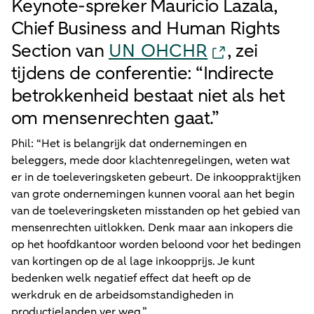
Keynote-spreker Mauricio Lazala,
Chief Business and Human Rights
Section van
UN OHCHR
, zei
tijdens de conferentie: “Indirecte
betrokkenheid bestaat niet als het
om mensenrechten gaat.”
Phil: “Het is belangrijk dat ondernemingen en
beleggers, mede door klachtenregelingen, weten wat
er in de toeleveringsketen gebeurt. De inkooppraktijken
van grote ondernemingen kunnen vooral aan het begin
van de toeleveringsketen misstanden op het gebied van
mensenrechten uitlokken. Denk maar aan inkopers die
op het hoofdkantoor worden beloond voor het bedingen
van kortingen op de al lage inkoopprijs. Je kunt
bedenken welk negatief effect dat heeft op de
werkdruk en de arbeidsomstandigheden in
productielanden ver weg.”