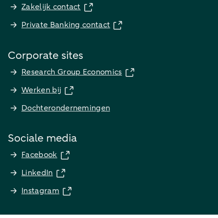
Zakelijk contact
Private Banking contact
Corporate sites
Research Group Economics
Werken bij
Dochterondernemingen
Sociale media
Facebook
LinkedIn
Instagram