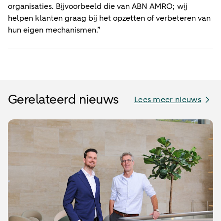
organisaties. Bijvoorbeeld die van ABN AMRO; wij
helpen klanten graag bij het opzetten of verbeteren van
hun eigen mechanismen.”
Gerelateerd nieuws
Lees meer nieuws