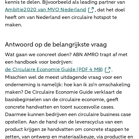
kennis te delen. Bijvoorbeeld als leading partner van
Ambitie2020 van MVO Nederland
, dat het doel
heeft om van Nederland een circulaire hotspot te
maken.
Antwoord op de belangrijkste vraag
Wat gaan we concreet doen? ABN AMRO trapt af met
een handboek voor bedrijven:
de Circulaire Economie Guide​ (PDF 4 MB)
.
Misschien wel de meest uitdagende vraag voor een
onderneming is namelijk: hoe kan ik zo’n omschakeling
maken? De Circulaire Economie Guide verklaart de
basisbeginselen van de circulaire economie, geeft
concrete handvatten en toont succesvolle cases.
Daarmee kunnen bedrijven een circulaire business case
opstellen. Aan de hand van de levenscyclus van een
product krijgen ze handvatten om concrete stappen te
zetten, van ontwerp en materiaalkeuze, via productie en