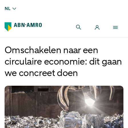
NL
Omschakelen naar een
circulaire economie: dit gaan
we concreet doen