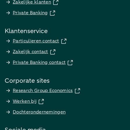
Zakelijke klanten
Private Banking
Klantenservice
Particulieren contact
Zakelijk contact
Private Banking contact
Corporate sites
Research Group Economics
Werken bij
Dochterondernemingen