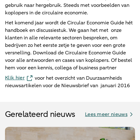
gebruik naar hergebruik. Steeds met voorbeelden van
koplopers in de circulaire economie.
Het komend jaar wordt de Circular Economie Guide hét
handboek en discussiestuk. We gaan het met onze
klanten in alle relevante sectoren bespreken, om
bedrijven zo het eerste zetje te geven voor een grote
versnelling. Download de Circulaire Economie Guide
voor alle antwoorden en cases van koplopers. Of bestel
hem voor een kennis, collega of business partner
Klik hier
voor het overzicht van Duurzaamheids
nieuwsartikelen voor de Nieuwsbrief van januari 2016
Gerelateerd nieuws
Lees meer nieuws