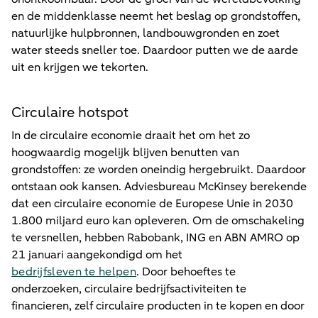
en de middenklasse neemt het beslag op grondstoffen,
natuurlijke hulpbronnen, landbouwgronden en zoet
water steeds sneller toe. Daardoor putten we de aarde
uit en krijgen we tekorten.
Circulaire hotspot
In de circulaire economie draait het om het zo
hoogwaardig mogelijk blijven benutten van
grondstoffen: ze worden oneindig hergebruikt. Daardoor
ontstaan ook kansen. Adviesbureau McKinsey berekende
dat een circulaire economie de Europese Unie in 2030
1.800 miljard euro kan opleveren. Om de omschakeling
te versnellen, hebben Rabobank, ING en ABN AMRO op
21 januari aangekondigd om het
bedrijfsleven te helpen
. Door behoeftes te
onderzoeken, circulaire bedrijfsactiviteiten te
financieren, zelf circulaire producten in te kopen en door