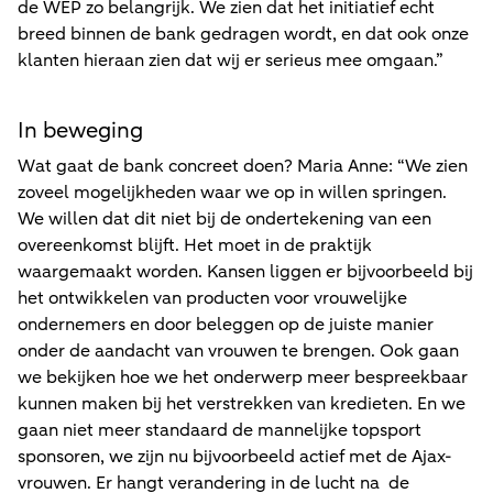
de WEP zo belangrijk. We zien dat het initiatief echt
breed binnen de bank gedragen wordt, en dat ook onze
klanten hieraan zien dat wij er serieus mee omgaan.”
In beweging
Wat gaat de bank concreet doen? Maria Anne: “We zien
zoveel mogelijkheden waar we op in willen springen.
We willen dat dit niet bij de ondertekening van een
overeenkomst blijft. Het moet in de praktijk
waargemaakt worden. Kansen liggen er bijvoorbeeld bij
het ontwikkelen van producten voor vrouwelijke
ondernemers en door beleggen op de juiste manier
onder de aandacht van vrouwen te brengen. Ook gaan
we bekijken hoe we het onderwerp meer bespreekbaar
kunnen maken bij het verstrekken van kredieten. En we
gaan niet meer standaard de mannelijke topsport
sponsoren, we zijn nu bijvoorbeeld actief met de Ajax-
vrouwen. Er hangt verandering in de lucht na de