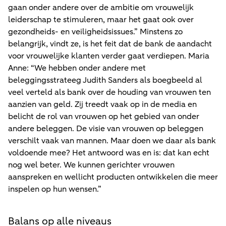
gaan onder andere over de ambitie om vrouwelijk
leiderschap te stimuleren, maar het gaat ook over
gezondheids- en veiligheidsissues.” Minstens zo
belangrijk, vindt ze, is het feit dat de bank de aandacht
voor vrouwelijke klanten verder gaat verdiepen. Maria
Anne: “We hebben onder andere met
beleggingsstrateeg Judith Sanders als boegbeeld al
veel verteld als bank over de houding van vrouwen ten
aanzien van geld. Zij treedt vaak op in de media en
belicht de rol van vrouwen op het gebied van onder
andere beleggen. De visie van vrouwen op beleggen
verschilt vaak van mannen. Maar doen we daar als bank
voldoende mee? Het antwoord was en is: dat kan echt
nog wel beter. We kunnen gerichter vrouwen
aanspreken en wellicht producten ontwikkelen die meer
inspelen op hun wensen.”
Balans op alle niveaus