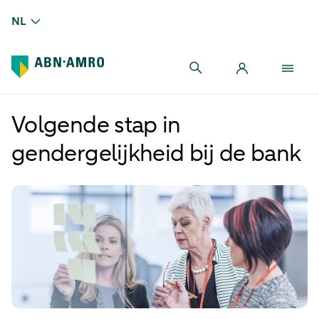
NL
Volgende stap in
gendergelijkheid bij de bank