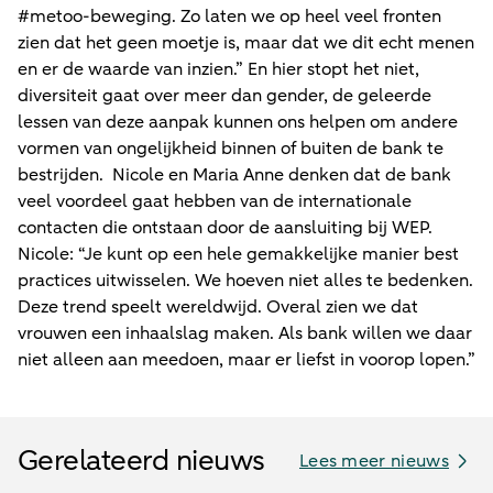
#metoo-beweging. Zo laten we op heel veel fronten
zien dat het geen moetje is, maar dat we dit echt menen
en er de waarde van inzien.” En hier stopt het niet,
diversiteit gaat over meer dan gender, de geleerde
lessen van deze aanpak kunnen ons helpen om andere
vormen van ongelijkheid binnen of buiten de bank te
bestrijden. Nicole en Maria Anne denken dat de bank
veel voordeel gaat hebben van de internationale
contacten die ontstaan door de aansluiting bij WEP.
Nicole: “Je kunt op een hele gemakkelijke manier best
practices uitwisselen. We hoeven niet alles te bedenken.
Deze trend speelt wereldwijd. Overal zien we dat
vrouwen een inhaalslag maken. Als bank willen we daar
niet alleen aan meedoen, maar er liefst in voorop lopen.”
Gerelateerd nieuws
Lees meer nieuws