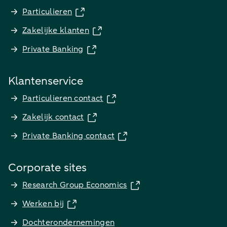
Particulieren
Zakelijke klanten
Private Banking
Klantenservice
Particulieren contact
Zakelijk contact
Private Banking contact
Corporate sites
Research Group Economics
Werken bij
Dochterondernemingen