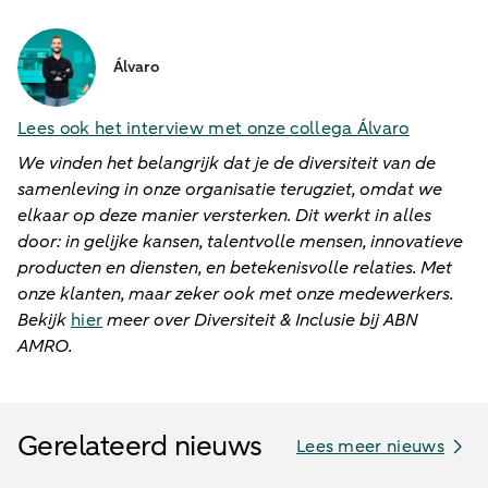
Álvaro
Lees ook het interview met onze collega Álvaro
We vinden het belangrijk dat je de diversiteit van de
samenleving in onze organisatie terugziet, omdat we
elkaar op deze manier versterken. Dit werkt in alles
door: in gelijke kansen, talentvolle mensen, innovatieve
producten en diensten, en betekenisvolle relaties. Met
onze klanten, maar zeker ook met onze medewerkers.
Bekijk
hier
meer over Diversiteit & Inclusie bij ABN
AMRO.
Gerelateerd nieuws
Lees meer nieuws