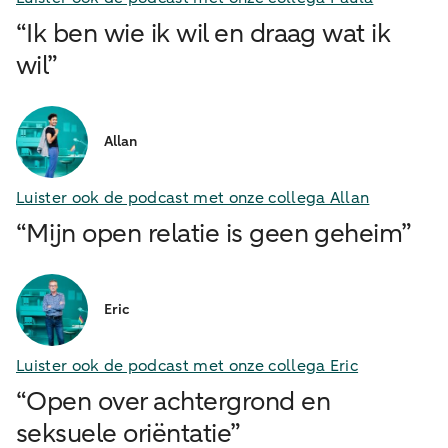
“Ik ben wie ik wil en draag wat ik
wil”
Allan
Luister ook de podcast met onze collega Allan
“Mijn open relatie is geen geheim”
Eric
Luister ook de podcast met onze collega Eric
“Open over achtergrond en
seksuele oriëntatie”