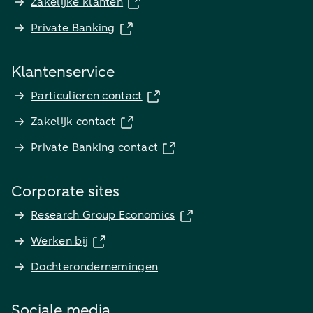
Zakelijke klanten
Private Banking
Klantenservice
Particulieren contact
Zakelijk contact
Private Banking contact
Corporate sites
Research Group Economics
Werken bij
Dochterondernemingen
Sociale media