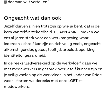
jij daarvan wilt vertellen.”
Ongeacht wat dan ook
Jezelf durven zijn en trots zijn op wie je bent, dat is de
kern van zelfverzekerdheid. Bij ABN AMRO maken we
ons al jaren sterk voor een werkomgeving waar
iedereen zichzelf kan zijn en zich veilig voelt, ongeacht
afkomst, gender, geloof, leeftijd, arbeidsbeperking,
identiteitof geaardheid.
In de reeks ‘Zelfverzekerd op de werkvloer’ gaan we
met medewerkers in gesprek over jezelf kunnen zijn en
je veilig voelen op de werkvloer. In het kader van Pride-
week, starten we dereeks met onze LGBTI+-
medewerkers.