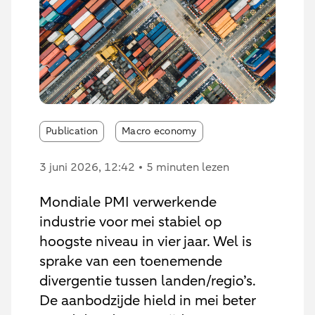
Publication
Macro economy
3 juni 2026
, 12:42
5 minuten lezen
Mondiale PMI verwerkende
industrie voor mei stabiel op
hoogste niveau in vier jaar. Wel is
sprake van een toenemende
divergentie tussen landen/regio’s.
De aanbodzijde hield in mei beter