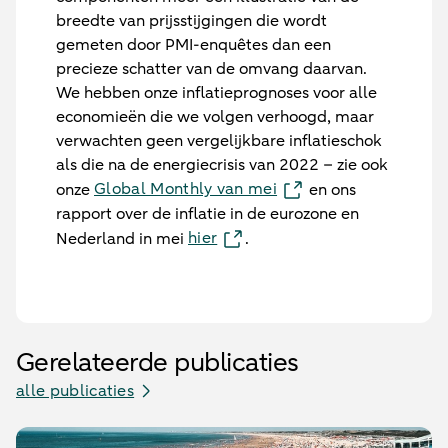
breedte van prijsstijgingen die wordt
gemeten door PMI-enquêtes dan een
precieze schatter van de omvang daarvan.
We hebben onze inflatieprognoses voor alle
economieën die we volgen verhoogd, maar
verwachten geen vergelijkbare inflatieschok
als die na de energiecrisis van 2022 – zie ook
Global Monthly van mei
onze
en ons
rapport over de inflatie in de eurozone en
hier
Nederland in mei
.
Gerelateerde publicaties
alle publicaties