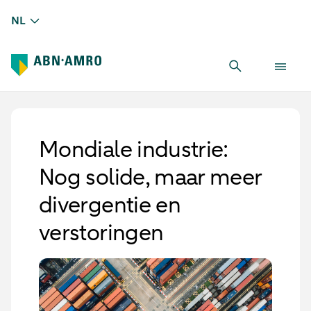
NL
Mondiale industrie:
Nog solide, maar meer
divergentie en
verstoringen