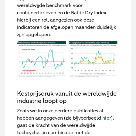
wereldwijde benchmark voor
containertarieven en de Baltic Dry Index
hierbij een rol, aangezien ook deze
indicatoren de afgelopen maanden duidelijk
zijn opgelopen.
Kostprijsdruk vanuit de wereldwijde
industrie loopt op
Zoals we in onze eerdere publicaties al
hebben aangegeven (zie bijvoorbeeld
hier
),
gaat de kracht van de wereldwijde
techcyclus, in combinatie met de