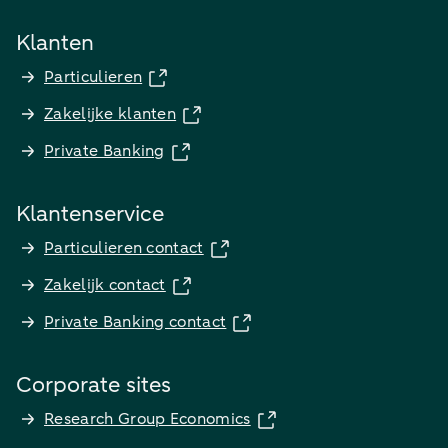
Klanten
Particulieren
Zakelijke klanten
Private Banking
Klantenservice
Particulieren contact
Zakelijk contact
Private Banking contact
Corporate sites
Research Group Economics