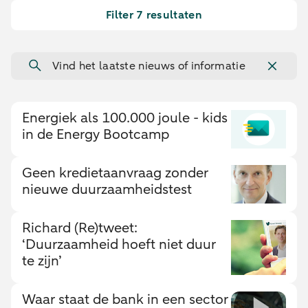
Filter 7 resultaten
Vind het laatste nieuws of informatie
Energiek als 100.000 joule - kids
in de Energy Bootcamp
Geen kredietaanvraag zonder
nieuwe duurzaamheidstest
Richard (Re)tweet:
‘Duurzaamheid hoeft niet duur
te zijn’
Waar staat de bank in een sector