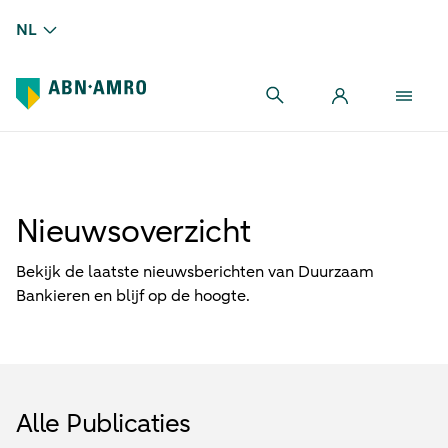
NL
Nieuwsoverzicht
Bekijk de laatste nieuwsberichten van Duurzaam
Bankieren en blijf op de hoogte.
Alle Publicaties