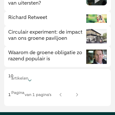
van uitersten?
Richard Retweet
Circulair experiment: de impact
van ons groene paviljoen
Waarom de groene obligatie zo
razend populair is
10
artikelen
Pagina
van 1 pagina's