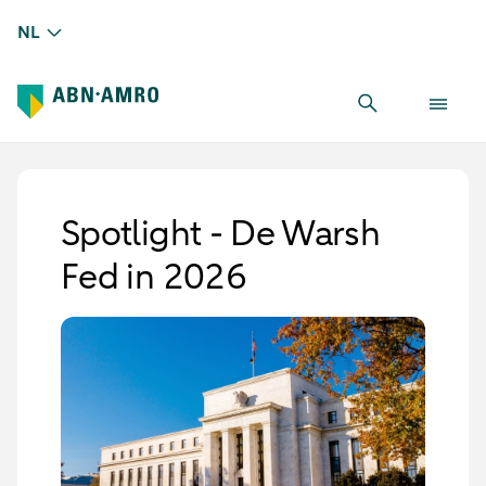
NL
Spotlight - De Warsh
Fed in 2026