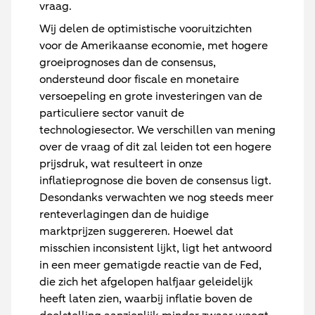
vraag.
Wij delen de optimistische vooruitzichten
voor de Amerikaanse economie, met hogere
groeiprognoses dan de consensus,
ondersteund door fiscale en monetaire
versoepeling en grote investeringen van de
particuliere sector vanuit de
technologiesector. We verschillen van mening
over de vraag of dit zal leiden tot een hogere
prijsdruk, wat resulteert in onze
inflatieprognose die boven de consensus ligt.
Desondanks verwachten we nog steeds meer
renteverlagingen dan de huidige
marktprijzen suggereren. Hoewel dat
misschien inconsistent lijkt, ligt het antwoord
in een meer gematigde reactie van de Fed,
die zich het afgelopen halfjaar geleidelijk
heeft laten zien, waarbij inflatie boven de