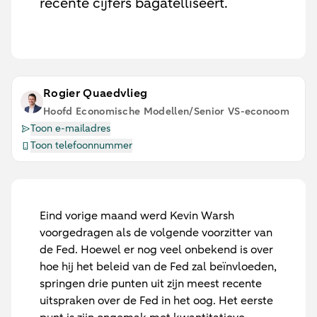
recente cijfers bagatelliseert.
Rogier Quaedvlieg
Hoofd Economische Modellen/Senior VS-econoom
Toon e-mailadres
Toon telefoonnummer
Eind vorige maand werd Kevin Warsh
voorgedragen als de volgende voorzitter van
de Fed. Hoewel er nog veel onbekend is over
hoe hij het beleid van de Fed zal beïnvloeden,
springen drie punten uit zijn meest recente
uitspraken over de Fed in het oog. Het eerste