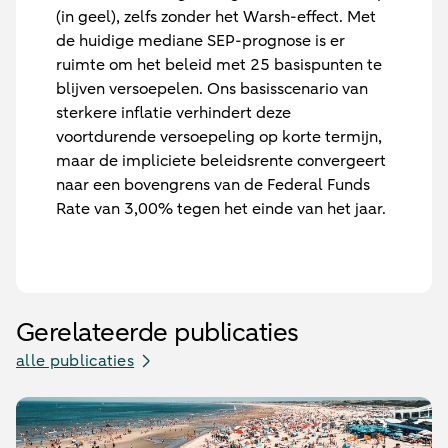
(in geel), zelfs zonder het Warsh-effect. Met
de huidige mediane SEP-prognose is er
ruimte om het beleid met 25 basispunten te
blijven versoepelen. Ons basisscenario van
sterkere inflatie verhindert deze
voortdurende versoepeling op korte termijn,
maar de impliciete beleidsrente convergeert
naar een bovengrens van de Federal Funds
Rate van 3,00% tegen het einde van het jaar.
Gerelateerde publicaties
alle publicaties