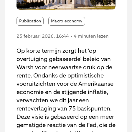
Publication
Macro economy
25 februari 2026
, 16:44
4 minuten lezen
Op korte termijn zorgt het ‘op
overtuiging gebaseerde’ beleid van
Warsh voor neerwaartse druk op de
rente. Ondanks de optimistische
vooruitzichten voor de Amerikaanse
economie en de stijgende inflatie,
verwachten we dit jaar een
renteverlaging van 75 basispunten.
Deze visie is gebaseerd op een meer
gematigde reactie van de Fed, die de